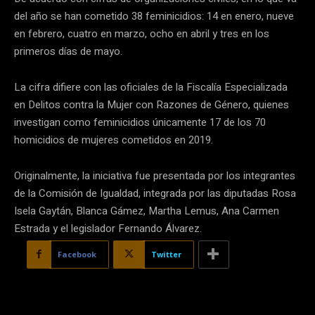
del año se han cometido 38 feminicidios: 14 en enero, nueve
en febrero, cuatro en marzo, ocho en abril y tres en los
primeros días de mayo.
La cifra difiere con las oficiales de la Fiscalía Especializada
en Delitos contra la Mujer con Razones de Género, quienes
investigan como feminicidios únicamente 17 de los 70
homicidios de mujeres cometidos en 2019.
Originalmente, la iniciativa fue presentada por los integrantes
de la Comisión de Igualdad, integrada por las diputadas Rosa
Isela Gaytán, Blanca Gámez, Martha Lemus, Ana Carmen
Estrada y el legislador Fernando Álvarez.
Facebook
Twitter