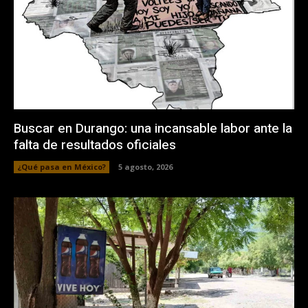
Buscar en Durango: una incansable labor ante la
falta de resultados oficiales
¿Qué pasa en México?
5 agosto, 2026