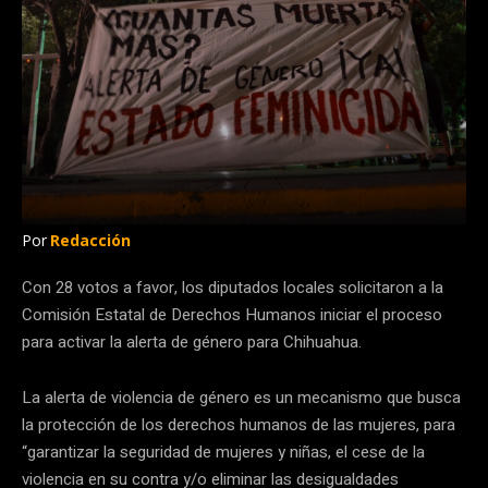
Por
Redacción
Con 28 votos a favor, los diputados locales solicitaron a la
Comisión Estatal de Derechos Humanos iniciar el proceso
para activar la alerta de género para Chihuahua.
La alerta de violencia de género es un mecanismo que busca
la protección de los derechos humanos de las mujeres, para
“garantizar la seguridad de mujeres y niñas, el cese de la
violencia en su contra y/o eliminar las desigualdades