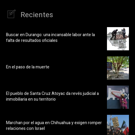
Recientes
Buscar en Durango: una incansable labor ante la
falta de resultados oficiales
En el paso de la muerte
El pueblo de Santa Cruz Atoyac da revés judicial a
inmobiliaria en su territorio
Marchan por el agua en Chihuahua y exigen romper
relaciones con Israel