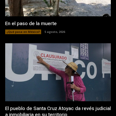
En el paso de la muerte
¿Qué pasa en México?
5 agosto, 2026
El pueblo de Santa Cruz Atoyac da revés judicial
a inmobiliaria en su territorio