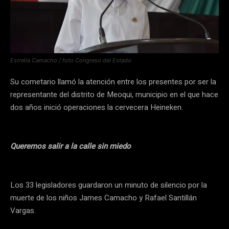
Estrella Camacho / foto Congreso del Estado
Su cometario llamó la atención entre los presentes por ser la
representante del distrito de Meoqui, municipio en el que hace
dos años inició operaciones la cervecera Heineken.
Queremos salir a la calle sin miedo
Los 33 legisladores guardaron un minuto de silencio por la
muerte de los niños James Camacho y Rafael Santillán
Vargas.