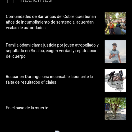
Comunidades de Barrancas del Cobre cuestionan
años de incumplimiento de sentencia; acuerdan
visitas de autoridades
Familia ódami clama justicia por joven atropellado y
sepultado en Sinaloa; exigen verdad y repatriación
del cuerpo
Buscar en Durango: una incansable labor ante la
falta de resultados oficiales
En el paso de la muerte