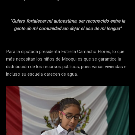
“Quiero fortalecer mi autoestima, ser reconocido entre la
gente de mi comunidad sin dejar el uso de mi lengua”
Para la diputada presidenta Estrella Camacho Flores, lo que
más necesitan los niños de Meoqui es que se garantice la
distribución de los recursos públicos, pues varias viviendas e
incluso su escuela carecen de agua.