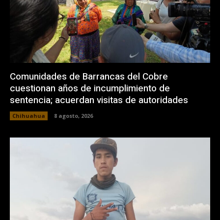
Comunidades de Barrancas del Cobre
cuestionan años de incumplimiento de
sentencia; acuerdan visitas de autoridades
Chihuahua
8 agosto, 2026