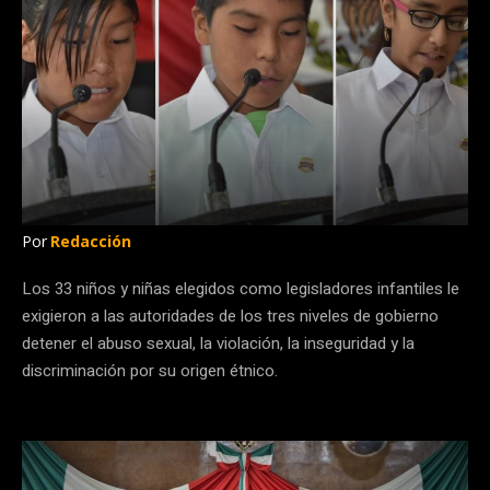
Por
Redacción
Los 33 niños y niñas elegidos como legisladores infantiles le
exigieron a las autoridades de los tres niveles de gobierno
detener el abuso sexual, la violación, la inseguridad y la
discriminación por su origen étnico.