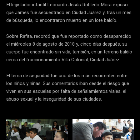
El legislador infantil Leonardo Jesús Robledo Mora expuso
que James fue secuestrado en Ciudad Juárez y, tras un mes
de búsqueda, lo encontraron muerto en un lote baldío.
Sobre Rafita, recordó que fue reportado como desaparecido
el miércoles 8 de agosto de 2018 y, cinco días después, su
cuerpo fue encontrado sin vida, también, en un terreno baldío
cerca del fraccionamiento Villa Colonial, Ciudad Juárez.
El tema de seguridad fue uno de los más recurrentes entre
los niños y niñas. Sus comentarios iban desde el riesgo que
viven en sus escuelas por falta de señalamientos viales, el
abuso sexual y la inseguridad de sus ciudades.