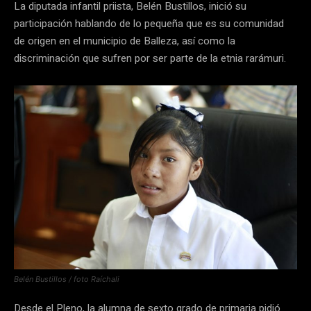
La diputada infantil priista, Belén Bustillos, inició su
participación hablando de lo pequeña que es su comunidad
de origen en el municipio de Balleza, así como la
discriminación que sufren por ser parte de la etnia rarámuri.
Belén Bustillos / foto Raíchali
Desde el Pleno, la alumna de sexto grado de primaria pidió