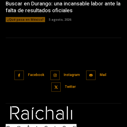
Buscar en Durango: una incansable labor ante la
falta de resultados oficiales
¿Qué pasa en México?
5 agosto, 2026
Facebook
Instagram
Mail
Twitter