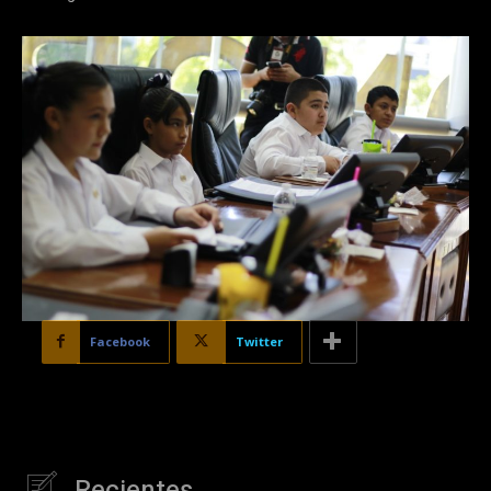
Facebook
Twitter
Recientes