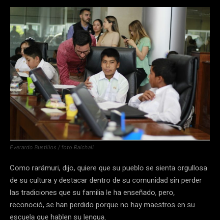
Everardo Bustillos / foto Raíchali
Como rarámuri, dijo, quiere que su pueblo se sienta orgullosa
de su cultura y destacar dentro de su comunidad sin perder
las tradiciones que su familia le ha enseñado, pero,
reconoció, se han perdido porque no hay maestros en su
escuela que hablen su lengua.