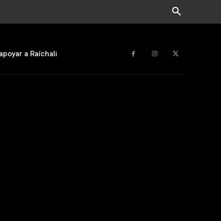
apoyar a Raíchali