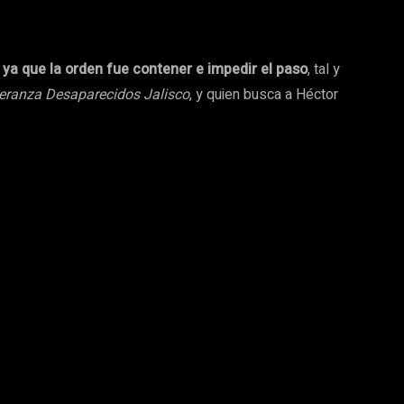
,
ya que la orden fue contener e impedir el paso
, tal y
peranza Desaparecidos Jalisco
, y quien busca a Héctor