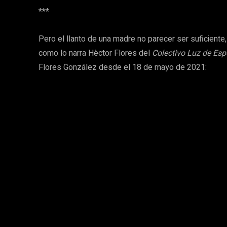
***
Pero el llanto de una madre no parecer ser suficiente
como lo narra Hèctor Flores del
Colectivo Luz de Es
Flores González desde el 18 de mayo de 2021: