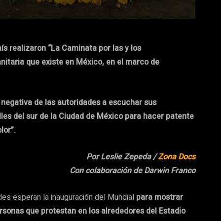
ís realizaron “La Caminata por las y los
anitaria que existe en México, en el marco de
a negativa de las autoridades a escuchar sus
les del sur de la Ciudad de México para hacer patente
lor”.
Por Leslie Zepeda /
Zona Docs
Con colaboración de Darwin Franco
des esperan la inauguración del Mundial
para mostrar
ersonas que protestan en los alrededores del Estadio