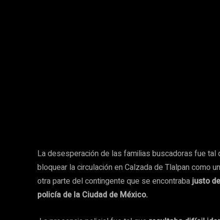
La desesperación de las familias buscadoras fue tal 
bloquear la circulación en Calzada de Tlalpan como un
otra parte del contingente que se encontraba
justo de
policía de la Ciudad de México.