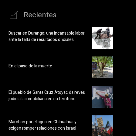
Recientes
Buscar en Durango: una incansable labor
ante la falta de resultados oficiales
En el paso de la muerte
El pueblo de Santa Cruz Atoyac da revés
judicial a inmobiliaria en su territorio
Marchan por el agua en Chihuahua y
exigen romper relaciones con Israel