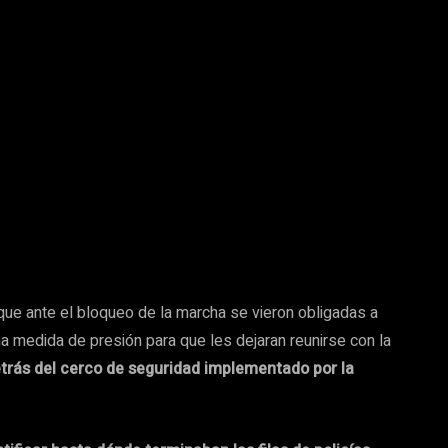
que ante el bloqueo de la marcha se vieron obligadas a
a medida de presión para que les dejaran reunirse con la
trás del cerco de seguridad implementado por la