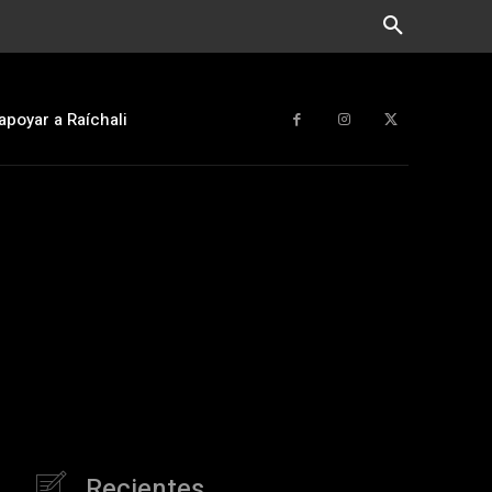
apoyar a Raíchali
Recientes