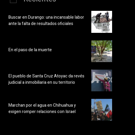
Buscar en Durango: una incansable labor
ante la falta de resultados oficiales
En el paso de la muerte
El pueblo de Santa Cruz Atoyac da revés
judicial a inmobiliaria en su territorio
Marchan por el agua en Chihuahua y
exigen romper relaciones con Israel