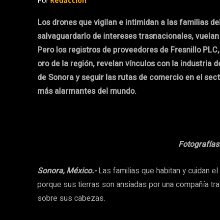
Por
Redacción
Los drones que vigilan e intimidan a las familias del
salvaguardarlo de intereses trasnacionales, vuelan 
Pero los registros de proveedores de Fresnillo PL
oro de la región, revelan vínculos con la industria d
de Sonora y seguir las rutas de comercio en el sect
más alarmantes del mundo.
Fotografías
Sonora, México.-
Las familias que habitan y cuidan el
porque sus tierras son ansiadas por una compañía tra
sobre sus cabezas.