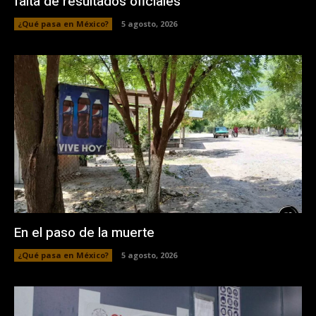
falta de resultados oficiales
¿Qué pasa en México?
5 agosto, 2026
En el paso de la muerte
¿Qué pasa en México?
5 agosto, 2026