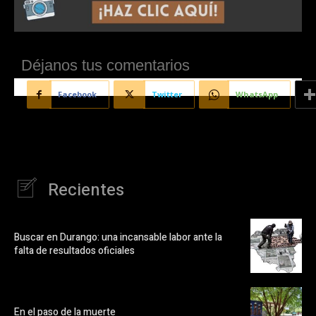
Déjanos tus comentarios
Facebook
Twitter
WhatsApp
Recientes
Buscar en Durango: una incansable labor ante la
falta de resultados oficiales
En el paso de la muerte