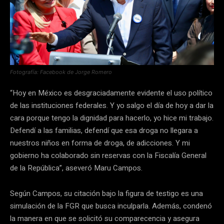
Fotografía: Facebook de Jorge Romero
“Hoy en México es desgraciadamente evidente el uso político
de las instituciones federales. Y yo salgo el día de hoy a dar la
cara porque tengo la dignidad para hacerlo, yo hice mi trabajo.
Defendí a las familias, defendí que esa droga no llegara a
nuestros niños en forma de droga, de adicciones. Y mi
gobierno ha colaborado sin reservas con la Fiscalía General
de la República”, aseveró Maru Campos.
Según Campos, su citación bajo la figura de testigo es una
simulación de la FGR que busca inculparla. Además, condenó
la manera en que se solicitó su comparecencia y asegura