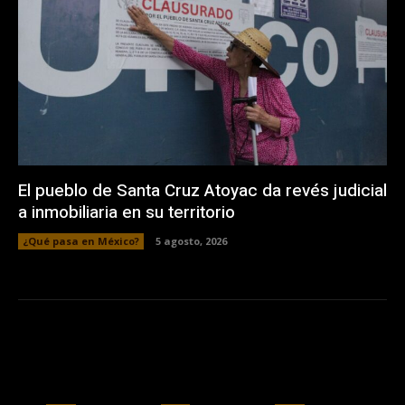
El pueblo de Santa Cruz Atoyac da revés judicial
a inmobiliaria en su territorio
¿Qué pasa en México?
5 agosto, 2026