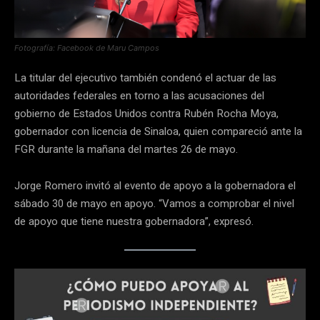
Fotografía: Facebook de Maru Campos
La titular del ejecutivo también condenó el actuar de las
autoridades federales en torno a las acusaciones del
gobierno de Estados Unidos contra Rubén Rocha Moya,
gobernador con licencia de Sinaloa, quien compareció ante la
FGR durante la mañana del martes 26 de mayo.
Jorge Romero invitó al evento de apoyo a la gobernadora el
sábado 30 de mayo en apoyo. “Vamos a comprobar el nivel
de apoyo que tiene nuestra gobernadora”, expresó.