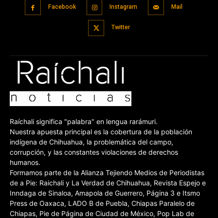
Facebook
Instagram
Mail
Twitter
Raíchali significa "palabra" en lengua rarámuri.
Nuestra apuesta principal es la cobertura de la población
indígena de Chihuahua, la problemática del campo,
corrupción, y las constantes violaciones de derechos
humanos.
Formamos parte de la Alianza Tejiendo Medios de Periodistas
de a Pie: Raichali y La Verdad de Chihuahua, Revista Espejo e
Inndaga de Sinaloa, Amapola de Guerrero, Página 3 e Itsmo
Press de Oaxaca, LADO B de Puebla, Chiapas Paralelo de
Chiapas, Pie de Página de Ciudad de México, Pop Lab de