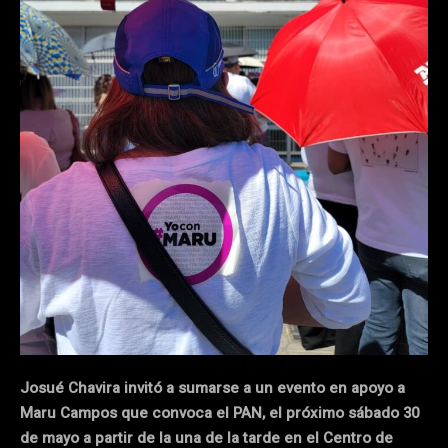
Josué Chavira invitó a sumarse a un evento en apoyo a
Maru Campos que convoca el PAN, el próximo sábado 30
de mayo a partir de la una de la tarde en el Centro de