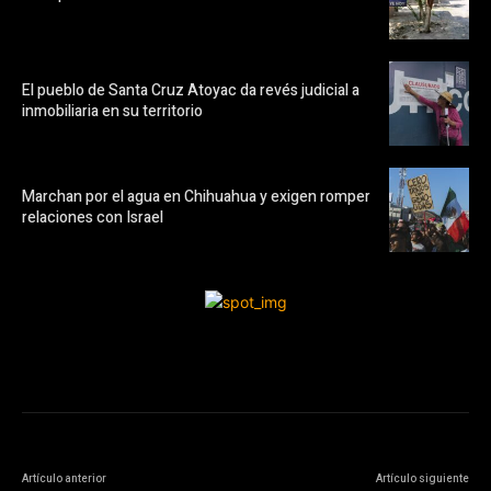
El pueblo de Santa Cruz Atoyac da revés judicial a
inmobiliaria en su territorio
Marchan por el agua en Chihuahua y exigen romper
relaciones con Israel
Artículo anterior
Artículo siguiente