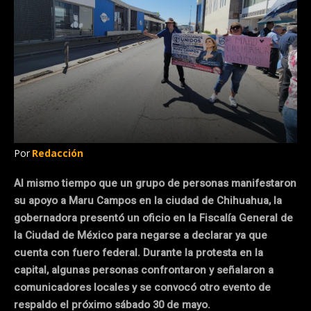
Por
Redacción
Al mismo tiempo que un grupo de personas manifestaron
su apoyo a Maru Campos en la ciudad de Chihuahua, la
gobernadora presentó un oficio en la Fiscalía General de
la Ciudad de México para negarse a declarar ya que
cuenta con fuero federal. Durante la protesta en la
capital, algunas personas confrontaron y señalaron a
comunicadores locales y se convocó otro evento de
respaldo el próximo sábado 30 de mayo.