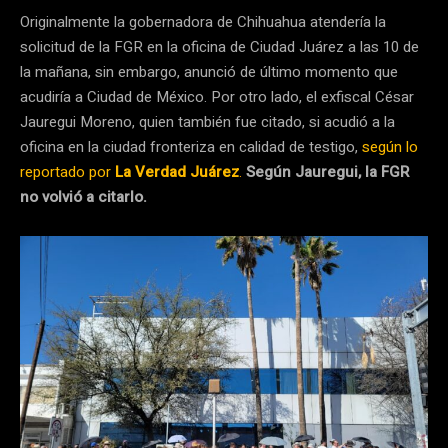
Originalmente la gobernadora de Chihuahua atendería la
solicitud de la FGR en la oficina de Ciudad Juárez a las 10 de
la mañana, sin embargo, anunció de último momento que
acudiría a Ciudad de México. Por otro lado, el exfiscal César
Jauregui Moreno, quien también fue citado, si acudió a la
oficina en la ciudad fronteriza en calidad de testigo,
según lo
reportado por
La Verdad Juárez
.
Según Jauregui, la FGR
no volvió a citarlo.