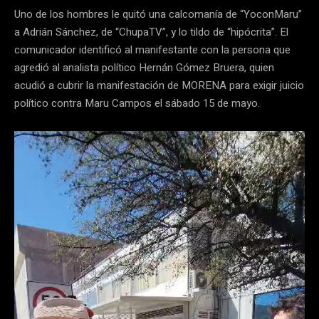
Uno de los hombres le quitó una calcomanía de “YoconMaru”
a Adrián Sánchez, de “ChupaTV”, y lo tildo de “hipócrita”. El
comunicador identificó al manifestante con la persona que
agredió al analista político Hernán Gómez Bruera, quien
acudió a cubrir la manifestación de MORENA para exigir juicio
político contra Maru Campos el sábado 15 de mayo.