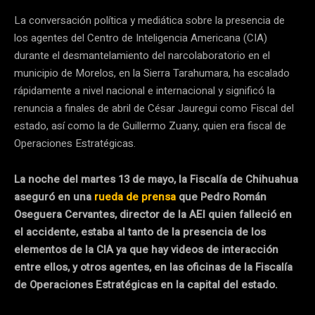
La conversación política y mediática sobre la presencia de
los agentes del Centro de Inteligencia Americana (CIA)
durante el desmantelamiento del narcolaboratorio en el
municipio de Morelos, en la Sierra Tarahumara, ha escalado
rápidamente a nivel nacional e internacional y significó la
renuncia a finales de abril de César Jauregui como Fiscal del
estado, así como la de Guillermo Zuany, quien era fiscal de
Operaciones Estratégicas.
La noche del martes 13 de mayo, la Fiscalía de Chihuahua
aseguró en una
rueda de prensa
que Pedro Román
Oseguera Cervantes, director de la AEI quien falleció en
el accidente, estaba al tanto de la presencia de los
elementos de la CIA ya que hay videos de interacción
entre ellos, y otros agentes, en las oficinas de la Fiscalía
de Operaciones Estratégicas en la capital del estado.