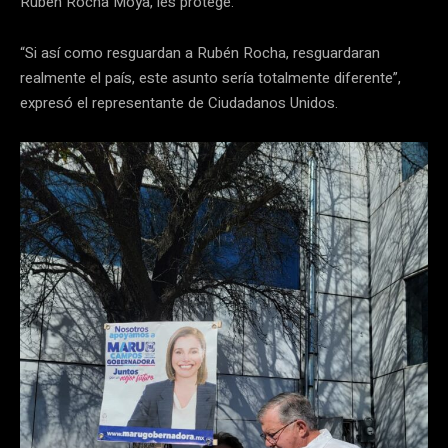
Rubén Rocha Moya, les protege.
“Si así como resguardan a Rubén Rocha, resguardaran
realmente el país, este asunto sería totalmente diferente”,
expresó el representante de Ciudadanos Unidos.