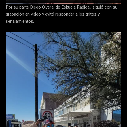
Por su parte Diego Olvera, de Eskuela Radical, siguió con su
grabación en video y evitó responder a los gritos y
señalamientos.