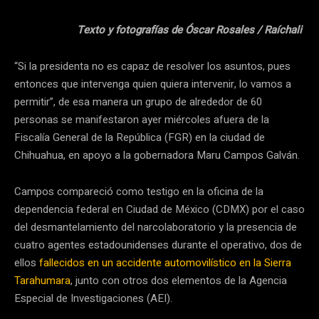
Texto y fotografías de Óscar Rosales / Raíchali
“Si la presidenta no es capaz de resolver los asuntos, pues
entonces que intervenga quien quiera intervenir, lo vamos a
permitir”, de esa manera un grupo de alrededor de 60
personas se manifestaron ayer miércoles afuera de la
Fiscalía General de la República (FGR) en la ciudad de
Chihuahua, en apoyo a la gobernadora Maru Campos Galván.
Campos compareció como testigo en la oficina de la
dependencia federal en Ciudad de México (CDMX) por el caso
del desmantelamiento del narcolaboratorio y la presencia de
cuatro agentes estadounidenses durante el operativo, dos de
ellos
fallecidos en un accidente automovilístico en la Sierra
Tarahumara
, junto con otros dos elementos de la Agencia
Especial de Investigaciones (AEI).