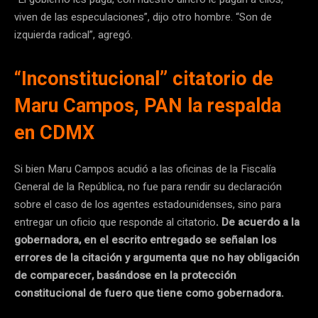
viven de las especulaciones”, dijo otro hombre. “Son de
izquierda radical”, agregó.
“Inconstitucional” citatorio de
Maru Campos, PAN la respalda
en CDMX
Si bien Maru Campos acudió a las oficinas de la Fiscalía
General de la República, no fue para rendir su declaración
sobre el caso de los agentes estadounidenses, sino para
entregar un oficio que responde al citatorio
. De acuerdo a la
gobernadora, en el escrito entregado se señalan los
errores de la citación y argumenta que no hay obligación
de comparecer, basándose en la protección
constitucional de fuero que tiene como gobernadora.