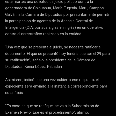
este martes una solicitud de juicio político contra la
gobernadora de Chihuahua, María Eugenia, Maru, Campos
Galván, a la Cámara de Diputados por presuntamente permitir
la participación de agentes de la Agencia Central de
Inteligencia (CIA, por sus siglas en inglés) en un operativo
contra el narcotráfico realizado en la entidad.
“Una vez que se presenta el juicio, se necesita ratificar el
documento. El que se presentó hoy tendría que ser el 29 para
su ratificación”, señaló la presidenta de la Cámara de
Diputados, Kenia López Rabadán.
Asimismo, indicó que una vez cubierto ese requisito, el
expediente será enviado a la instancia correspondiente para
su análisis.
“En caso de que se ratifique, se va a la Subcomisión de
Examen Previo. Ese es el procedimiento”, afirmó.