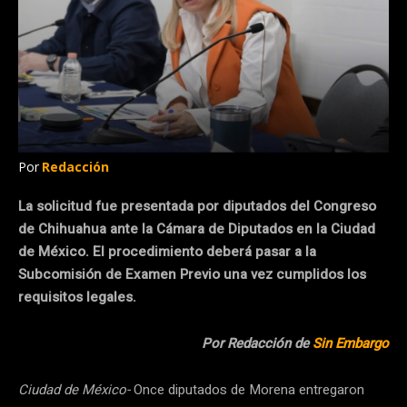
Por
Redacción
La solicitud fue presentada por diputados del Congreso
de Chihuahua ante la Cámara de Diputados en la Ciudad
de México. El procedimiento deberá pasar a la
Subcomisión de Examen Previo una vez cumplidos los
requisitos legales.
Por Redacción de
Sin Embargo
Ciudad de México-
Once diputados de Morena entregaron