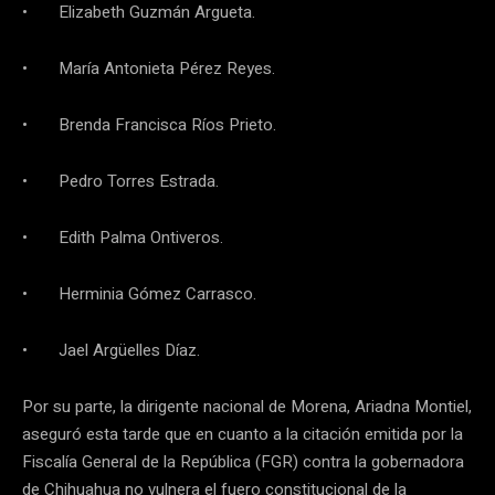
• Elizabeth Guzmán Argueta.
• María Antonieta Pérez Reyes.
• Brenda Francisca Ríos Prieto.
• Pedro Torres Estrada.
• Edith Palma Ontiveros.
• Herminia Gómez Carrasco.
• Jael Argüelles Díaz.
Por su parte, la dirigente nacional de Morena, Ariadna Montiel,
aseguró esta tarde que en cuanto a la citación emitida por la
Fiscalía General de la República (FGR) contra la gobernadora
de Chihuahua no vulnera el fuero constitucional de la