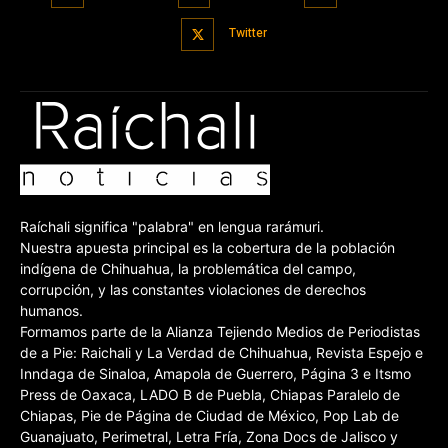
Twitter
Raíchali significa "palabra" en lengua rarámuri.
Nuestra apuesta principal es la cobertura de la población
indígena de Chihuahua, la problemática del campo,
corrupción, y las constantes violaciones de derechos
humanos.
Formamos parte de la Alianza Tejiendo Medios de Periodistas
de a Pie: Raichali y La Verdad de Chihuahua, Revista Espejo e
Inndaga de Sinaloa, Amapola de Guerrero, Página 3 e Itsmo
Press de Oaxaca, LADO B de Puebla, Chiapas Paralelo de
Chiapas, Pie de Página de Ciudad de México, Pop Lab de
Guanajuato, Perimetral, Letra Fría, Zona Docs de Jalisco y