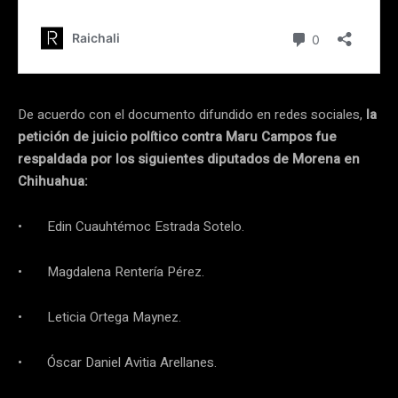
De acuerdo con el documento difundido en redes sociales,
la
petición de juicio político contra Maru Campos fue
respaldada por los siguientes diputados de Morena en
Chihuahua:
• Edin Cuauhtémoc Estrada Sotelo.
• Magdalena Rentería Pérez.
• Leticia Ortega Maynez.
• Óscar Daniel Avitia Arellanes.