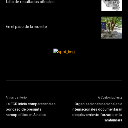
falta de resultados oficiales
En el paso de la muerte
Artículo anterior
Artículo siguiente
La FGR inicia comparecencias
Organizaciones nacionales e
por caso de presunta
internacionales documentarán
narcopolítica en Sinaloa
desplazamiento forzado en la
Tarahumara