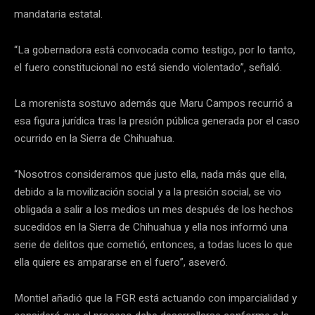
mandataria estatal.
“La gobernadora está convocada como testigo, por lo tanto,
el fuero constitucional no está siendo violentado”, señaló.
La morenista sostuvo además que Maru Campos recurrió a
esa figura jurídica tras la presión pública generada por el caso
ocurrido en la Sierra de Chihuahua.
“Nosotros consideramos que justo ella, nada más que ella,
debido a la movilización social y a la presión social, se vio
obligada a salir a los medios un mes después de los hechos
sucedidos en la Sierra de Chihuahua y ella nos informó una
serie de delitos que cometió, entonces, a todas luces lo que
ella quiere es ampararse en el fuero”, aseveró.
Montiel añadió que la FGR está actuando con imparcialidad y