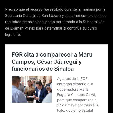
Precisó que el recurso fue recibido durante la mañana por la
Secretaría General de San Lázaro y que, si se cumple con los
requisitos establecidos, podrá ser turnado a la Subcomisión
de Examen Previo para determinar si continúa su curso
legislativo.