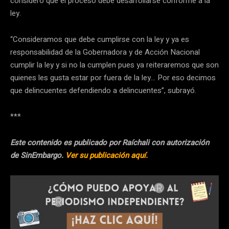
consideró que el proceso debe desarrollarse conforme a la
ley.
“Consideramos que debe cumplirse con la ley y ya es
responsabilidad de la Gobernadora y de Acción Nacional
cumplir la ley y si no la cumplen pues ya reiteraremos que son
quienes les gusta estar por fuera de la ley… Por eso decimos
que delincuentes defendiendo a delincuentes”, subrayó.
***
Este contenido es publicado por Raíchali con autorización
de SinEmbargo.
Ver su publicación aquí.