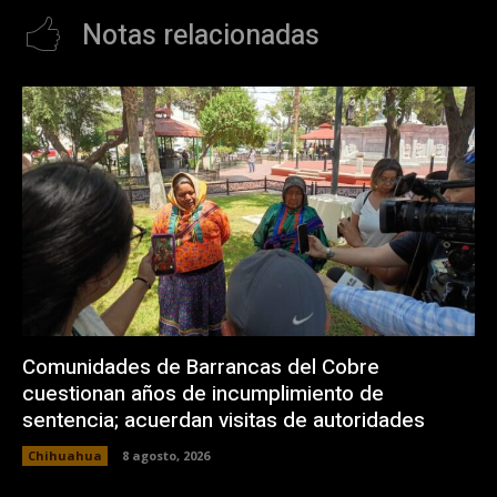
Notas relacionadas
Comunidades de Barrancas del Cobre
cuestionan años de incumplimiento de
sentencia; acuerdan visitas de autoridades
Chihuahua
8 agosto, 2026