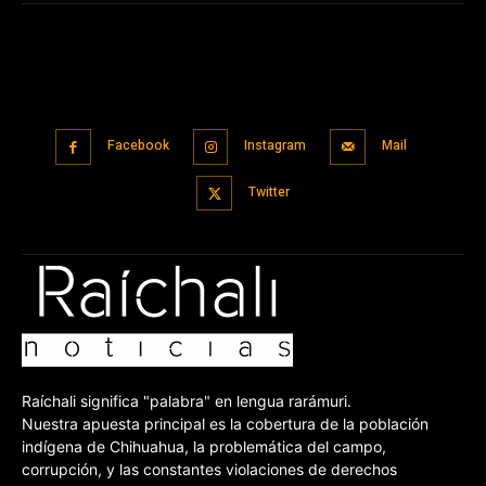
Facebook
Instagram
Mail
Twitter
Raíchali significa "palabra" en lengua rarámuri.
Nuestra apuesta principal es la cobertura de la población
indígena de Chihuahua, la problemática del campo,
corrupción, y las constantes violaciones de derechos