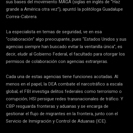
sus bases del movimiento MAGA (siglas en inglés de “Haz
grande a América otra vez”), apuntó la politóloga Guadalupe
Correa-Cabrera.
La especialista en temas de seguridad, ve en esa
“colaboración” algo preocupante, pues “Estados Unidos y sus
agencias siempre han buscado evitar la ventanilla única”, es
decir, eludir al Gobierno Federal, el facultado para otorgar los
permisos de colaboración con agencias extranjeras.
Cada una de estas agencias tiene funciones acotadas. Al
menos en el papel, la DEA combate el narcotráfico a escala
global; el FBI investiga delitos federales como terrorismo o
corrupción; HSI persigue redes transnacionales de tráfico. Y
CBP resguarda fronteras y aduanas y se encarga de
gestionar el flujo de migrantes en la frontera, junto con el
Servicio de Inmigración y Control de Aduanas (ICE).