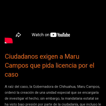
Ciudadanos exigen a Maru
Campos que pida licencia por el
caso
A raíz del caso, la Gobernadora de Chihuahua, Maru Campos,
ordenó la creación de una unidad especial que se encargaría
de investigar el hecho; sin embargo, la mandataria estatal se
ha visto bajo presión por parte de la ciudadanía, que incluso le