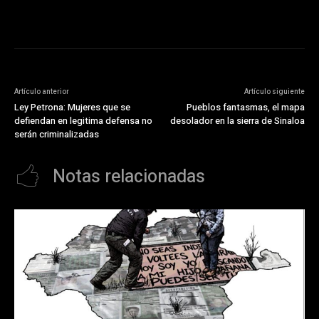
Artículo anterior
Artículo siguiente
Ley Petrona: Mujeres que se
Pueblos fantasmas, el mapa
defiendan en legitima defensa no
desolador en la sierra de Sinaloa
serán criminalizadas
Notas relacionadas