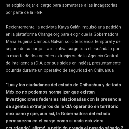
ha exigido dejar el cargo para someterse a las indagatorias
por parte de la FGR.
Recientemente, la activista Katya Galán impulsó una petición
en la plataforma Change.org para exigir que la Gobernadora
María Eugenia Campos Galván solicite licencia temporal y se
separe de su cargo. La iniciativa surge tras el escándalo por
la muerte de dos agentes extranjeros de la Agencia Central
de Inteligencia (CIA, por sus siglas en inglés), presuntamente
ocurrida durante un operativo de seguridad en Chihuahua.
“Las y los ciudadanos del estado de Chihuahua y de todo
México no podemos normalizar que existan
investigaciones federales relacionadas con la presencia
de agentes extranjeros de la CIA operando en territorio
mexicano y que, aun así, la Gobernadora del estado
permanezca en el cargo como si nada estuviera
ocurriendo”, afirmó la petición creada el pasado sábado 2