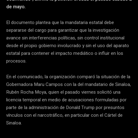
de mayo.
El documento plantea que la mandataria estatal debe
separarse del cargo para garantizar que la investigación
avance sin interferencias políticas, sin control institucional
desde el propio gobierno involucrado y sin el uso del aparato
estatal para contener el impacto mediático o influir en los
procesos.
En el comunicado, la organización comparó la situación de la
Gobernadora Maru Campos con la del mandatario de Sinaloa,
Rubén Rocha Moya, quien el pasado viernes solicitó una
licencia temporal en medio de acusaciones formuladas por
parte de la administración de Donald Trump por presuntos
vínculos con el narcotráfico, en particular con el Cártel de
Sinaloa.