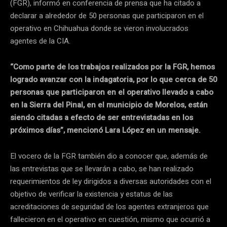
(FGR), informó en conferencia de prensa que ha citado a
declarar a alrededor de 50 personas que participaron en el
operativo en Chihuahua donde se vieron involucrados
agentes de la CIA.
“Como parte de los trabajos realizados por la FGR, hemos
logrado avanzar con la indagatoria, por lo que cerca de 50
personas que participaron en el operativo llevado a cabo
en la Sierra del Pinal, en el municipio de Morelos, están
siendo citadas a efecto de ser entrevistadas en los
próximos días”, mencionó Lara López en un mensaje.
El vocero de la FGR también dio a conocer que, además de
las entrevistas que se llevarán a cabo, se han realizado
requerimientos de ley dirigidos a diversas autoridades con el
objetivo de verificar la existencia y estatus de las
acreditaciones de seguridad de los agentes extranjeros que
fallecieron en el operativo en cuestión, mismo que ocurrió a