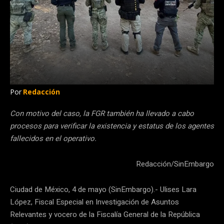
Por
Redacción
Con motivo del caso, la FGR también ha llevado a cabo
procesos para verificar la existencia y estatus de los agentes
fallecidos en el operativo.
Redacción/SinEmbargo
Ciudad de México, 4 de mayo (SinEmbargo).- Ulises Lara
López, Fiscal Especial en Investigación de Asuntos
Relevantes y vocero de la Fiscalía General de la República