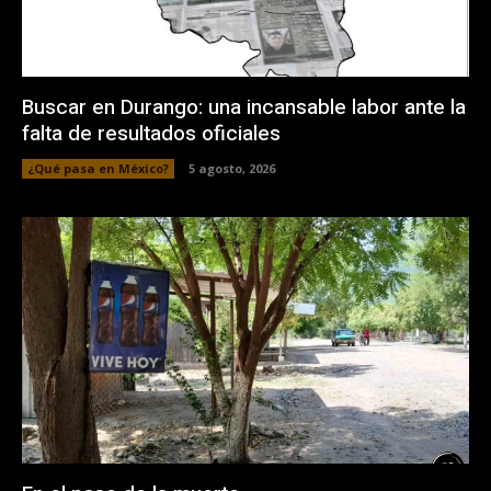
Buscar en Durango: una incansable labor ante la
falta de resultados oficiales
¿Qué pasa en México?
5 agosto, 2026