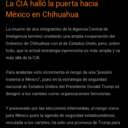
La CIA halló la puerta hacia
México en Chihuahua
La muerte de dos integrantes de la Agencia Central de
Inteligencia terminó revelando una amplia cooperación del
Gobierno de Chihuahua con el de Estados Unido, pero, sobre
todo, que la actual estrategia injerencista es más amplia y va
más allá de la CIA.
Para analistas esto incrementa el riesgo de una “presión
máxima a México”, pues en la estrategia de seguridad
nacional de Estados Unidos del Presidente Donald Trump se
designó a los carteles como organizaciones terroristas.
Y presionado por las elecciones intermedias, el riesgo crece
para México pues la agenda de seguridad estadounidense,
vinculada a los cárteles, ha sido una promesa de Trump para