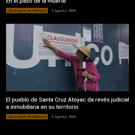
En el paso de la muerte
¿Qué pasa en México?
5 agosto, 2026
El pueblo de Santa Cruz Atoyac da revés judicial
a inmobiliaria en su territorio
¿Qué pasa en México?
5 agosto, 2026