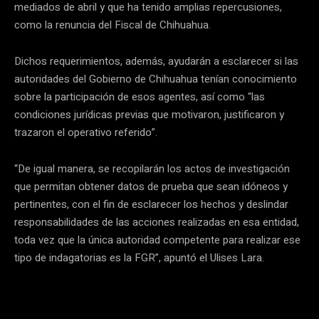
mediados de abril y que ha tenido amplias repercusiones,
como la renuncia del Fiscal de Chihuahua.
Dichos requerimientos, además, ayudarán a esclarecer si las
autoridades del Gobierno de Chihuahua tenían conocimiento
sobre la participación de esos agentes, así como “las
condiciones jurídicas previas que motivaron, justificaron y
trazaron el operativo referido”.
“De igual manera, se recopilarán los actos de investigación
que permitan obtener datos de prueba que sean idóneos y
pertinentes, con el fin de esclarecer los hechos y deslindar
responsabilidades de las acciones realizadas en esa entidad,
toda vez que la única autoridad competente para realizar ese
tipo de indagatorias es la FGR”, apuntó el Ulises Lara.