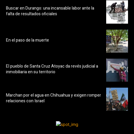
Buscar en Durango: una incansable labor ante la
falta de resultados oficiales
En el paso de la muerte
El pueblo de Santa Cruz Atoyac da revés judicial a
inmobiliaria en su territorio
Marchan por el agua en Chihuahua y exigen romper
relaciones con Israel