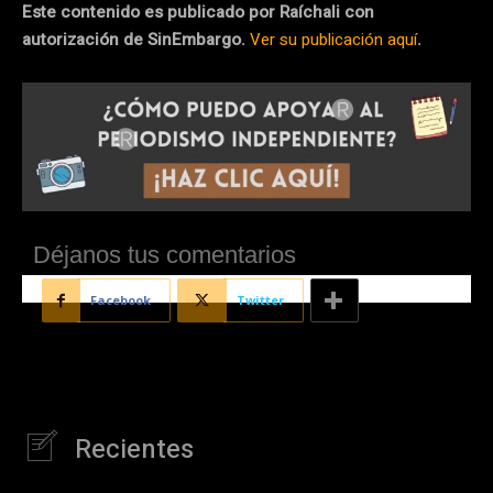
Este contenido es publicado por Raíchali con
autorización de SinEmbargo.
Ver su publicación aquí
.
Déjanos tus comentarios
Facebook
Twitter
Recientes