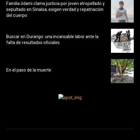
Familia ódami clama justicia por joven atropellado y
sepultado en Sinaloa; exigen verdad y repatriación
del cuerpo
Buscar en Durango: una incansable labor ante la
falta de resultados oficiales
En el paso de la muerte