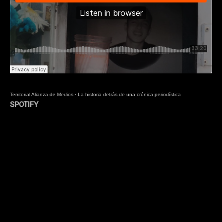
Territorial Alianza de Medios
·
La historia detrás de una crónica periodística
SPOTIFY