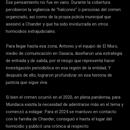
Ese pensamiento no fue en vano. Durante la cobertura
percibieron la vigilancia de “halcones” o personas del crimen
organizado, así como de la propia policía municipal que
asesinó a Chander y que ha sido involucrada en otros
homicidios extrajudiciales.
Para llegar hasta esa zona, Antonio y el equipo de El Muro,
medio de comunicación en Oaxaca, diseñaron una estrategia
de entrada y de salida, por el riesgo que representa hacer
investigación periodística en esa región de la entidad. Y
después de ello, lograron profundizar en esa historia de
justicia que sigue viva.
Si bien el crimen ocurrió en el 2020, en plena pandemia, para
Mundaca existía la necesidad de adentrarse más en el tema y
comenzó a indagar. Para el 2024 se mantuvo en contacto
con la familia de Chander, consiguió ir hasta el lugar del
homicidio y publicó una crónica al respecto.