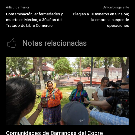
Artículo anterior
Artículo siguiente
Contaminación, enfermedades y
Plagian a 10 mineros en Sinaloa;
muerte en México, a 30 años del
la empresa suspende
Tratado de Libre Comercio
operaciones
Notas relacionadas
Comunidades de Barrancas del Cobre