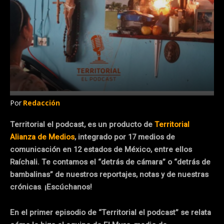
Por
Redacción
Territorial el podcast, es un producto de
Territorial
Alianza de Medios
, integrado por 17 medios de
comunicación en 12 estados de México, entre ellos
Raíchali. Te contamos el “detrás de cámara” o “detrás de
bambalinas” de nuestros reportajes, notas y de nuestras
crónicas
.
¡Escúchanos!
En el primer episodio de “Territorial el podcast” se relata