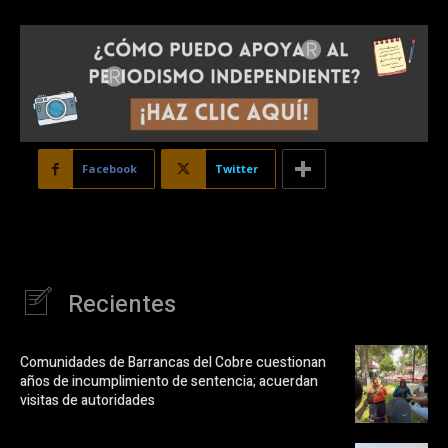
Facebook
Twitter
Recientes
Comunidades de Barrancas del Cobre cuestionan
años de incumplimiento de sentencia; acuerdan
visitas de autoridades