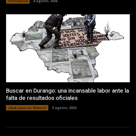
Chihuahua
8 agosto, 2026
Buscar en Durango: una incansable labor ante la
falta de resultados oficiales
¿Qué pasa en México?
5 agosto, 2026