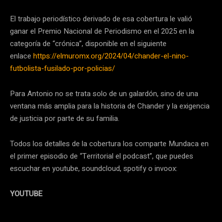
El trabajo periodístico derivado de esa cobertura le valió
ganar el Premio Nacional de Periodismo en el 2025 en la
categoría de “crónica”, disponible en el siguiente
enlace
https://elmuromx.org/2024/04/chander-el-nino-
futbolista-fusilado-por-policias/
Para Antonio no se trata solo de un galardón, sino de una
ventana más amplia para la historia de Chander y la exigencia
de justicia por parte de su familia.
Todos los detalles de la cobertura los comparte Mundaca en
el primer episodio de “Territorial el podcast”, que puedes
escuchar en youtube, soundcloud, spotify o invoox:
YOUTUBE