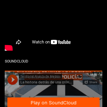
SOUNDCLOUD