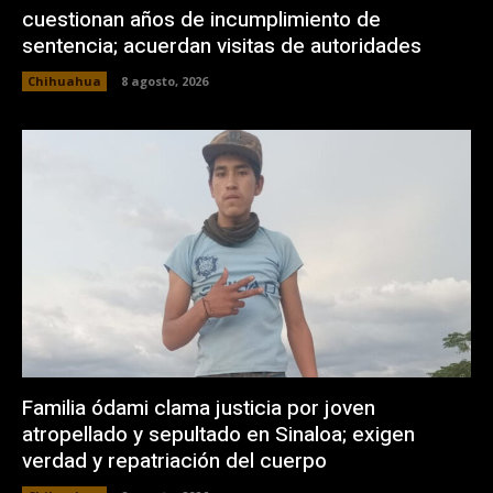
cuestionan años de incumplimiento de
sentencia; acuerdan visitas de autoridades
Chihuahua
8 agosto, 2026
Familia ódami clama justicia por joven
atropellado y sepultado en Sinaloa; exigen
verdad y repatriación del cuerpo