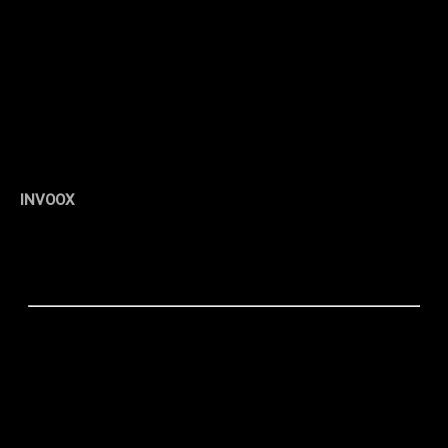
INVOOX