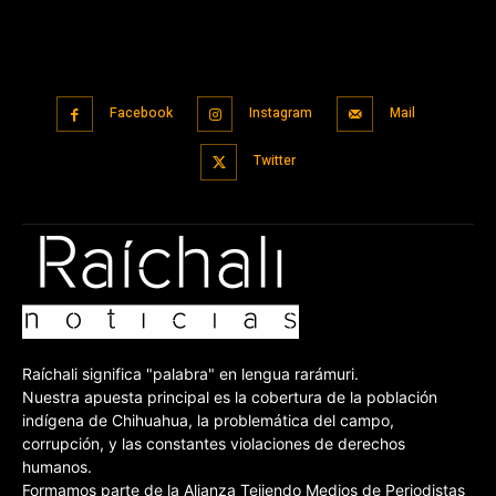
Facebook
Instagram
Mail
Twitter
Raíchali significa "palabra" en lengua rarámuri.
Nuestra apuesta principal es la cobertura de la población
indígena de Chihuahua, la problemática del campo,
corrupción, y las constantes violaciones de derechos
humanos.
Formamos parte de la Alianza Tejiendo Medios de Periodistas