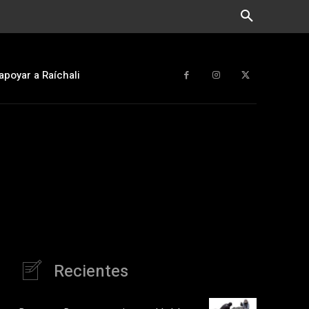
apoyar a Raíchali
Recientes