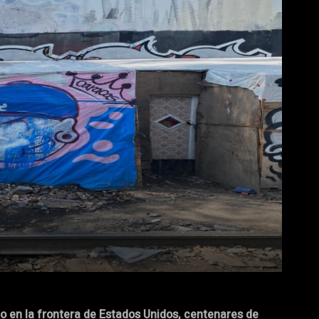
o en la frontera de Estados Unidos, centenares de