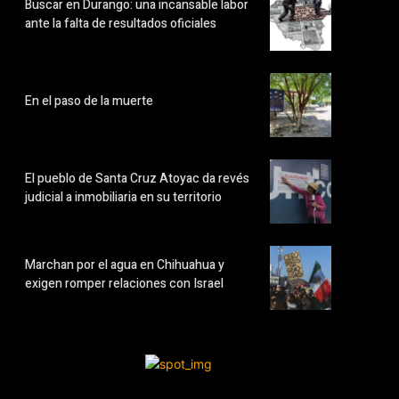
Buscar en Durango: una incansable labor
ante la falta de resultados oficiales
En el paso de la muerte
El pueblo de Santa Cruz Atoyac da revés
judicial a inmobiliaria en su territorio
Marchan por el agua en Chihuahua y
exigen romper relaciones con Israel