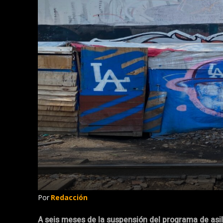
Por
Redacción
A seis meses de la suspensión del programa de asil