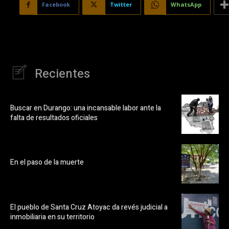
Facebook
Twitter
WhatsApp
Recientes
Buscar en Durango: una incansable labor ante la
falta de resultados oficiales
En el paso de la muerte
El pueblo de Santa Cruz Atoyac da revés judicial a
inmobiliaria en su territorio