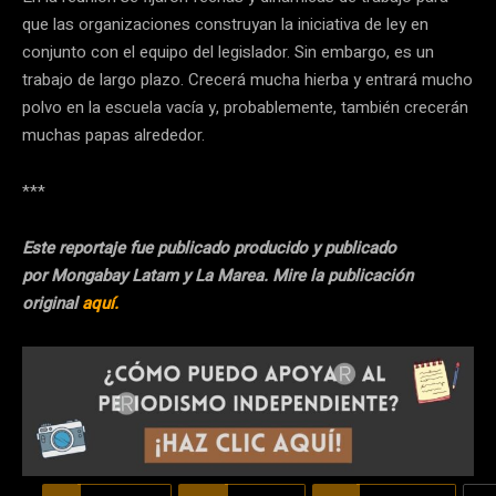
que las organizaciones construyan la iniciativa de ley en
conjunto con el equipo del legislador. Sin embargo, es un
trabajo de largo plazo. Crecerá mucha hierba y entrará mucho
polvo en la escuela vacía y, probablemente, también crecerán
muchas papas alrededor.
***
Este reportaje fue publicado producido y publicado
por Mongabay Latam y La Marea. Mire la publicación
original
aquí.