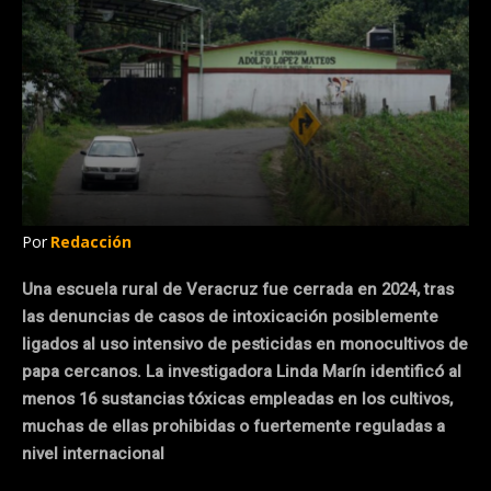
Por
Redacción
Una escuela rural de Veracruz fue cerrada en 2024, tras
las denuncias de casos de intoxicación posiblemente
ligados al uso intensivo de pesticidas en monocultivos de
papa cercanos. La investigadora Linda Marín identificó al
menos 16 sustancias tóxicas empleadas en los cultivos,
muchas de ellas prohibidas o fuertemente reguladas a
nivel internacional