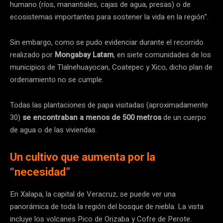
humano (ríos, manantiales, cajas de agua, presas) o de
ecosistemas importantes para sostener la vida en la región”.
Sin embargo, como se pudo evidenciar durante el recorrido
realizado por
Mongabay Latam
, en siete comunidades de los
municipios de Tlalnehuayocan, Coatepec y Xico, dicho plan de
ordenamiento no se cumple.
Todas las plantaciones de papa visitadas (aproximadamente
30)
se encontraban a menos de 500 metros
de un cuerpo
de agua o de las viviendas.
Un cultivo que aumenta por la
“necesidad”
En Xalapa, la capital de Veracruz, se puede ver una
panorámica de toda la región del bosque de niebla. La vista
incluye los volcanes Pico de Orizaba y Cofre de Perote.