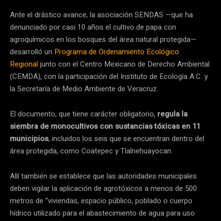
Ante el drástico avance, la asociación SENDAS —que ha
denunciado por casi 10 años el cultivo de papa con
agroquímicos en los bosques del área natural protegida—
desarrolló un
Programa de Ordenamiento Ecológico
Regional
junto con el Centro Mexicano de Derecho Ambiental
(CEMDA), con la participación del Instituto de Ecología A.C. y
la Secretaría de Medio Ambiente de Veracruz.
El documento, que tiene carácter obligatorio,
regula la
siembra de monocultivos con sustancias tóxicas en 11
municipios
, incluidos los seis que se encuentran dentro del
área protegida, como Coatepec y Tlalnehuayocan.
Allí también se establece que las autoridades municipales
deben vigilar la aplicación de agrotóxicos a menos de 500
metros de “viviendas, espacio público, poblado o cuerpo
hídrico utilizado para el abastecimiento de agua para uso