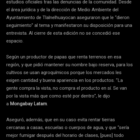
estudios oficiales tras las denuncias de la comunidad. Desde
el área jurídica y de la dirección de Medio Ambiente del
Ayuntamiento de Tlalnelhuayocan aseguraron que le “dieron
seguimiento” al tema y manifestaron su disposición para una
entrevista. Al cierre de esta edición no se concedió ese
espacio.
Según un productor de papas que renta terrenos en esa
región, y que pidió mantener su nombre bajo reserva, para los
cultivos se usan agroquímicos porque los mercados les
exigen cantidad y buena apariencia en los productos. “La
gente compra la vista, no compra el producto en sí. Se van
por la vista más que como esté por dentro”, le dijo
a
Mongabay Latam
.
Aseguró, además, que en su caso evita rentar tierras
cercanas a casas, escuelas o cuerpos de agua, y que “sería
mejor fumigar después del horario de clases, [pues] todo