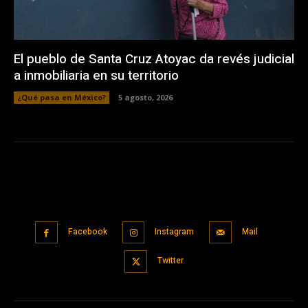
El pueblo de Santa Cruz Atoyac da revés judicial
a inmobiliaria en su territorio
¿Qué pasa en México?
5 agosto, 2026
Facebook
Instagram
Mail
Twitter