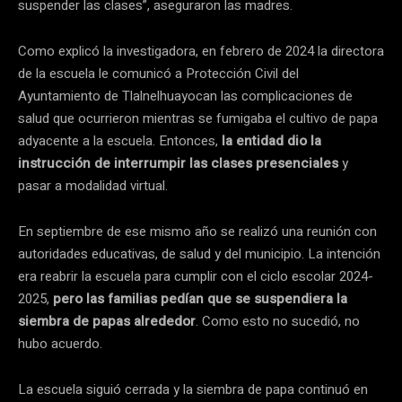
suspender las clases”, aseguraron las madres.
Como explicó la investigadora, en febrero de 2024 la directora
de la escuela le comunicó a Protección Civil del
Ayuntamiento de Tlalnelhuayocan las complicaciones de
salud que ocurrieron mientras se fumigaba el cultivo de papa
adyacente a la escuela. Entonces,
la entidad dio la
instrucción de interrumpir las clases presenciales
y
pasar a modalidad virtual.
En septiembre de ese mismo año se realizó una reunión con
autoridades educativas, de salud y del municipio. La intención
era reabrir la escuela para cumplir con el ciclo escolar 2024-
2025,
pero las familias pedían que se suspendiera la
siembra de papas alrededor
. Como esto no sucedió, no
hubo acuerdo.
La escuela siguió cerrada y la siembra de papa continuó en