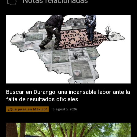
Notas relacionadas
Buscar en Durango: una incansable labor ante la
falta de resultados oficiales
¿Qué pasa en México?
5 agosto, 2026