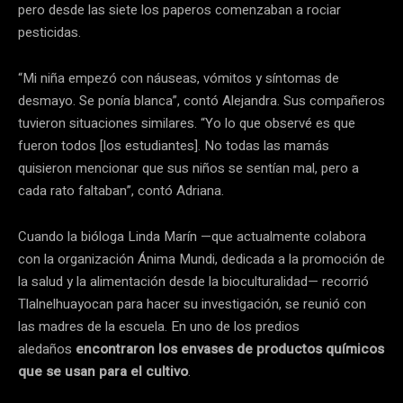
pero desde las siete los paperos comenzaban a rociar
pesticidas.
“Mi niña empezó con náuseas, vómitos y síntomas de
desmayo. Se ponía blanca”, contó Alejandra. Sus compañeros
tuvieron situaciones similares. “Yo lo que observé es que
fueron todos [los estudiantes]. No todas las mamás
quisieron mencionar que sus niños se sentían mal, pero a
cada rato faltaban”, contó Adriana.
Cuando la bióloga Linda Marín —que actualmente colabora
con la organización Ánima Mundi, dedicada a la promoción de
la salud y la alimentación desde la bioculturalidad— recorrió
Tlalnelhuayocan para hacer su investigación, se reunió con
las madres de la escuela. En uno de los predios
aledaños
encontraron los envases de productos químicos
que se usan para el cultivo
.