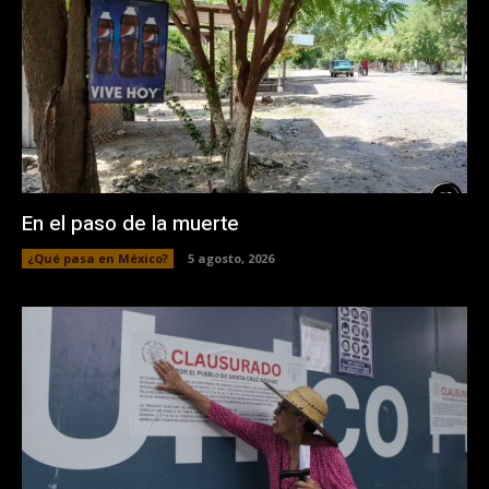
En el paso de la muerte
¿Qué pasa en México?
5 agosto, 2026