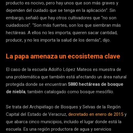
producto es nocivo, pero hay unos que son más graves y
dependen del cuidado que se tenga en la aplicación”. Sin
embargo, señaló que hay otros cultivadores que “no son
cuidadosos”. “Son más fuertes, son los que siembran más
hectáreas. A ellos no les importa; quieren sacar cantidad,
producir, y no les importa la salud de los demás”, dijo.
La papa amenaza un ecosistema clave
El caso de la escuela Adolfo López Mateos es muestra de
una problemática que también está afectando un área natural
protegida donde se encuentran
5880 hectáreas de bosque
de niebla
, también catalogado como bosque mesófilo.
Se trata del Archipiélago de Bosques y Selvas de la Región
Capital del Estado de Veracruz,
decretado en enero de 2015
y
que abarca cinco municipios, incluido el lugar donde está la
escuela. Es una región productora de agua y servicios