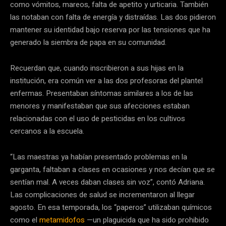
como vómitos, mareos, falta de apetito y urticaria. También
las notaban con falta de energía y distraídas. Las dos pidieron
mantener su identidad bajo reserva por las tensiones que ha
generado la siembra de papa en su comunidad.
Recuerdan que, cuando inscribieron a sus hijas en la
institución, era común ver a las dos profesoras del plantel
enfermas. Presentaban síntomas similares a los de las
menores y manifestaban que sus afecciones estaban
relacionadas con el uso de pesticidas en los cultivos
cercanos a la escuela.
“Las maestras ya habían presentado problemas en la
garganta, faltaban a clases en ocasiones y nos decían que se
sentían mal. A veces daban clases sin voz”, contó Adriana.
Las complicaciones de salud se incrementaron al llegar
agosto. En esa temporada, los “paperos” utilizaban químicos
como el
metamidofos
—un plaguicida que ha sido prohibido