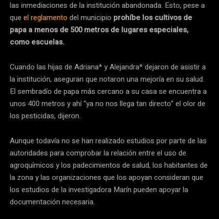
las inmediaciones de la institución abandonada. Esto, pese a
que
el reglamento
del municipio
prohíbe los cultivos de
papa a menos de 500 metros de lugares especiales,
como escuelas.
Cuando las hijas de Adriana* y Alejandra* dejaron de asistir a
la institución, aseguran que notaron una mejoría en su salud.
El sembradío de papa más cercano a su casa se encuentra a
unos 400 metros y ahí “ya no nos llega tan directo” el olor de
los pesticidas, dijeron.
Aunque todavía no se han realizado estudios por parte de las
autoridades para comprobar la relación entre el uso de
agroquímicos y los padecimientos de salud, los habitantes de
la zona y las organizaciones que los apoyan consideran que
los estudios de la investigadora Marín pueden apoyar la
documentación necesaria.