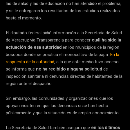
las de salud y las de educación no han atendido el problema,
y se le entregaron los resultados de los estudios realizados
hasta el momento.
El diputado federal pidió información a la Secretaría de Salud
de Veracruz vía Transparencia para conocer
cuál ha sido la
actuación de esa autoridad
en los municipios de la región
boscosa donde se practica el monocultivo de la papa.
En la
respuesta de la autoridad
, a la que este medio tuvo acceso,
se informa que
no ha recibido ninguna solicitud
de
inspección sanitaria ni denuncias directas de habitantes de la
región ante el despacho.
Sin embargo, las comunidades y organizaciones que los
apoyan insisten en que las denuncias sí se han hecho
públicamente y que la situación es de amplio conocimiento.
La Secretaría de Salud también asegura que
en los últimos