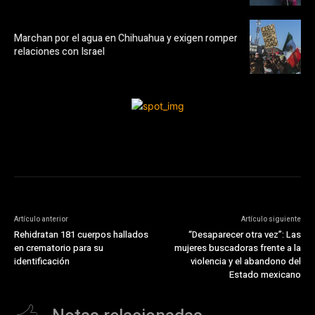
Marchan por el agua en Chihuahua y exigen romper
relaciones con Israel
Artículo anterior
Artículo siguiente
Rehidratan 181 cuerpos hallados
“Desaparecer otra vez”: Las
en crematorio para su
mujeres buscadoras frente a la
identificación
violencia y el abandono del
Estado mexicano