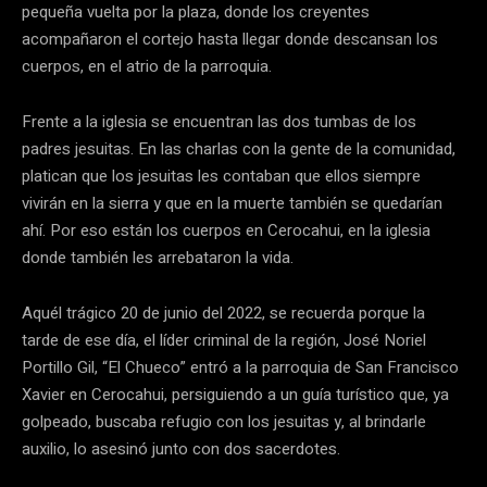
pequeña vuelta por la plaza, donde los creyentes
acompañaron el cortejo hasta llegar donde descansan los
cuerpos, en el atrio de la parroquia.
Frente a la iglesia se encuentran las dos tumbas de los
padres jesuitas. En las charlas con la gente de la comunidad,
platican que los jesuitas les contaban que ellos siempre
vivirán en la sierra y que en la muerte también se quedarían
ahí. Por eso están los cuerpos en Cerocahui, en la iglesia
donde también les arrebataron la vida.
Aquél trágico 20 de junio del 2022, se recuerda porque la
tarde de ese día, el líder criminal de la región, José Noriel
Portillo Gil, “El Chueco” entró a la parroquia de San Francisco
Xavier en Cerocahui, persiguiendo a un guía turístico que, ya
golpeado, buscaba refugio con los jesuitas y, al brindarle
auxilio, lo asesinó junto con dos sacerdotes.