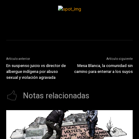
Artículo anterior
Artículo siguiente
En suspenso juicio vs director de
Mesa Blanca, la comunidad sin
albergue indígena por abuso
camino para enterrar a los suyos
sexual y violación agravada
Notas relacionadas