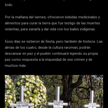
todo.
Por la mañana del viernes, ofrecieron bebidas medicinales y
alimentos para curar la tierra que fue testigo de las muertes
violentas, para sanarla y dar vida con los bailes indígenas.
Esos días se vistieron de fiesta, pero también de tristeza. Las
almas de los cuatro, desde la cultura raromari, podrán
descansar en paz y el pueblo continuará tejiendo su propia
paz como respuesta a la impunidad de ese crimen y de
muchos más.