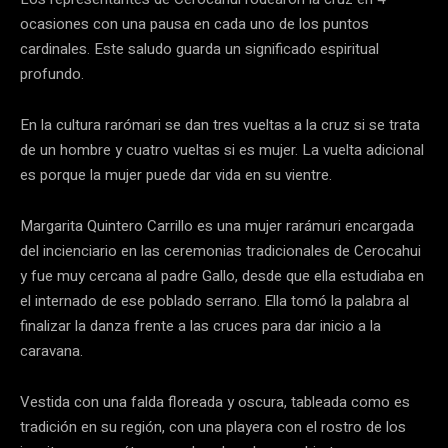
ocasiones con una pausa en cada uno de los puntos
cardinales. Este saludo guarda un significado espiritual
profundo.
En la cultura rarómari se dan tres vueltas a la cruz si se trata
de un hombre y cuatro vueltas si es mujer. La vuelta adicional
es porque la mujer puede dar vida en su vientre.
Margarita Quintero Carrillo es una mujer rarámuri encargada
del incienciario en las ceremonias tradicionales de Cerocahui
y fue muy cercana al padre Gallo, desde que ella estudiaba en
el internado de ese poblado serrano. Ella tomó la palabra al
finalizar la danza frente a las cruces para dar inicio a la
caravana.
Vestida con una falda floreada y oscura, tableada como es
tradición en su región, con una playera con el rostro de los