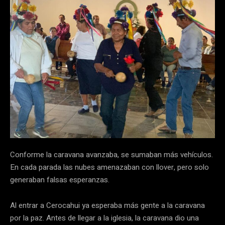
Conforme la caravana avanzaba, se sumaban más vehículos.
En cada parada las nubes amenazaban con llover, pero solo
generaban falsas esperanzas.
Al entrar a Cerocahui ya esperaba más gente a la caravana
por la paz. Antes de llegar a la iglesia, la caravana dio una