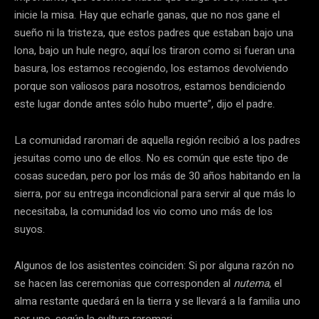
inicie la misa. Hay que echarle ganas, que no nos gane el
sueño ni la tristeza, que estos padres que estaban bajo una
lona, bajo un hule negro, aquí los tiraron como si fueran una
basura, los estamos recogiendo, los estamos devolviendo
porque son valiosos para nosotros, estamos bendiciendo
este lugar donde antes sólo hubo muerte”, dijo el padre.
La comunidad raromari de aquella región recibió a los padres
jesuitas como uno de ellos. No es común que este tipo de
cosas sucedan, pero por los más de 30 años habitando en la
sierra, por su entrega incondicional para servir al que más lo
necesitaba, la comunidad los vio como uno más de los
suyos.
Algunos de los asistentes coinciden: Si por alguna razón no
se hacen las ceremonias que corresponden al
nutema
, el
alma restante quedará en la tierra y se llevará a la familia uno