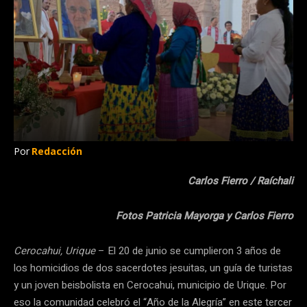
Por
Redacción
Carlos Fierro / Raíchali
Fotos Patricia Mayorga y Carlos Fierro
Cerocahui, Urique
– El 20 de junio se cumplieron 3 años de
los homicidios de dos sacerdotes jesuitas, un guía de turistas
y un joven beisbolista en Cerocahui, municipio de Urique. Por
eso la comunidad celebró el “Año de la Alegría” en este tercer