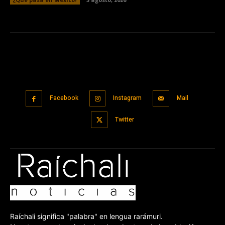
Facebook
Instagram
Mail
Twitter
Raíchali significa "palabra" en lengua rarámuri.