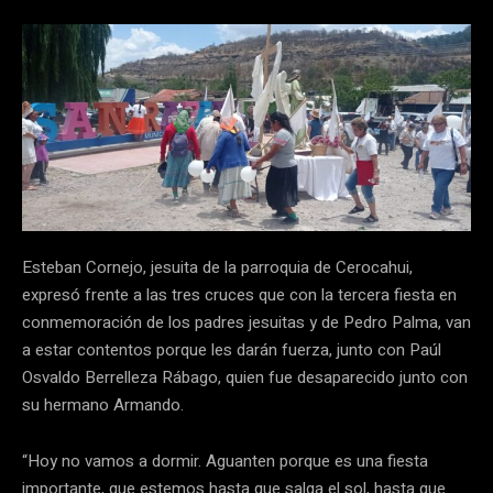
Esteban Cornejo, jesuita de la parroquia de Cerocahui,
expresó frente a las tres cruces que con la tercera fiesta en
conmemoración de los padres jesuitas y de Pedro Palma, van
a estar contentos porque les darán fuerza, junto con Paúl
Osvaldo Berrelleza Rábago, quien fue desaparecido junto con
su hermano Armando.
“Hoy no vamos a dormir. Aguanten porque es una fiesta
importante, que estemos hasta que salga el sol, hasta que