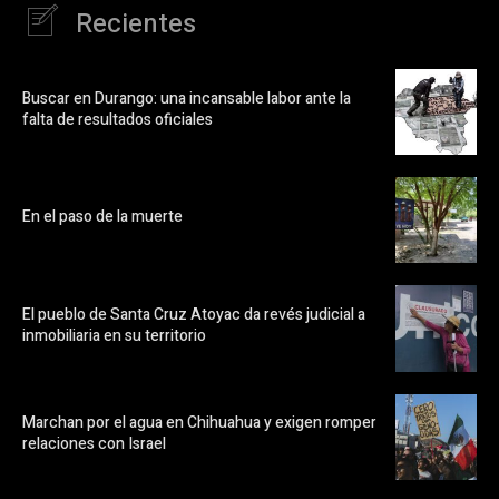
Recientes
Buscar en Durango: una incansable labor ante la
falta de resultados oficiales
En el paso de la muerte
El pueblo de Santa Cruz Atoyac da revés judicial a
inmobiliaria en su territorio
Marchan por el agua en Chihuahua y exigen romper
relaciones con Israel