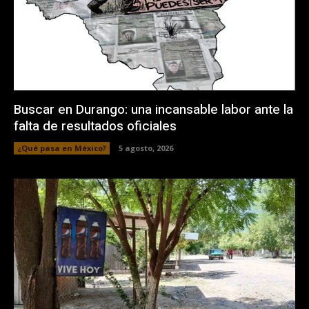
Buscar en Durango: una incansable labor ante la
falta de resultados oficiales
¿Qué pasa en México?
5 agosto, 2026