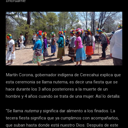
onorúame
.
Martín Corona, gobernador indígena de Cerecahui explica que
esta ceremonia se llama nutema, es decir una fiesta que se
hace durante los 3 años posteriores a la muerte de un
hombre y 4 años cuando se trata de una mujer. Así lo detalla:
“Se llama
nutema
y significa dar alimento a los finados. La
tecera fiesta significa que ya cumplimos con acompañarlos,
que suban hasta donde está nuestro Dios. Después de este