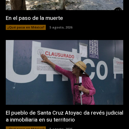
En el paso de la muerte
¿Qué pasa en México?
5 agosto, 2026
El pueblo de Santa Cruz Atoyac da revés judicial
a inmobiliaria en su territorio
¿Qué pasa en México?
5 agosto, 2026