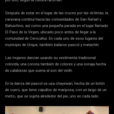
por uno, según la cultura raromari.
Después de estar en el lugar de las cruces por las víctimas, la
caravana continuí hacia las comunidades de San Rafael y
Bahuichivo, así como una pequeña parada en el lugar llamado
El Paso de la Virgen, ubicado poco antes de llegar a la
comunidad de Cerocahui. En cada uno de esos lugares del
municipio de Urique, también bailaron pascol y matachín.
Las mujeres danzan usando su vestimenta tradicional
colorida, una corona también de colores y una sonaja hecha
de calabazas que suena al son del violín.
En la danza del pascol se usa chayewari, hecha de un listón
de cuero, que tiene capullos de mariposa, con un largo de un
metro, que se sujeta alrededor del pie, uno en cada lado.