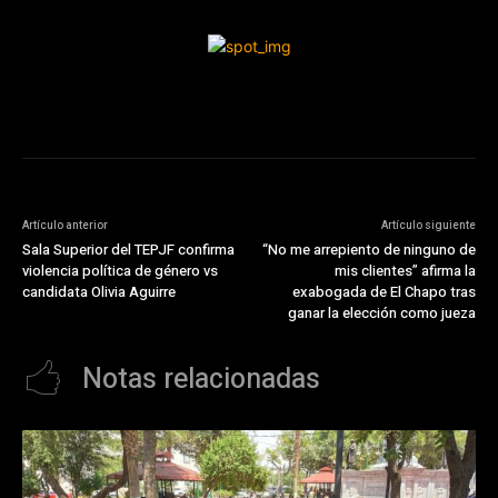
Artículo anterior
Artículo siguiente
Sala Superior del TEPJF confirma
“No me arrepiento de ninguno de
violencia política de género vs
mis clientes” afirma la
candidata Olivia Aguirre
exabogada de El Chapo tras
ganar la elección como jueza
Notas relacionadas