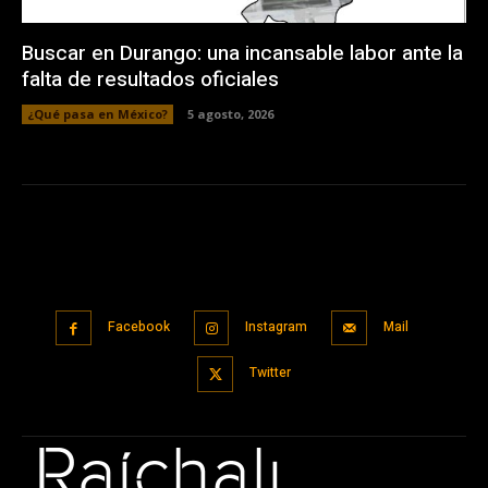
Buscar en Durango: una incansable labor ante la
falta de resultados oficiales
¿Qué pasa en México?
5 agosto, 2026
Facebook
Instagram
Mail
Twitter