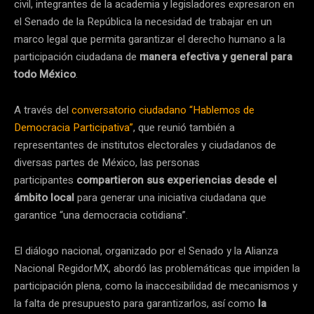
civil, integrantes de la academia y legisladores expresaron en
el Senado de la República la necesidad de trabajar en un
marco legal que permita garantizar el derecho humano a la
participación ciudadana de
manera efectiva y general para
todo México
.
A través del
conversatorio ciudadano “Hablemos de
Democracia Participativa”
, que reunió también a
representantes de institutos electorales y ciudadanos de
diversas partes de México, las personas
participantes
compartieron sus experiencias desde el
ámbito local
para generar una iniciativa ciudadana que
garantice “una democracia cotidiana”.
El diálogo nacional, organizado por el Senado y la Alianza
Nacional RegidorMX, abordó las problemáticas que impiden la
participación plena, como la inaccesibilidad de mecanismos y
la falta de presupuesto para garantizarlos, así como
la