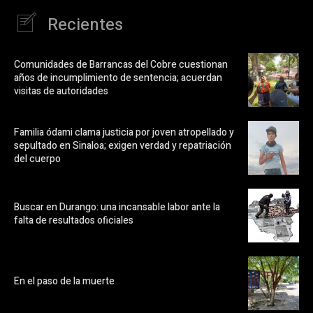
Recientes
Comunidades de Barrancas del Cobre cuestionan
años de incumplimiento de sentencia; acuerdan
visitas de autoridades
Familia ódami clama justicia por joven atropellado y
sepultado en Sinaloa; exigen verdad y repatriación
del cuerpo
Buscar en Durango: una incansable labor ante la
falta de resultados oficiales
En el paso de la muerte