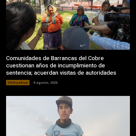
Comunidades de Barrancas del Cobre
cuestionan años de incumplimiento de
sentencia; acuerdan visitas de autoridades
Chihuahua
8 agosto, 2026