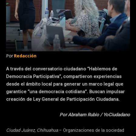
Por
Redacción
A través del conversatorio ciudadano “Hablemos de
Democracia Participativa”, compartieron experiencias
desde el ámbito local para generar un marco legal que
garantice “una democracia cotidiana”. Buscan impulsar
creación de Ley General de Participación Ciudadana.
Por Abraham Rubio / YoCiudadano
Ciudad Juárez, Chihuahua
.– Organizaciones de la sociedad