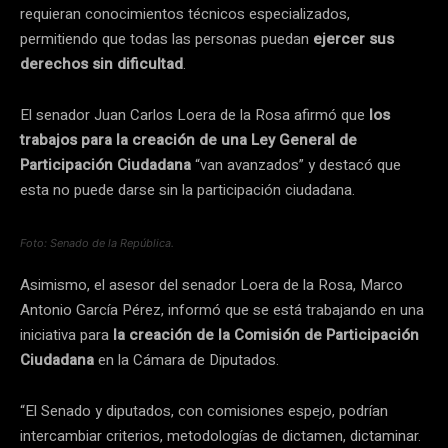
requieran conocimientos técnicos especializados,
permitiendo que todas las personas puedan
ejercer sus
derechos sin dificultad
.
El senador Juan Carlos Loera de la Rosa afirmó que
los
trabajos para la creación de una Ley General de
Participación Ciudadana
“van avanzados” y destacó que
esta no puede darse sin la participación ciudadana.
Foto: Senado de la República.
Asimismo, el asesor del senador Loera de la Rosa, Marco
Antonio García Pérez, informó que se está trabajando en una
iniciativa para
la creación de la Comisión de Participación
Ciudadana
en la Cámara de Diputados.
“El Senado y diputados, con comisiones espejo, podrían
intercambiar criterios, metodologías de dictamen, dictaminar.