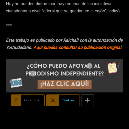
Hoy no pueden dictaminar: hay muchas de las iniciativas
ciudadanas a nivel federal que se quedan en el cajón”, indicó.
***
Este trabajo es publicado por Raíchali con la autorización de
YoCiudadano.
Aquí puedes consultar su publicación original.
Facebook
Twitter