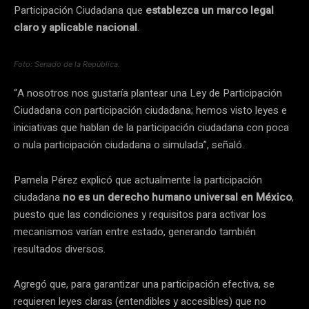
Participación Ciudadana que
establezca un marco legal
claro y aplicable nacional
.
Foto: Senado de la República.
“A nosotros nos gustaría plantear una Ley de Participación
Ciudadana con participación ciudadana; hemos visto leyes e
iniciativas que hablan de la participación ciudadana con poca
o nula participación ciudadana o simulada”, señaló.
Pamela Pérez explicó que actualmente la participación
ciudadana
no es un derecho humano universal en México
,
puesto que las condiciones y requisitos para activar los
mecanismos varían entre estado, generando también
resultados diversos.
Agregó que, para garantizar una participación efectiva, se
requieren leyes claras (entendibles y accesibles) que no