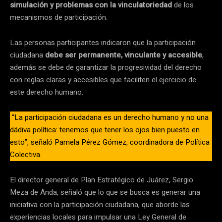
simulación y problemas con la vinculatoriedad
de los
mecanismos de participación.
Las personas participantes indicaron que la participación
ciudadana
debe ser permanente, vinculante y accesible
,
además se debe de garantizar la progresividad del derecho
con reglas claras y accesibles que faciliten el ejercicio de
este derecho humano.
“La participación ciudadana es un derecho humano y no una
dádiva política: tenemos que tener los ojos bien puesto en
esto”, señaló Pamela Pérez Gómez, coordinadora de Política
Colectiva.
El director general de Plan Estratégico de Juárez, Sergio
Meza de Anda, señaló que lo que se busca es generar una
iniciativa con la participación ciudadana, que aborde las
experiencias locales para impulsar una Ley General de