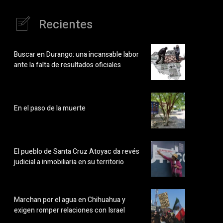
Recientes
Buscar en Durango: una incansable labor
ante la falta de resultados oficiales
En el paso de la muerte
El pueblo de Santa Cruz Atoyac da revés
judicial a inmobiliaria en su territorio
Marchan por el agua en Chihuahua y
exigen romper relaciones con Israel