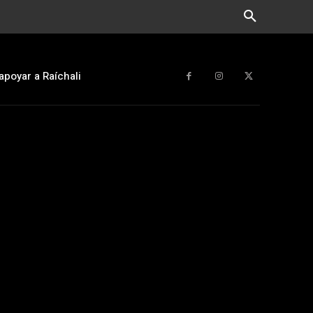
apoyar a Raíchali