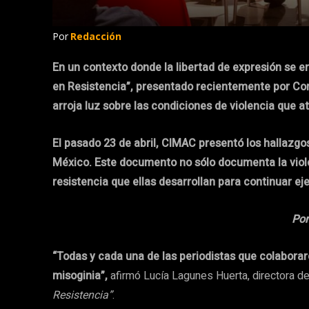
Por
Redacción
En un contexto donde la libertad de expresión se e
en Resistencia”, presentado recientemente por Co
arroja luz sobre las condiciones de violencia que a
El pasado 23 de abril, CIMAC presentó los hallazgo
México. Este documento no sólo documenta la violen
resistencia que ellas desarrollan para continuar eje
Por
“Todas y cada una de las periodistas que colaborar
misoginia”,
afirmó Lucía Lagunes Huerta, directora de
Resistencia”
.