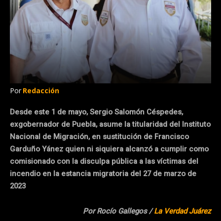
Por
Redacción
Desde este 1 de mayo, Sergio Salomón Céspedes,
exgobernador de Puebla, asume la titularidad del Instituto
Nacional de Migración, en sustitución de Francisco
Garduño Yánez quien ni siquiera alcanzó a cumplir como
comisionado con la disculpa pública a las víctimas del
incendio en la estancia migratoria del 27 de marzo de
2023
Por Rocío Gallegos /
La Verdad Juárez