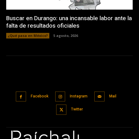
Buscar en Durango: una incansable labor ante la
falta de resultados oficiales
¿Qué pasa en México?
5 agosto, 2026
Facebook
Instagram
Mail
Twitter