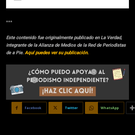
***
Este contenido fue originalmente publicado en La Verdad,
integrante de la Alianza de Medios de la Red de Periodistas
de a Pie.
Aquí puedes ver su publicación.
Facebook
Twitter
WhatsApp