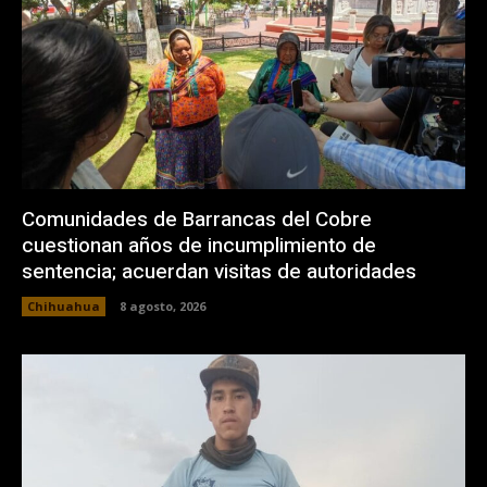
Comunidades de Barrancas del Cobre
cuestionan años de incumplimiento de
sentencia; acuerdan visitas de autoridades
Chihuahua
8 agosto, 2026