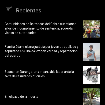
Recientes
Comunidades de Barrancas del Cobre cuestionan
años de incumplimiento de sentencia; acuerdan
visitas de autoridades
Familia ódami clama justicia por joven atropellado y
sepultado en Sinaloa; exigen verdad y repatriación
del cuerpo
Buscar en Durango: una incansable labor ante la
falta de resultados oficiales
En el paso de la muerte