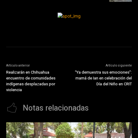
Artículo anterior
Artículo siguiente
Realizarán en Chihuahua
“Ya demuestra sus emociones”:
encuentro de comunidades
mamá de Ian en celebración del
indígenas desplazadas por
Día del Niño en CRIT
violencia
Notas relacionadas