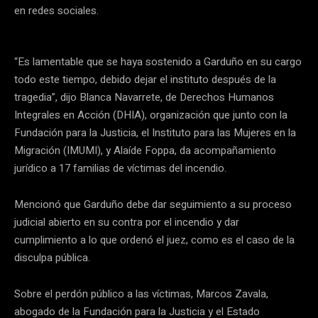
en redes sociales.
“Es lamentable que se haya sostenido a Garduño en su cargo
todo este tiempo, debido dejar el instituto después de la
tragedia”, dijo Blanca Navarrete, de Derechos Humanos
Integrales en Acción (DHIA), organización que junto con la
Fundación para la Justicia, el Instituto para las Mujeres en la
Migración (IMUMI), y Alaíde Foppa, da acompañamiento
jurídico a 17 familias de víctimas del incendio.
Mencionó que Garduño debe dar seguimiento a su proceso
judicial abierto en su contra por el incendio y dar
cumplimiento a lo que ordenó el juez, como es el caso de la
disculpa pública.
Sobre el perdón público a las víctimas, Marcos Zavala,
abogado de la Fundación para la Justicia y el Estado