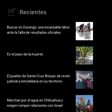
Recientes
Buscar en Durango: una incansable labor
ante la falta de resultados oficiales
En el paso de la muerte
El pueblo de Santa Cruz Atoyac da revés
judicial a inmobiliaria en su territorio
Marchan por el agua en Chihuahua y
exigen romper relaciones con Israel