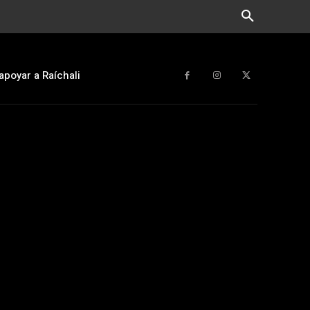
apoyar a Raíchali