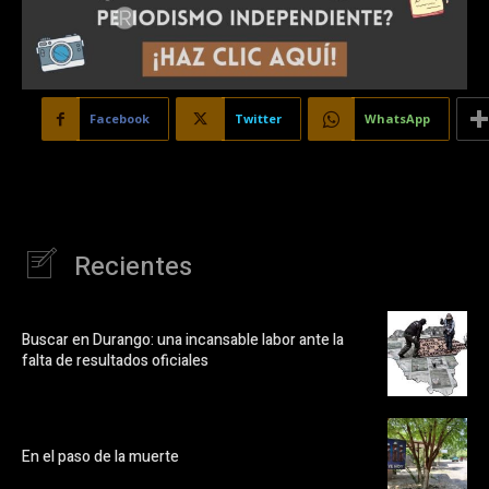
Facebook
Twitter
WhatsApp
Recientes
Buscar en Durango: una incansable labor ante la
falta de resultados oficiales
En el paso de la muerte