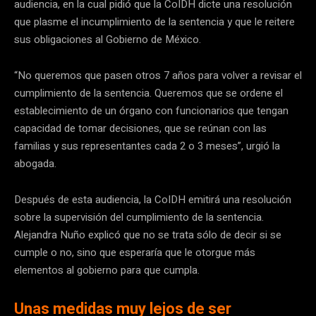
audiencia, en la cual pidió que la CoIDH dicte una resolución
que plasme el incumplimiento de la sentencia y que le reitere
sus obligaciones al Gobierno de México.
“No queremos que pasen otros 7 años para volver a revisar el
cumplimiento de la sentencia. Queremos que se ordene el
establecimiento de un órgano con funcionarios que tengan
capacidad de tomar decisiones, que se reúnan con las
familias y sus representantes cada 2 o 3 meses”, urgió la
abogada.
Después de esta audiencia, la CoIDH emitirá una resolución
sobre la supervisión del cumplimiento de la sentencia.
Alejandra Nuño explicó que no se trata sólo de decir si se
cumple o no, sino que esperaría que le otorgue más
elementos al gobierno para que cumpla.
Unas medidas muy lejos de ser