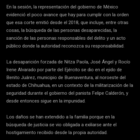
En la sesión, la representación del gobierno de México
evidenció el poco avance que hay para cumplir con la orden
que esa corte emitió desde el 2018, que incluye, entre otras
cosas, la búsqueda de las personas desaparecidas, la
sanción de las personas responsables del delito y un acto
público donde la autoridad reconozca su responsabilidad.
La desaparición forzada de Nitza Paola, José Ángel y Rocío
Irene Alvarado por parte del Ejército se dio en el ejido de
Benito Juárez, municipio de Buenaventura, al noroeste del
estado de Chihuahua, en un contexto de la militarización de la
seguridad durante el gobierno del panista Felipe Calderón, y
desde entonces sigue en la impunidad.
Los daños se han extendido a la familia porque en la
búsqueda de justicia se vio obligada a exiliarse ante el
hostigamiento recibido desde la propia autoridad.