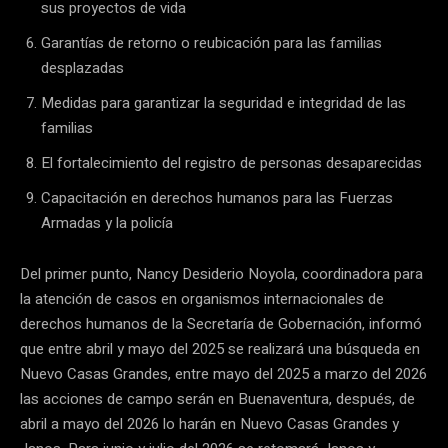
sus proyectos de vida
Garantías de retorno o reubicación para las familias
desplazadas
Medidas para garantizar la seguridad e integridad de las
familias
El fortalecimiento del registro de personas desaparecidas
Capacitación en derechos humanos para las Fuerzas
Armadas y la policía
Del primer punto, Nancy Desiderio Noyola, coordinadora para
la atención de casos en organismos internacionales de
derechos humanos de la Secretaría de Gobernación, informó
que entre abril y mayo del 2025 se realizará una búsqueda en
Nuevo Casas Grandes, entre mayo del 2025 a marzo del 2026
las acciones de campo serán en Buenaventura, después, de
abril a mayo del 2026 lo harán en Nuevo Casas Grandes y