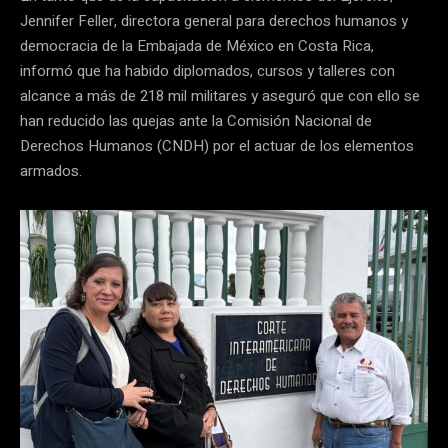
Jennifer Feller, directora general para derechos humanos y
democracia de la Embajada de México en Costa Rica,
informó que ha habido diplomados, cursos y talleres con
alcance a más de 218 mil militares y aseguró que con ello se
han reducido las quejas ante la Comisión Nacional de
Derechos Humanos (CNDH) por el actuar de los elementos
armados.