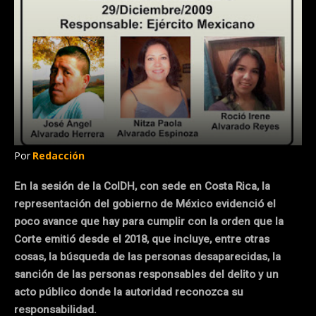
Por
Redacción
En la sesión de la CoIDH, con sede en Costa Rica, la
representación del gobierno de México evidenció el
poco avance que hay para cumplir con la orden que la
Corte emitió desde el 2018, que incluye, entre otras
cosas, la búsqueda de las personas desaparecidas, la
sanción de las personas responsables del delito y un
acto público donde la autoridad reconozca su
responsabilidad.