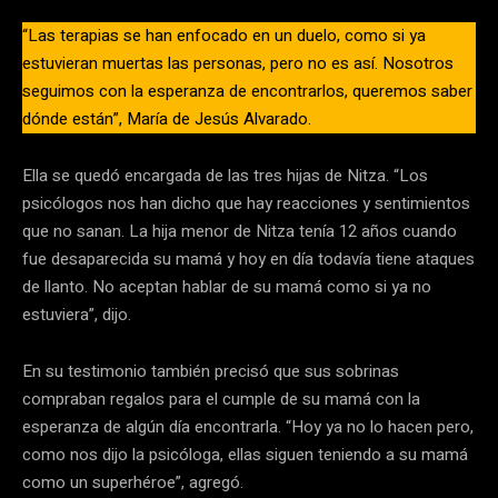
“Las terapias se han enfocado en un duelo, como si ya
estuvieran muertas las personas, pero no es así. Nosotros
seguimos con la esperanza de encontrarlos, queremos saber
dónde están”, María de Jesús Alvarado.
Ella se quedó encargada de las tres hijas de Nitza. “Los
psicólogos nos han dicho que hay reacciones y sentimientos
que no sanan. La hija menor de Nitza tenía 12 años cuando
fue desaparecida su mamá y hoy en día todavía tiene ataques
de llanto. No aceptan hablar de su mamá como si ya no
estuviera”, dijo.
En su testimonio también precisó que sus sobrinas
compraban regalos para el cumple de su mamá con la
esperanza de algún día encontrarla. “Hoy ya no lo hacen pero,
como nos dijo la psicóloga, ellas siguen teniendo a su mamá
como un superhéroe”, agregó.