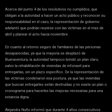
Acerca del punto 4 de los resolutivos no cumplidos, que
obligan a la autoridad a hacer un acto público y reconocer su
responsabilidad en el caso, la representación de gobierno
adelantó que podrían reunirse con las víctimas en el mes de
abril y planear el acto hacia noviembre.
En cuanto al retorno seguro de familiares de las personas
desaparecidas, ya que la mayoría se desplazó de
Buenaventura, la autoridad tampoco brindó un plan claro,
salvo la rehabilitación de viviendas de infonavit para
entregarlas, sin un plazo específico. De la representación de
las víctimas condenaron esa postura, ya que las viviendas
que buscan entregarles están destruídas y no existe un plan o
cronograma para hacerles las mejoras necesarias para una
estancia digna.
Alejandra Nuño informó que durante 4 años consecutivos