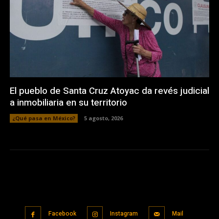
El pueblo de Santa Cruz Atoyac da revés judicial
a inmobiliaria en su territorio
¿Qué pasa en México?
5 agosto, 2026
Facebook
Instagram
Mail