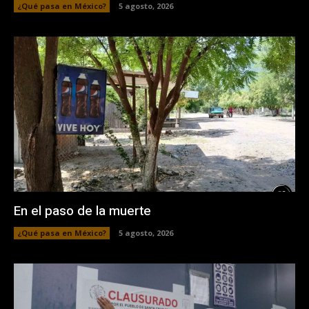
¿Qué pasa en México?
5 agosto, 2026
En el paso de la muerte
¿Qué pasa en México?
5 agosto, 2026