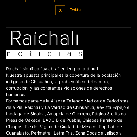
Twitter
Raíchali significa "palabra" en lengua rarámuri.
Nuestra apuesta principal es la cobertura de la población
indígena de Chihuahua, la problemática del campo,
corrupción, y las constantes violaciones de derechos
humanos.
Formamos parte de la Alianza Tejiendo Medios de Periodistas
de a Pie: Raichali y La Verdad de Chihuahua, Revista Espejo e
Inndaga de Sinaloa, Amapola de Guerrero, Página 3 e Itsmo
Press de Oaxaca, LADO B de Puebla, Chiapas Paralelo de
Chiapas, Pie de Página de Ciudad de México, Pop Lab de
Guanajuato, Perimetral, Letra Fría, Zona Docs de Jalisco y