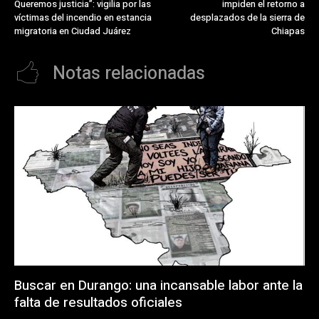
Queremos justicia”: vigilia por las
impiden el retorno a
víctimas del incendio en estancia
desplazados de la sierra de
migratoria en Ciudad Juárez
Chiapas
Notas relacionadas
Buscar en Durango: una incansable labor ante la
falta de resultados oficiales