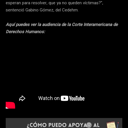
esperan para resolver, que ya no queden víctimas?”,
sentenció Gabino Gómez, del Cedehm.
Aquí puedes ver la audiencia de la Corte Interamericana de
Derechos Humanos: