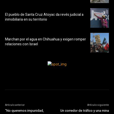
El pueblo de Santa Cruz Atoyac da revés judicial a
inmobiliaria en su territorio
Marchan por el agua en Chihuahua y exigen romper
relaciones con Israel
Artículo anterior
Artículo siguiente
“No queremos impunidad,
Un corredor de tráfico y una mina