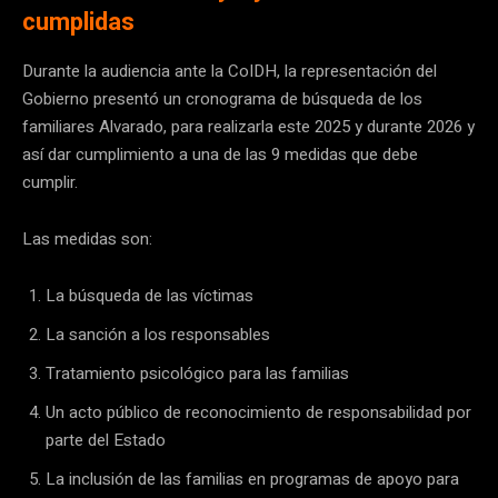
cumplidas
Durante la audiencia ante la CoIDH, la representación del
Gobierno presentó un cronograma de búsqueda de los
familiares Alvarado, para realizarla este 2025 y durante 2026 y
así dar cumplimiento a una de las 9 medidas que debe
cumplir.
Las medidas son:
La búsqueda de las víctimas
La sanción a los responsables
Tratamiento psicológico para las familias
Un acto público de reconocimiento de responsabilidad por
parte del Estado
La inclusión de las familias en programas de apoyo para