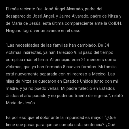
El más reciente fue José Ángel Alvarado, padre del
desaparecido José Ángel, y Jaime Alvarado, padre de Nitza y
de María de Jesús, ésta última compareciente ante la CoIDH.
Ninguno logró ver un avance en el caso.
“Las necesidades de las familias han cambiado. De 34
víctimas indirectas, ya han fallecido 9. El paso del tiempo
complica más el tema. Al principio eran 21 menores como
víctimas, que ya han formado 8 nuevas familias. Mi familia
está nuevamente separada con mi regreso a México. Las
hijas de Nitza se quedaron en Estados Unidos junto con mi
madre, y ya no puedo verlas. Mi padre falleció en Estados
Unidos el año pasado y no pudimos traerlo de regreso”, relató
María de Jesús.
Es por eso que el dolor ante la impunidad es mayor. “¿Qué
tiene que pasar para que se cumpla esta sentencia? ¿Qué