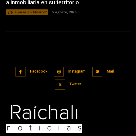
a inmobiliaria en su territorio
¿Qué pasa en México?
5 agosto, 2026
Facebook
Instagram
Mail
Twitter