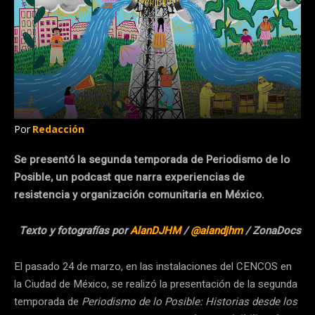
Por
Redacción
Se presentó la segunda temporada de Periodismo de lo
Posible, un podcast que narra experiencias de
resistencia y organización comunitaria en México.
Texto y fotografías por
AlanDJHM
/
@alandjhm
/ ZonaDocs
El pasado 24 de marzo, en las instalaciones del CENCOS en
la Ciudad de México, se realizó la presentación de la segunda
temporada de
Periodismo de lo Posible: Historias desde los