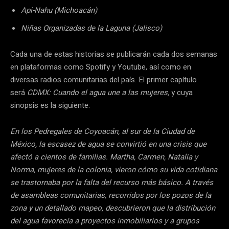
Api-Nahu (Michoacán)
Niñas Organizadas de la Laguna (Jalisco)
Cada una de estas historias se publicarán cada dos semanas
en plataformas como Spotify y Youtube, así como en
diversas radios comunitarias del país. El primer capítulo
será
CDMX: Cuando el agua une a las mujeres,
y cuya
sinopsis es la siguiente:
En los Pedregales de Coyoacán, al sur de la Ciudad de
México, la escasez de agua se convirtió en una crisis que
afectó a cientos de familias. Martha, Carmen, Natalia y
Norma, mujeres de la colonia, vieron cómo su vida cotidiana
se trastornaba por la falta del recurso más básico. A través
de asambleas comunitarias, recorridos por los pozos de la
zona y un detallado mapeo, descubrieron que la distribución
del agua favorecía a proyectos inmobiliarios y a grupos