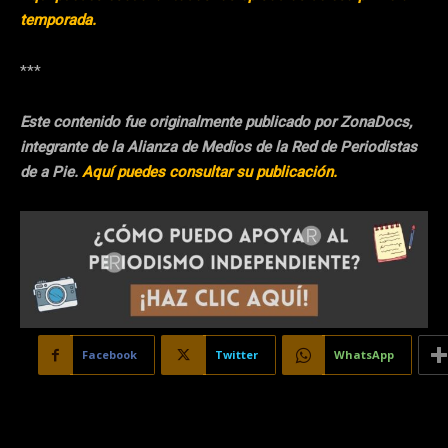
temporada.
***
Este contenido fue originalmente publicado por ZonaDocs,
integrante de la Alianza de Medios de la Red de Periodistas
de a Pie.
Aquí puedes consultar su publicación.
Facebook
Twitter
WhatsApp