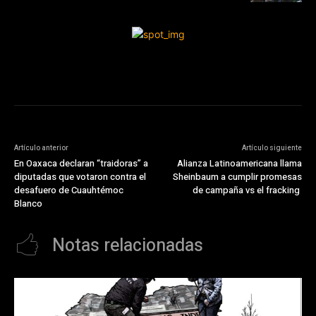
Artículo anterior
Artículo siguiente
En Oaxaca declaran “traidoras” a
Alianza Latinoamericana llama
diputadas que votaron contra el
Sheinbaum a cumplir promesas
desafuero de Cuauhtémoc
de campaña vs el fracking
Blanco
Notas relacionadas