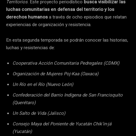
Territorios
. Este proyecto periodístico
busca visibilizar las
luchas comunitarias en defensa del territorio y los
derechos humanos
a través de ocho episodios que relatan
experiencias de organización y resistencia.
En esta segunda temporada se podrán conocer las historias,
luchas y resistencias de:
Cooperativa Acción Comunitaria Pedregales (CDMX)
Organización de Mujeres Poj-Kaa (Oaxaca)
Un Río en el Río (Nuevo León)
Confederación del Barrio Indígena de San Francisquito
(Querétaro)
Un Salto de Vida (Jalisco)
Consejo Maya del Poniente de Yucatán Chik’in-já
(Yucatán)