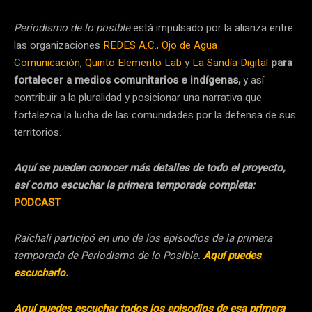
Periodismo de lo posible
está impulsado por la alianza entre
las organizaciones
REDES A.C.
,
Ojo de Agua
Comunicación
,
Quinto Elemento Lab
y
La Sandía Digital
para
fortalecer a medios comunitarios e indígenas,
y así
contribuir a la pluralidad y posicionar una narrativa que
fortalezca la lucha de las comunidades por la defensa de sus
territorios.
Aquí se pueden conocer más detalles de todo el proyecto,
así como escuchar la primera temporada completa:
PODCAST
Raíchali participó en uno de los episodios de la primera
temporada de Periodismo de lo Posible.
Aquí puedes
escucharlo.
Aquí puedes escuchar todos los episodios de esa primera