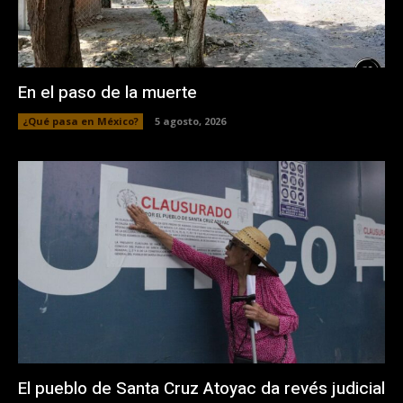
En el paso de la muerte
¿Qué pasa en México?
5 agosto, 2026
El pueblo de Santa Cruz Atoyac da revés judicial