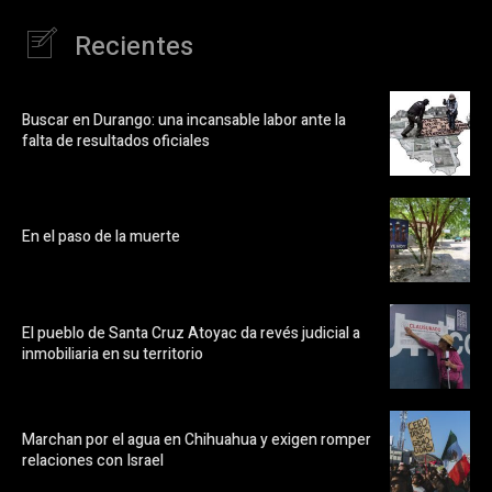
Recientes
Buscar en Durango: una incansable labor ante la
falta de resultados oficiales
En el paso de la muerte
El pueblo de Santa Cruz Atoyac da revés judicial a
inmobiliaria en su territorio
Marchan por el agua en Chihuahua y exigen romper
relaciones con Israel