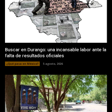
Buscar en Durango: una incansable labor ante la
falta de resultados oficiales
¿Qué pasa en México?
5 agosto, 2026