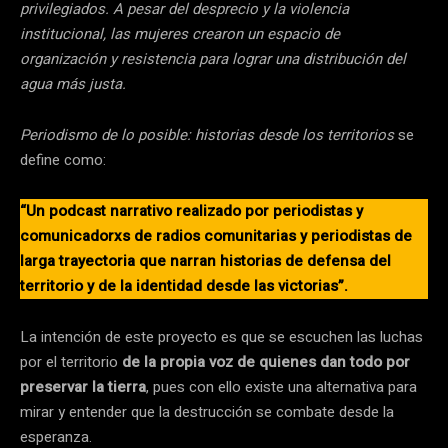
privilegiados. A pesar del desprecio y la violencia
institucional, las mujeres crearon un espacio de
organización y resistencia para lograr una distribución del
agua más justa.
Periodismo de lo posible: historias desde los territorios
se
define como:
“Un podcast narrativo realizado por periodistas y
comunicadorxs de radios comunitarias y periodistas de
larga trayectoria que narran historias de defensa del
territorio y de la identidad desde las victorias”.
La intención de este proyecto es que se escuchen las luchas
por el territorio
de la propia voz de quienes dan todo por
preservar la tierra
, pues con ello existe una alternativa para
mirar y entender que la destrucción se combate desde la
esperanza.