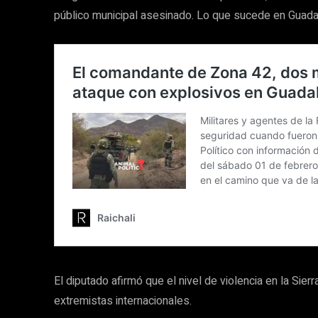
público municipal asesinado. Lo que sucede en Guadal
El diputado afirmó que el nivel de violencia en la Si
extremistas internacionales.