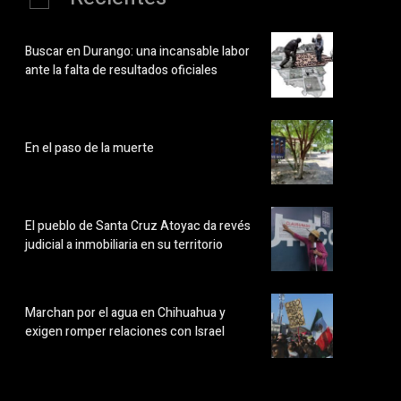
Buscar en Durango: una incansable labor
ante la falta de resultados oficiales
En el paso de la muerte
El pueblo de Santa Cruz Atoyac da revés
judicial a inmobiliaria en su territorio
Marchan por el agua en Chihuahua y
exigen romper relaciones con Israel