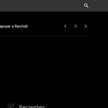
apoyar a Raíchali
Recientes