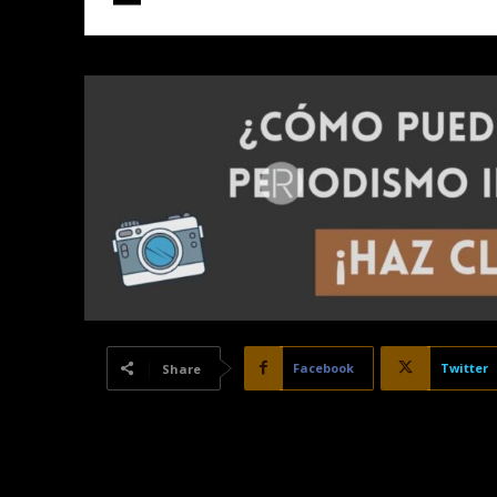
Facebook
Twitter
Share