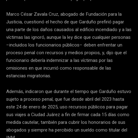
Marco César Zavala Cruz, abogado de Fundación para la
Justicia, cuestionó el hecho de que Garduño prefirió pagar
una parte de los daños causados al edificio incendiado y a las
víctimas las ignoró, aunque la ley dice que cualquier personas
–incluidos los funcionarios públicos– deben enfrentar un
proceso penal con recursos y medios propios, y, dijo que el
funcionario debería indemnizar a las víctimas por las
omisiones en que incurrió como responsable de las
estancias migratorias.
Además, indicaron que durante el tiempo que Garduño estuvo
sujeto a proceso penal, que fue desde abril del 2023 hasta
este 24 de enero de 2025, uso recursos públicos para pagar
sus viajes a Ciudad Juárez a fin de firmar cada 15 días como
medida cautelar, también para cubrir los honorarios de sus
abogados y siempre ha percibido un sueldo como titular del
INM.