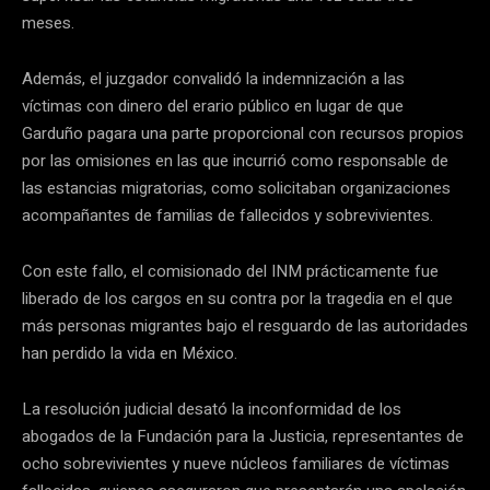
meses.
Además, el juzgador convalidó la indemnización a las
víctimas con dinero del erario público en lugar de que
Garduño pagara una parte proporcional con recursos propios
por las omisiones en las que incurrió como responsable de
las estancias migratorias, como solicitaban organizaciones
acompañantes de familias de fallecidos y sobrevivientes.
Con este fallo, el comisionado del INM prácticamente fue
liberado de los cargos en su contra por la tragedia en el que
más personas migrantes bajo el resguardo de las autoridades
han perdido la vida en México.
La resolución judicial desató la inconformidad de los
abogados de la Fundación para la Justicia, representantes de
ocho sobrevivientes y nueve núcleos familiares de víctimas