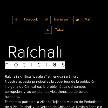
Facebook
Instagram
Mail
Twitter
Raíchali significa "palabra" en lengua rarámuri.
Nuestra apuesta principal es la cobertura de la población
indígena de Chihuahua, la problemática del campo,
corrupción, y las constantes violaciones de derechos
humanos.
Formamos parte de la Alianza Tejiendo Medios de Periodistas
de a Pie: Raichali y La Verdad de Chihuahua, Revista Espejo e