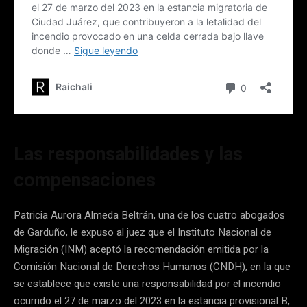
Las responsabilidades y las
compensaciones
Patricia Aurora Almeda Beltrán, una de los cuatro abogados
de Garduño, le expuso al juez que el Instituto Nacional de
Migración (INM) aceptó la recomendación emitida por la
Comisión Nacional de Derechos Humanos (CNDH), en la que
se establece que existe una responsabilidad por el incendio
ocurrido el 27 de marzo del 2023 en la estancia provisional B,