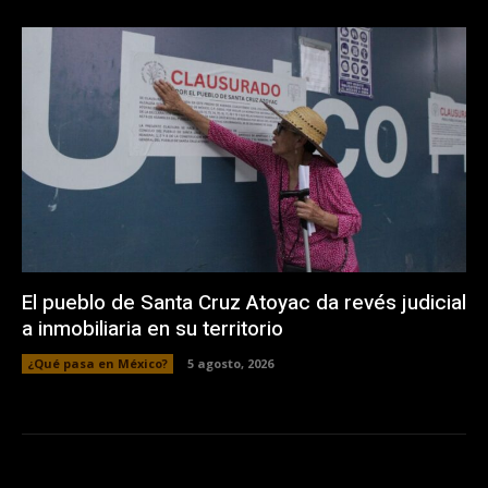
El pueblo de Santa Cruz Atoyac da revés judicial
a inmobiliaria en su territorio
¿Qué pasa en México?
5 agosto, 2026