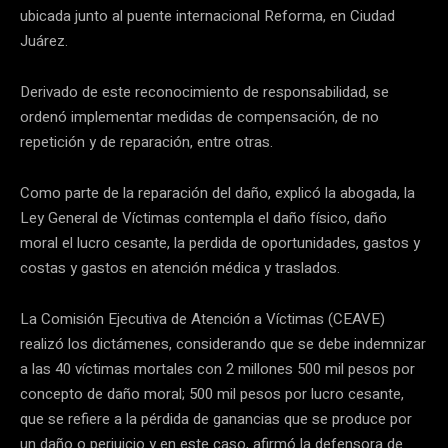
ubicada junto al puente internacional Reforma, en Ciudad
Juárez.
Derivado de este reconocimiento de responsabilidad, se
ordenó implementar medidas de compensación, de no
repetición y de reparación, entre otras.
Como parte de la reparación del daño, explicó la abogada, la
Ley General de Víctimas contempla el daño físico, daño
moral el lucro cesante, la perdida de oportunidades, gastos y
costas y gastos en atención médica y traslados.
La Comisión Ejecutiva de Atención a Víctimas (CEAVE)
realizó los dictámenes, considerando que se debe indemnizar
a las 40 víctimas mortales con 2 millones 500 mil pesos por
concepto de daño moral; 500 mil pesos por lucro cesante,
que se refiere a la pérdida de ganancias que se produce por
un daño o perjuicio y en este caso, afirmó la defensora de