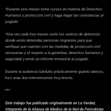
*Durante seis meses tome cursos en materia de Derechos
Humanos y protección civil y haga llegar las constancias al
juzgado
*Una vez cada tres meses visite los centros de detención
donde estén detenidas personas migrantes para que
verifique que cuenten con las medidas de protección civil
necesarias y el respeto a la garantías, derechos humanos y
seguridad; y envíe un informe trimestral al juzgado.
Durante la audiencia Garduño prácticamente guardó silencio,
hizo unas dos intervenciones muy breves.
***
Este trabajo fue publicado originalmente en La Verdad,
integrante de la Alianza de Medios de la Red de Periodistas