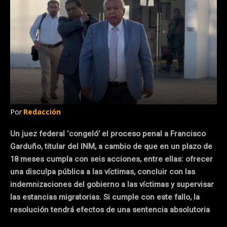
Por
Redacción
Un juez federal ‘congeló’ el proceso penal a Francisco
Garduño, titular del INM, a cambio de que en un plazo de
18 meses cumpla con seis acciones, entre ellas: ofrecer
una disculpa pública a las víctimas, concluir con las
indemnizaciones del gobierno a las víctimas y supervisar
las estancias migratorias. Si cumple con este fallo, la
resolución tendrá efectos de una sentencia absolutoria