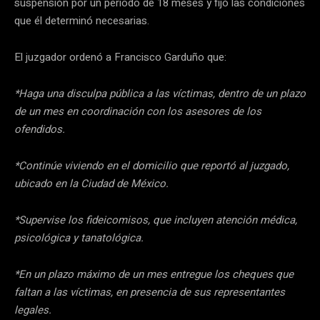
suspensión por un periodo de 18 meses y fijó las condiciones
que él determinó necesarias.
El juzgador ordenó a Francisco Garduño que:
*Haga una disculpa pública a las víctimas, dentro de un plazo
de un mes en coordinación con los asesores de los
ofendidos.
*Continúe viviendo en el domicilio que reportó al juzgado,
ubicado en la Ciudad de México.
*Supervise los fideicomisos, que incluyen atención médica,
psicológica y tanatológica.
*En un plazo máximo de un mes entregue los cheques que
faltan a las víctimas, en presencia de sus representantes
legales.