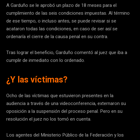
A Garduño se le aprobó un plazo de 18 meses para el
cumplimiento de las seis condiciones impuestas. Al término
de ese tiempo, o incluso antes, se puede revisar si se
acataron todas las condiciones, en caso de ser así se
ordenaría el cierre de la causa penal en su contra.
Tras lograr el beneficio, Garduño comentó al juez que iba a
cumplir de inmediato con lo ordenado.
¿Y las víctimas?
Ocho de las víctimas que estuvieron presentes en la
audiencia a través de una videoconferencia, externaron su
oposición a la suspensión del proceso penal. Pero en su
resolución el juez no los tomó en cuenta.
Los agentes del Ministerio Público de la Federación y los