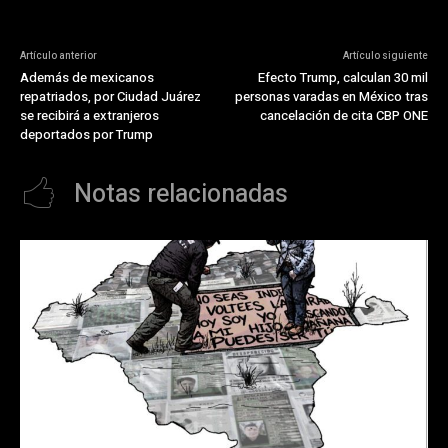
Artículo anterior
Artículo siguiente
Además de mexicanos
Efecto Trump, calculan 30 mil
repatriados, por Ciudad Juárez
personas varadas en México tras
se recibirá a extranjeros
cancelación de cita CBP ONE
deportados por Trump
Notas relacionadas