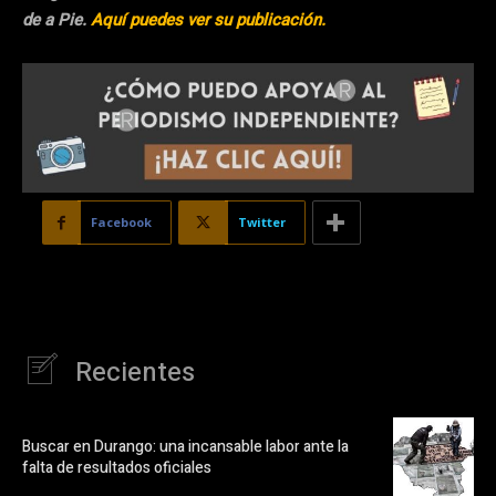
de a Pie.
Aquí puedes ver su publicación.
Facebook
Twitter
Recientes
Buscar en Durango: una incansable labor ante la
falta de resultados oficiales