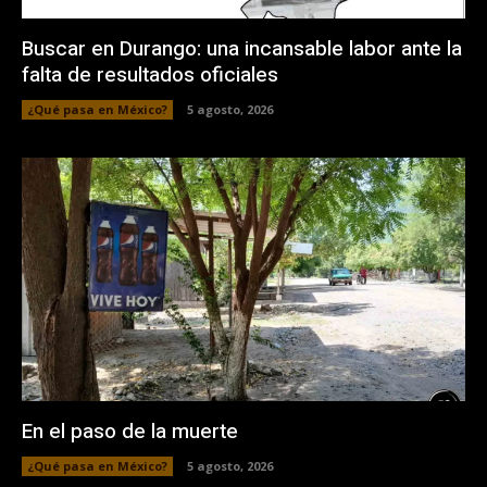
Buscar en Durango: una incansable labor ante la
falta de resultados oficiales
¿Qué pasa en México?
5 agosto, 2026
En el paso de la muerte
¿Qué pasa en México?
5 agosto, 2026