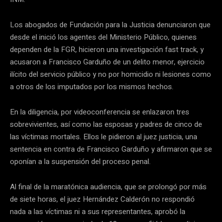
Los abogados de Fundación para la Justicia denunciaron que
desde el inició los agentes del Ministerio Público, quienes
dependen de la FGR, hicieron una investigación fast track, y
acusaron a Francisco Garduño de un delito menor, ejercicio
ilícito del servicio público y no por homicidio ni lesiones como
a otros de los imputados por los mismos hechos.
En la diligencia, por videoconferencia se enlazaron tres
sobrevivientes, así como las esposas y padres de cinco de
las víctimas mortales. Ellos le pidieron al juez justicia, una
sentencia en contra de Francisco Garduño y afirmaron que se
oponían a la suspensión del proceso penal.
Al final de la maratónica audiencia, que se prolongó por más
de siete horas, el juez Hernández Calderón no respondió
nada a las víctimas ni a sus representantes, aprobó la