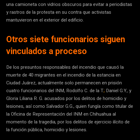
una camioneta con vidrios obscuros para evitar a periodistas
y rastros de la protesta en su contra que activistas
mantuvieron en el exterior del edificio.
Otros siete funcionarios siguen
vinculados a proceso
De los presuntos responsables del incendio que causó la
muerte de 40 migrantes en el incendio de la estancia en
Ciudad Juárez, actualmente solo permanecen en prisión
cuatro funcionarios del INM, Rodolfo C. de la T.
;
Daniel G.Y., y
Gloria Liliana R. G. acusados por los delitos de homicidio y
lesiones, así como Salvador G.G., quien fungía como titular de
la Oficina de Representación del INM en Chihuahua al
momento de la tragedia, por los delitos de ejercicio ilícito de
la función pública, homicidio y lesiones.