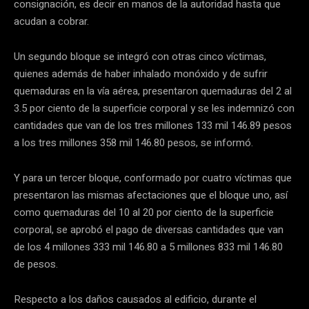
consignación, es decir en manos de la autoridad hasta que
acudan a cobrar.
Un segundo bloque se integró con otras cinco víctimas,
quienes además de haber inhalado monóxido y de sufrir
quemaduras en la vía aérea, presentaron quemaduras del 2 al
3.5 por ciento de la superficie corporal y se les indemnizó con
cantidades que van de los tres millones 133 mil 146.89 pesos
a los tres millones 358 mil 146.80 pesos, se informó.
Y para un tercer bloque, conformado por cuatro víctimas que
presentaron las mismas afectaciones que el bloque uno, así
como quemaduras del 10 al 20 por ciento de la superficie
corporal, se aprobó el pago de diversas cantidades que van
de los 4 millones 333 mil 146.80 a 5 millones 833 mil 146.80
de pesos.
Respecto a los daños causados al edificio, durante el