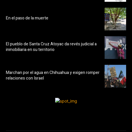
En el paso de la muerte
El pueblo de Santa Cruz Atoyac da revés judicial a
inmobiliaria en su territorio
Marchan por el agua en Chihuahua y exigen romper
relaciones con Israel