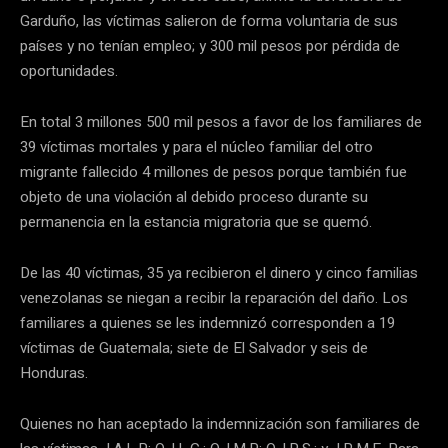
Garduño, las víctimas salieron de forma voluntaria de sus
países y no tenían empleo; y 300 mil pesos por pérdida de
oportunidades.
En total 3 millones 500 mil pesos a favor de los familiares de
39 víctimas mortales y para el núcleo familiar del otro
migrante fallecido 4 millones de pesos porque también fue
objeto de una violación al debido proceso durante su
permanencia en la estancia migratoria que se quemó.
De las 40 víctimas, 35 ya recibieron el dinero y cinco familias
venezolanas se niegan a recibir la reparación del daño. Los
familiares a quienes se les indemnizó corresponden a 19
víctimas de Guatemala; siete de El Salvador y seis de
Honduras.
Quienes no han aceptado la indemnización son familiares de