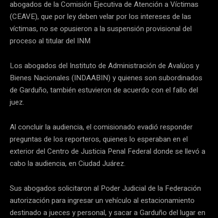
abogados de la Comisión Ejecutiva de Atención a Víctimas
(CEAVE), que por ley deben velar por los intereses de las
víctimas, no se opusieron a la suspensión provisional del
proceso al titular del INM
Los abogados del Instituto de Administración de Avalúos y
Bienes Nacionales (INDAABIN) y quienes son subordinados
de Garduño, también estuvieron de acuerdo con el fallo del
juez.
Al concluir la audiencia, el comisionado evadió responder
preguntas de los reporteros, quienes lo esperaban en el
exterior del Centro de Justicia Penal Federal donde se llevó a
cabo la audiencia, en Ciudad Juárez.
Sus abogados solicitaron al Poder Judicial de la Federación
autorización para ingresar un vehículo al estacionamiento
destinado a jueces y personal, y sacar a Garduño del lugar en