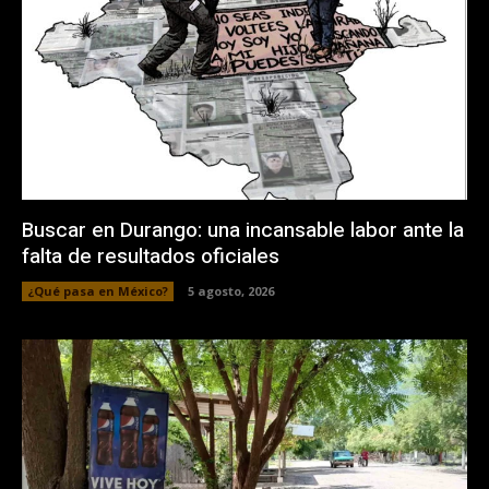
Buscar en Durango: una incansable labor ante la
falta de resultados oficiales
¿Qué pasa en México?
5 agosto, 2026