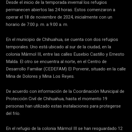
Desde el inicio de la temporada invernal los refugios
permanecen abiertos las 24 horas. Estos comenzaron a
operar el 18 de noviembre de 2024, inicialmente con un
horario de 7:00 p. m. a 9:00 a. m.
En el municipio de Chihuahua, se cuenta con dos refugios
temporales. Uno está ubicado al sur de la ciudad, en la
colonia Mármol III, entre las calles Eusebio Castillo y Ernesto
Malda. El otro se encuentra al norte, en el Centro de
Desarrollo Familiar (CEDEFAM) El Porvenir, situado en la calle
Mina de Dolores y Mina Los Reyes.
De acuerdo con información de la Coordinación Municipal de
Protección Civil de Chihuahua, hasta el momento 19
personas han utilizado estas instalaciones para protegerse
del frío.
En el refugio de la colonia Mármol III se han resguardado 12