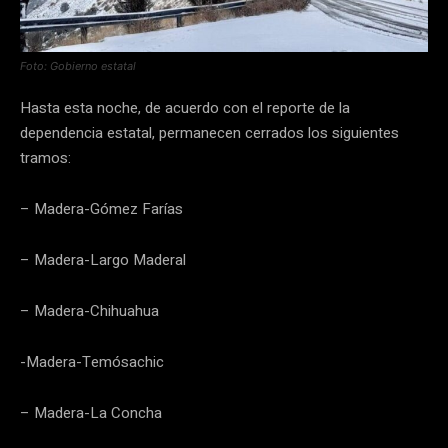
Foto: Gobierno estatal
Hasta esta noche, de acuerdo con el reporte de la
dependencia estatal, permanecen cerrados los siguientes
tramos:
– Madera-Gómez Farías
– Madera-Largo Maderal
– Madera-Chihuahua
-Madera-Temósachic
– Madera-La Concha