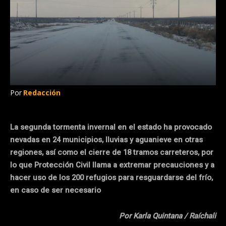
Por
Redacción
La segunda tormenta invernal en el estado ha provocado
nevadas en 24 municipios, lluvias y aguanieve en otras
regiones, así como el cierre de 18 tramos carreteros, por
lo que Protección Civil llama a extremar precauciones y a
hacer uso de los 200 refugios para resguardarse del frío,
en caso de ser necesario
Por Karla Quintana / Raíchali