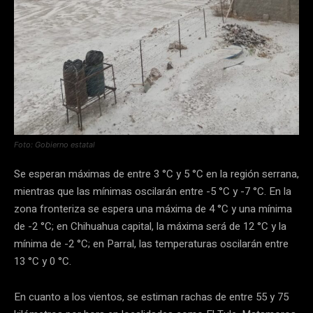
Foto: Gobierno estatal
Se esperan máximas de entre 3 °C y 5 °C en la región serrana,
mientras que las mínimas oscilarán entre -5 °C y -7 °C. En la
zona fronteriza se espera una máxima de 4 °C y una mínima
de -2 °C; en Chihuahua capital, la máxima será de 12 °C y la
mínima de -2 °C; en Parral, las temperaturas oscilarán entre
13 °C y 0 °C.
En cuanto a los vientos, se estiman rachas de entre 55 y 75