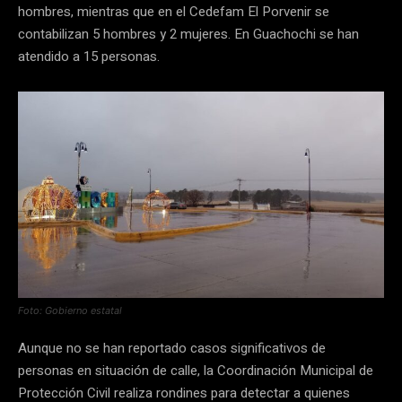
hombres, mientras que en el Cedefam El Porvenir se
contabilizan 5 hombres y 2 mujeres. En Guachochi se han
atendido a 15 personas.
Foto: Gobierno estatal
Aunque no se han reportado casos significativos de
personas en situación de calle, la Coordinación Municipal de
Protección Civil realiza rondines para detectar a quienes