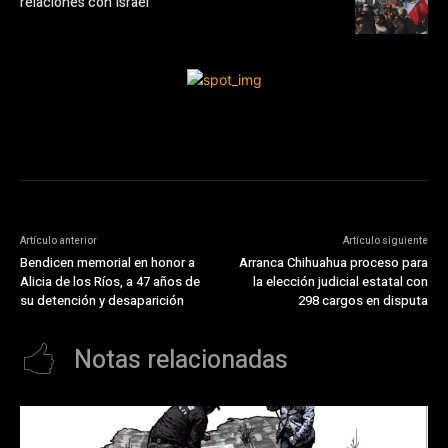
relaciones con Israel
Artículo anterior
Artículo siguiente
Bendicen memorial en honor a
Arranca Chihuahua proceso para
Alicia de los Ríos, a 47 años de
la elección judicial estatal con
su detención y desaparición
298 cargos en disputa
Notas relacionadas