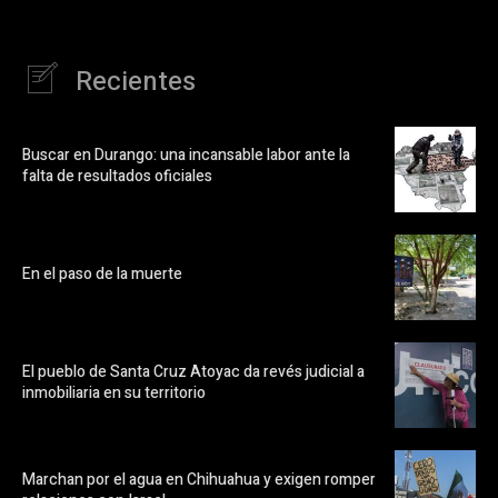
Recientes
Buscar en Durango: una incansable labor ante la
falta de resultados oficiales
En el paso de la muerte
El pueblo de Santa Cruz Atoyac da revés judicial a
inmobiliaria en su territorio
Marchan por el agua en Chihuahua y exigen romper