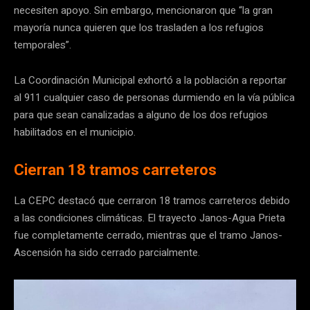
necesiten apoyo. Sin embargo, mencionaron que “la gran
mayoría nunca quieren que los trasladen a los refugios
temporales”.
La Coordinación Municipal exhortó a la población a reportar
al 911 cualquier caso de personas durmiendo en la vía pública
para que sean canalizadas a alguno de los dos refugios
habilitados en el municipio.
Cierran 18 tramos carreteros
La CEPC destacó que cerraron 18 tramos carreteros debido
a las condiciones climáticas. El trayecto Janos-Agua Prieta
fue completamente cerrado, mientras que el tramo Janos-
Ascensión ha sido cerrado parcialmente.