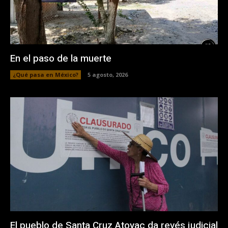
En el paso de la muerte
¿Qué pasa en México?
5 agosto, 2026
El pueblo de Santa Cruz Atoyac da revés judicial