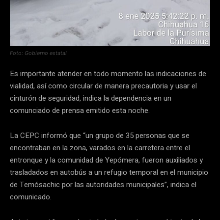
Foto: Gobierno estatal
Es importante atender en todo momento las indicaciones de
vialidad, así como circular de manera precautoria y usar el
cinturón de seguridad, indica la dependencia en un
comunciado de prensa emitido esta noche.
La CEPC informó que “un grupo de 35 personas que se
encontraban en la zona, varados en la carretera entre el
entronque y la comunidad de Yepómera, fueron auxiliados y
trasladados en autobús a un refugio temporal en el municipio
de Temósachic por las autoridades municipales”, indica el
comunicado.