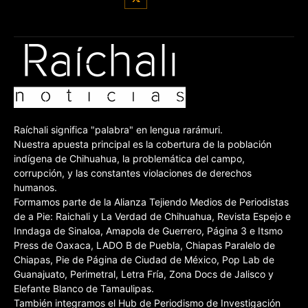
Raíchali significa "palabra" en lengua rarámuri.
Nuestra apuesta principal es la cobertura de la población
indígena de Chihuahua, la problemática del campo,
corrupción, y las constantes violaciones de derechos
humanos.
Formamos parte de la Alianza Tejiendo Medios de Periodistas
de a Pie: Raichali y La Verdad de Chihuahua, Revista Espejo e
Inndaga de Sinaloa, Amapola de Guerrero, Página 3 e Itsmo
Press de Oaxaca, LADO B de Puebla, Chiapas Paralelo de
Chiapas, Pie de Página de Ciudad de México, Pop Lab de
Guanajuato, Perimetral, Letra Fría, Zona Docs de Jalisco y
Elefante Blanco de Tamaulipas.
También integramos el Hub de Periodismo de Investigación