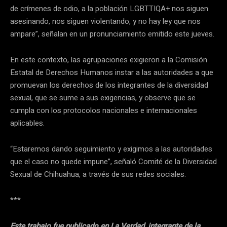
de crímenes de odio, a la población LGBTTIQA+ nos siguen
asesinando, nos siguen violentando, y no hay ley que nos
ampare”, señalan en un pronunciamiento emitido este jueves.
En este contexto, las agrupaciones exigieron a la Comisión
Estatal de Derechos Humanos instar a las autoridades a que
promuevan los derechos de los integrantes de la diversidad
sexual, que se sume a sus exigencias, y observe que se
cumpla con los protocolos nacionales e internacionales
aplicables.
“Estaremos dando seguimiento y exigimos a las autoridades
que el caso no quede impune”, señaló Comité de la Diversidad
Sexual de Chihuahua, a través de sus redes sociales.
***
Este trabajo fue publicado en La Verdad, integrante de la