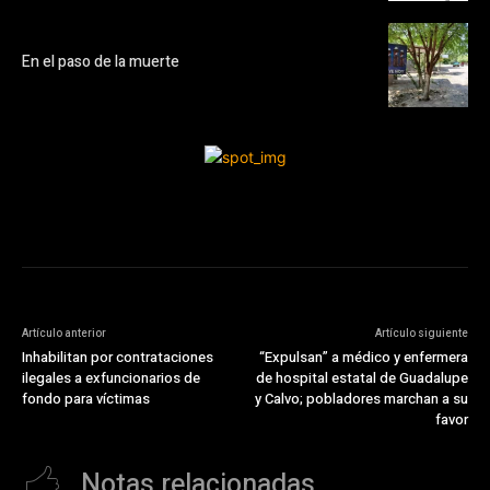
En el paso de la muerte
Artículo anterior
Artículo siguiente
Inhabilitan por contrataciones
“Expulsan” a médico y enfermera
ilegales a exfuncionarios de
de hospital estatal de Guadalupe
fondo para víctimas
y Calvo; pobladores marchan a su
favor
Notas relacionadas