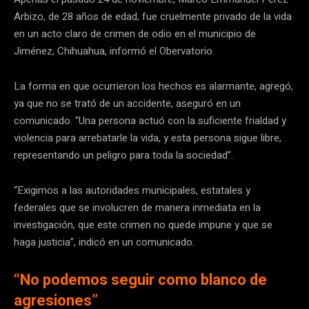
Arbizo, de 28 años de edad, fue cruelmente privado de la vida
en un acto claro de crimen de odio en el municipio de
Jiménez, Chihuahua, informó el Obervatorio.
La forma en que ocurrieron los hechos es alarmante, agregó,
ya que no se trató de un accidente, aseguró en un
comunicado. “Una persona actuó con la suficiente frialdad y
violencia para arrebatarle la vida, y esta persona sigue libre,
representando un peligro para toda la sociedad”.
“Exigimos a las autoridades municipales, estatales y
federales que se involucren de manera inmediata en la
investigación, que este crimen no quede impune y que se
haga justicia”, indicó en un comunicado.
“No podemos seguir como blanco de
agresiones”