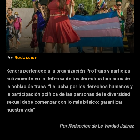
Por
Redacción
Kendra pertenece a la organización ProTrans y participa
activamente en la defensa de los derechos humanos de
la población trans. “La lucha por los derechos humanos y
la participación política de las personas de la diversidad
sexual debe comenzar con lo más básico: garantizar
nuestra vida”
Por Redacción de La Verdad Juárez