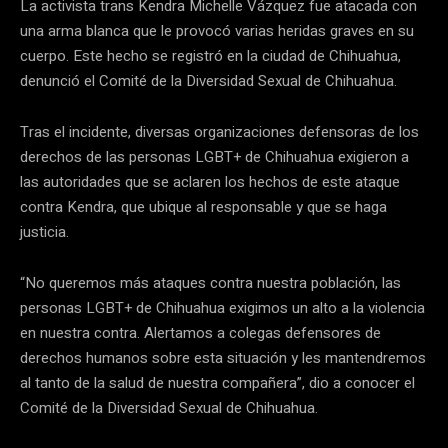
La activista trans Kendra Michelle Vázquez fue atacada con
una arma blanca que le provocó varias heridas graves en su
cuerpo. Este hecho se registró en la ciudad de Chihuahua,
denunció el Comité de la Diversidad Sexual de Chihuahua.
Tras el incidente, diversas organizaciones defensoras de los
derechos de las personas LGBT+ de Chihuahua exigieron a
las autoridades que se aclaren los hechos de este ataque
contra Kendra, que ubique al responsable y que se haga
justicia.
“No queremos más ataques contra nuestra población, las
personas LGBT+ de Chihuahua exigimos un alto a la violencia
en nuestra contra. Alertamos a colegas defensores de
derechos humanos sobre esta situación y les mantendremos
al tanto de la salud de nuestra compañera”, dio a conocer el
Comité de la Diversidad Sexual de Chihuahua.