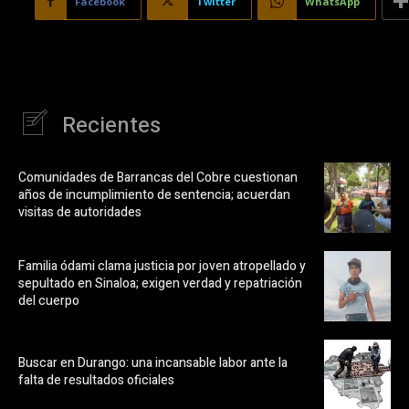
Facebook
Twitter
WhatsApp
Recientes
Comunidades de Barrancas del Cobre cuestionan
años de incumplimiento de sentencia; acuerdan
visitas de autoridades
Familia ódami clama justicia por joven atropellado y
sepultado en Sinaloa; exigen verdad y repatriación
del cuerpo
Buscar en Durango: una incansable labor ante la
falta de resultados oficiales