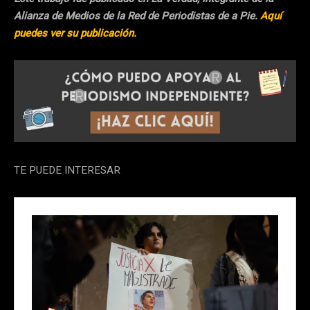
Alianza de Medios de la Red de Periodistas de a Pie.
Aquí
puedes ver su publicación.
TE PUEDE INTERESAR