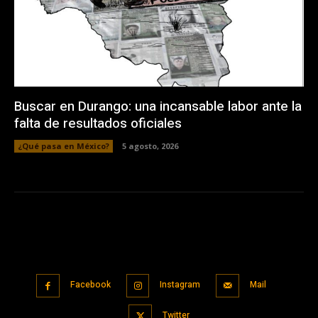
Buscar en Durango: una incansable labor ante la
falta de resultados oficiales
¿Qué pasa en México?
5 agosto, 2026
Facebook
Instagram
Mail
Twitter