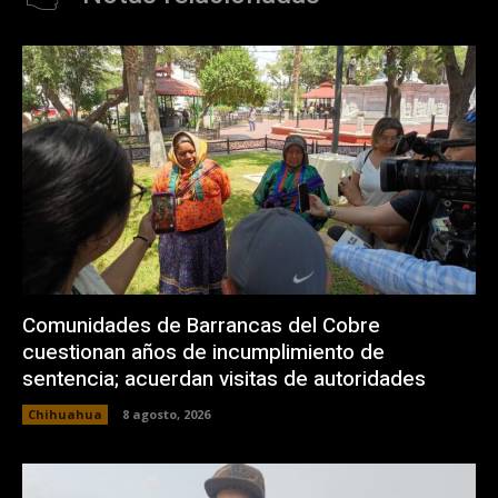
Comunidades de Barrancas del Cobre
cuestionan años de incumplimiento de
sentencia; acuerdan visitas de autoridades
Chihuahua
8 agosto, 2026