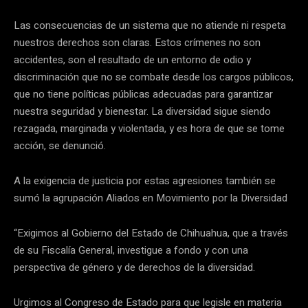
Las consecuencias de un sistema que no atiende ni respeta
nuestros derechos son claras. Estos crímenes no son
accidentes, son el resultado de un entorno de odio y
discriminación que no se combate desde los cargos públicos,
que no tiene políticas públicas adecuadas para garantizar
nuestra seguridad y bienestar. La diversidad sigue siendo
rezagada, marginada y violentada, y es hora de que se tome
acción, se denunció.
A la exigencia de justicia por estas agresiones también se
sumó la agrupación Aliados en Movimiento por la Diversidad
“Exigimos al Gobierno del Estado de Chihuahua, que a través
de su Fiscalía General, investigue a fondo y con una
perspectiva de género y de derechos de la diversidad.
Urgimos al Congreso de Estado para que legisle en materia