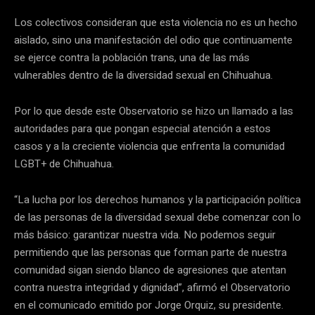
Los colectivos consideran que esta violencia no es un hecho
aislado, sino una manifestación del odio que continuamente
se ejerce contra la población trans, una de las más
vulnerables dentro de la diversidad sexual en Chihuahua.
Por lo que desde este Observatorio se hizo un llamado a las
autoridades para que pongan especial atención a estos
casos y a la creciente violencia que enfrenta la comunidad
LGBT+ de Chihuahua.
“La lucha por los derechos humanos y la participación política
de las personas de la diversidad sexual debe comenzar con lo
más básico: garantizar nuestra vida. No podemos seguir
permitiendo que las personas que forman parte de nuestra
comunidad sigan siendo blanco de agresiones que atentan
contra nuestra integridad y dignidad”, afirmó el Observatorio
en el comunicado emitido por Jorge Orquiz, su presidente.