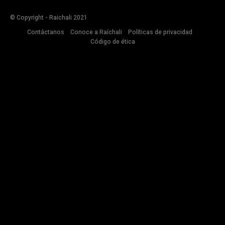
© Copyright - Raichali 2021
Contáctanos
Conoce a Raíchali
Políticas de privacidad
Código de ética