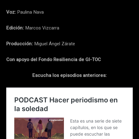
Voz:
Paulina Nava
Edición:
Marcos Vizcarra
Producción:
Miguel Ángel Zárate
Con apoyo del Fondo Resiliencia de GI-TOC
Escucha los episodios anteriores: