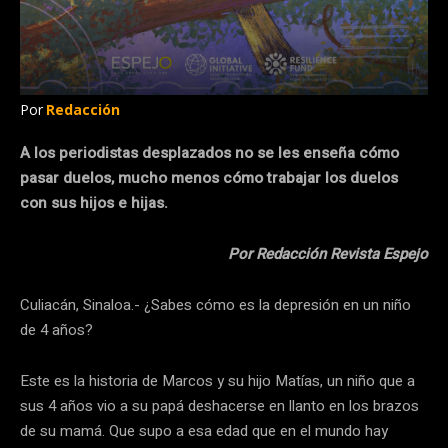
Por
Redacción
A los periodistas desplazados no se les enseña cómo
pasar duelos, mucho menos cómo trabajar los duelos
con sus hijos e hijas.
Por Redacción Revista Espejo
Culiacán, Sinaloa.- ¿Sabes cómo es la depresión en un niño
de 4 años?
Este es la historia de Marcos y su hijo Matías, un niño que a
sus 4 años vio a su papá deshacerse en llanto en los brazos
de su mamá. Que supo a esa edad que en el mundo hay