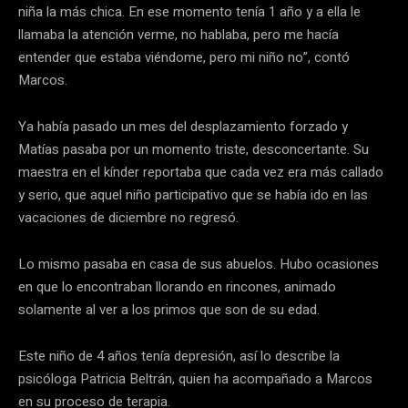
niña la más chica. En ese momento tenía 1 año y a ella le
llamaba la atención verme, no hablaba, pero me hacía
entender que estaba viéndome, pero mi niño no”, contó
Marcos.
Ya había pasado un mes del desplazamiento forzado y
Matías pasaba por un momento triste, desconcertante. Su
maestra en el kínder reportaba que cada vez era más callado
y serio, que aquel niño participativo que se había ido en las
vacaciones de diciembre no regresó.
Lo mismo pasaba en casa de sus abuelos. Hubo ocasiones
en que lo encontraban llorando en rincones, animado
solamente al ver a los primos que son de su edad.
Este niño de 4 años tenía depresión, así lo describe la
psicóloga Patricia Beltrán, quien ha acompañado a Marcos
en su proceso de terapia.