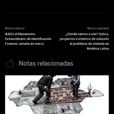
Artículo anterior
Artículo siguiente
Adiós al Mecanismo
¿Dónde vamos a vivir? Datos,
Extraordinario de Identificación
proyectos e intentos de solución
Forense; cerraría en marzo
al problema de vivienda en
América Latina
Notas relacionadas