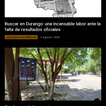
Buscar en Durango: una incansable labor ante la
falta de resultados oficiales
¿Qué pasa en México?
5 agosto, 2026