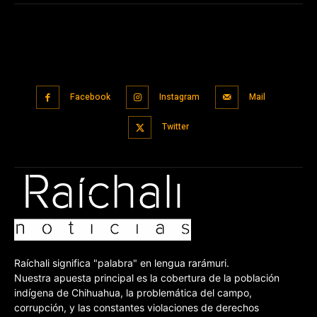
Facebook
Instagram
Mail
Twitter
Raíchali significa "palabra" en lengua rarámuri.
Nuestra apuesta principal es la cobertura de la población
indígena de Chihuahua, la problemática del campo,
corrupción, y las constantes violaciones de derechos