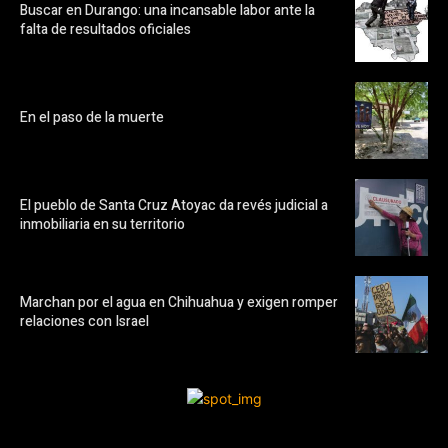
Buscar en Durango: una incansable labor ante la
falta de resultados oficiales
En el paso de la muerte
El pueblo de Santa Cruz Atoyac da revés judicial a
inmobiliaria en su territorio
Marchan por el agua en Chihuahua y exigen romper
relaciones con Israel