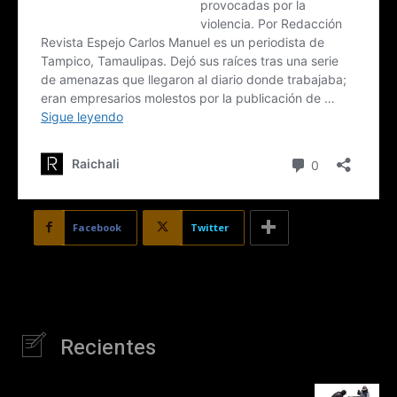
Facebook
Twitter
Recientes