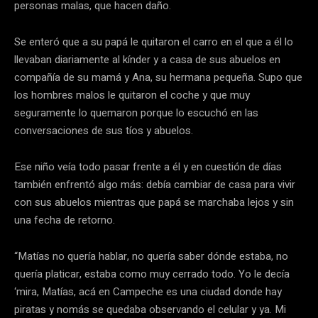
personas malas, que hacen daño.
Se enteró que a su papá le quitaron el carro en el que a él lo
llevaban diariamente al kínder y a casa de sus abuelos en
compañía de su mamá y Ana, su hermana pequeña. Supo que
los hombres malos le quitaron el coche y que muy
seguramente lo quemaron porque lo escuchó en las
conversaciones de sus tíos y abuelos.
Ese niño veía todo pasar frente a él y en cuestión de días
también enfrentó algo más: debía cambiar de casa para vivir
con sus abuelos mientras que papá se marchaba lejos y sin
una fecha de retorno.
“Matías no quería hablar, no quería saber dónde estaba, no
quería platicar, estaba como muy cerrado todo. Yo le decía
‘mira, Matías, acá en Campeche es una ciudad donde hay
piratas y nomás se quedaba observando el celular y ya. Mi