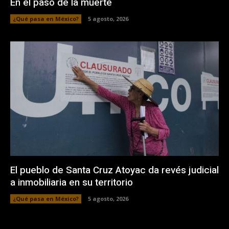
En el paso de la muerte
¿Qué pasa en México?
5 agosto, 2026
El pueblo de Santa Cruz Atoyac da revés judicial
a inmobiliaria en su territorio
¿Qué pasa en México?
5 agosto, 2026