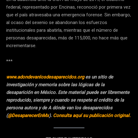
federal, representado por Encinas, reconoció por primera vez
que el país atravesaba una emergencia forense. Sin embargo,
al ocaso del sexenio se abandonan los esfuerzos
institucionales para abatirla, mientras que el número de
personas desaparecidas, más de 115,000, no hace más que
incrementarse.
***
www.adondevanlosdesaparecidos.org
es un sitio de
investigación y memoria sobre las lógicas de la
desaparición en México. Este material puede ser libremente
reproducido, siempre y cuando se respete el crédito de la
persona autora y de A dónde van los desaparecidos
(
@DesaparecerEnMx
).
Consulta aquí su publicación original.