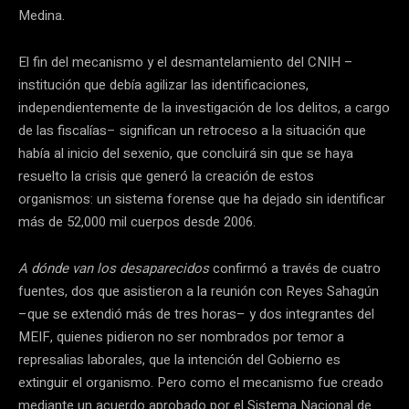
Medina.
El fin del mecanismo y el desmantelamiento del CNIH –
institución que debía agilizar las identificaciones,
independientemente de la investigación de los delitos, a cargo
de las fiscalías– significan un retroceso a la situación que
había al inicio del sexenio, que concluirá sin que se haya
resuelto la crisis que generó la creación de estos
organismos: un sistema forense que ha dejado sin identificar
más de 52,000 mil cuerpos desde 2006.
A dónde van los desaparecidos
confirmó a través de cuatro
fuentes, dos que asistieron a la reunión con Reyes Sahagún
–que se extendió más de tres horas– y dos integrantes del
MEIF, quienes pidieron no ser nombrados por temor a
represalias laborales, que la intención del Gobierno es
extinguir el organismo. Pero como el mecanismo fue creado
mediante un acuerdo aprobado por el Sistema Nacional de