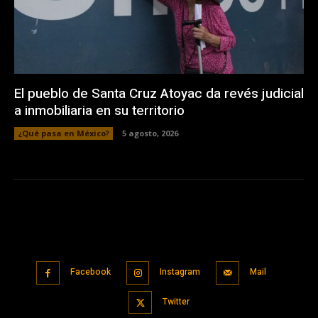
El pueblo de Santa Cruz Atoyac da revés judicial
a inmobiliaria en su territorio
¿Qué pasa en México?
5 agosto, 2026
Facebook
Instagram
Mail
Twitter