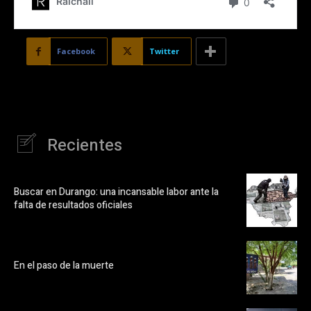
Facebook
Twitter
Recientes
Buscar en Durango: una incansable labor ante la
falta de resultados oficiales
En el paso de la muerte