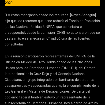
2020.
“Lo están manejando desde los recursos. [Reyes Sahagún]
dijo que los recursos que tiene todavía el Fondo de Población
[de las Naciones Unidas, UNFPA, que administra el
presupuesto], desde la comisión [CNB] no autorizaron que se
gaste más en el mecanismo”, indicó una de las fuentes
consultadas.
En la reunión participaron representantes del UNFPA, de la
Oficina en México del Alto Comisionado de las Naciones
Unidas para los Derechos Humanos (ONU-DH), del Comité
Internacional de la Cruz Roja y del Consejo Nacional
Ciudadano, un grupo integrado por familiares de personas
desaparecidas y especialistas que vigila el cumplimiento de la
Ley General en Materia de Desapariciones. De parte del
gobierno federal también estuvo un representante de la
subsecretaría de Derechos Humanos, hoy a cargo de Arturo