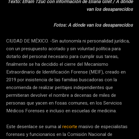
Texto: Efraín Tzuc con información de Eliana Gilet / A dónde
van los desaparecidos
Fotos: A dónde van los desaparecidos
CIUDAD DE MÉXICO. -Sin autonomía ni personalidad jurídica,
con un presupuesto acotado y sin voluntad política para
dotarlo del personal necesario para cumplir sus tareas,
finalmente se ha decidido el cierre del Mecanismo
Extraordinario de Identificación Forense (MEIF), creado en
2019 por insistencia de las familias buscadoras con la
encomienda de realizar peritajes independientes que
permitieran devolver el nombre a decenas de miles de
personas que yacen en fosas comunes, en los Servicios
Médicos Forenses e incluso en escuelas de medicina.
Este desenlace se suma al
recorte
masivo de especialistas
forenses y funcionarios en la Comisión Nacional de