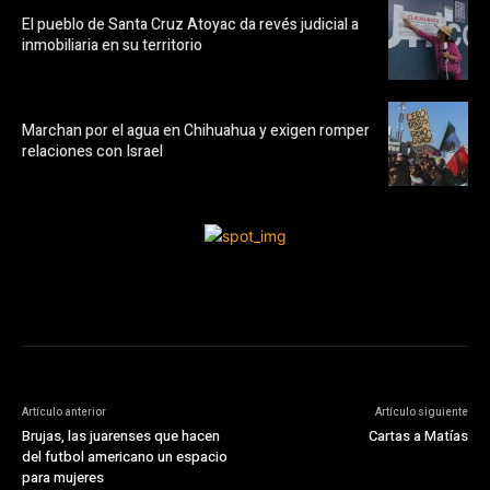
El pueblo de Santa Cruz Atoyac da revés judicial a
inmobiliaria en su territorio
Marchan por el agua en Chihuahua y exigen romper
relaciones con Israel
Artículo anterior
Artículo siguiente
Brujas, las juarenses que hacen
Cartas a Matías
del futbol americano un espacio
para mujeres