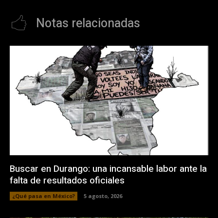
Notas relacionadas
Buscar en Durango: una incansable labor ante la
falta de resultados oficiales
¿Qué pasa en México?
5 agosto, 2026