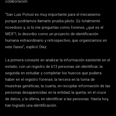
colaboración.
“San Luis Potosí es muy importante para el mecanismo
porque podríamos llamarlo prueba piloto. Es totalmente
novedoso y, si tú me preguntas como forense, ¿qué es el
MEIF?, lo describo como un proyecto de identificación
humana extraordinario y retrospectivo, que organizamos en
seis fases”, explicó Díaz.
La primera consiste en analizar la información existente en el
estado, con un registro de 613 personas sin identificar; la
segunda en estudiar y completar los huecos que pudiera
haber en el registro forense; la tercera en la toma de
muestras genéticas; la cuarta, en recopilar información de las
personas desaparecidas en la entidad; la quinta, en el cruce
de datos, y la última, en identificar a las personas. Hasta hoy,
han logrado una identificación.