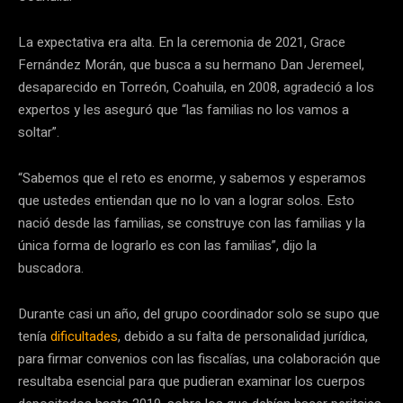
La expectativa era alta. En la ceremonia de 2021, Grace
Fernández Morán, que busca a su hermano Dan Jeremeel,
desaparecido en Torreón, Coahuila, en 2008, agradeció a los
expertos y les aseguró que “las familias no los vamos a
soltar”.
“Sabemos que el reto es enorme, y sabemos y esperamos
que ustedes entiendan que no lo van a lograr solos. Esto
nació desde las familias, se construye con las familias y la
única forma de lograrlo es con las familias”, dijo la
buscadora.
Durante casi un año, del grupo coordinador solo se supo que
tenía
dificultades
, debido a su falta de personalidad jurídica,
para firmar convenios con las fiscalías, una colaboración que
resultaba esencial para que pudieran examinar los cuerpos