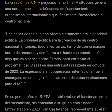
La
creación del CNIH
perjudicó también al MEIF, pues generó
una competencia en la búsqueda de financiamiento de
organismos internacionales que, finalmente, favorecieron al
centro nacional.
“Una de las cosas que nos afectó ciertamente era la prioridad
política. La prioridad política era la creación de un centro
nacional; entonces, todo el esfuerzo, tanto de comunicación
como de recursos y demás, va a ir hacia esa construcción de
algo que va a servir, como Estado, para enfrentar el
problema”, dijo Bissell en una entrevista realizada en octubre
de 2023. La especialista en cooperación internacional fue la
encargada de conseguir financiamiento de estas instituciones
para el MEIF.
En su primer año, el UNFPA decidió evaluar el funcionamiento
del mecanismo, sin consultar a su grupo coordinador.
Entrevistado en 2023, Iván Castellanos, representante auxiliar