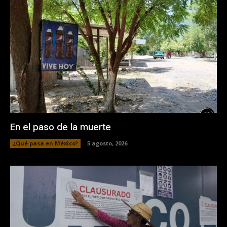
En el paso de la muerte
¿Qué pasa en México?
5 agosto, 2026