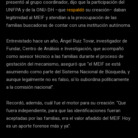
presentó al grupo coordinador, dijo que la participación del
UNFPA y de la ONU-DH –que
respaldó
su creación– daban
legitimidad al MEIF y atendían a la preocupación de las
familias buscadoras de contar con una institución autónoma.
Entrevistado hace un año, Ángel Ruiz Tovar, investigador de
Fundar, Centro de Análisis e Investigación, que acompañó
como asesor técnico a las familias durante el proceso de
gestación del mecanismo, aseguró que “el MEIF se está
asumiendo como parte del Sistema Nacional de Búsqueda, y
aunque legalmente no es falso, sí lo subordina políticamente
a la comisión nacional”.
Recordó, además, cuál fue el motor para su creación: “Que
fuera independiente, para que las identificaciones fueran
aceptadas por las familias, era el valor añadido del MEIF. Hoy
es un aporte forense más y ya”.