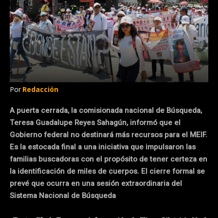
Por
Redacción
A puerta cerrada, la comisionada nacional de Búsqueda,
Teresa Guadalupe Reyes Sahagún, informó que el
Gobierno federal no destinará más recursos para el MEIF.
Es la estocada final a una iniciativa que impulsaron las
familias buscadoras con el propósito de tener certeza en
la identificación de miles de cuerpos. El cierre formal se
prevé que ocurra en una sesión extraordinaria del
Sistema Nacional de Búsqueda