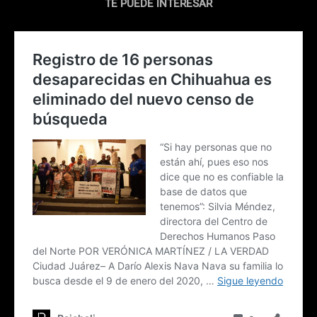
TE PUEDE INTERESAR