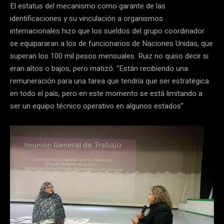
El estatus del mecanismo como garante de las
identificaciones y su vinculación a organismos
internacionales hizo que los sueldos del grupo coordinador
se equipararan a los de funcionarios de Naciones Unidas, que
superan los 100 mil pesos mensuales. Ruiz no quiso decir si
eran altos o bajos, pero matizó: “Están recibiendo una
remuneración para una tarea que tendría que ser estratégica
en todo el país, pero en este momento se está limitando a
ser un equipo técnico operativo en algunos estados”