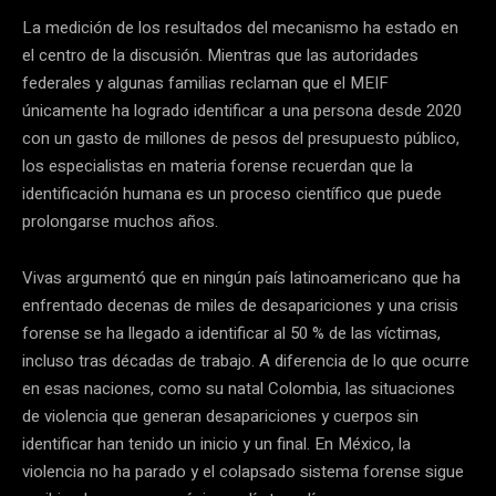
La medición de los resultados del mecanismo ha estado en
el centro de la discusión. Mientras que las autoridades
federales y algunas familias reclaman que el MEIF
únicamente ha logrado identificar a una persona desde 2020
con un gasto de millones de pesos del presupuesto público,
los especialistas en materia forense recuerdan que la
identificación humana es un proceso científico que puede
prolongarse muchos años.
Vivas argumentó que en ningún país latinoamericano que ha
enfrentado decenas de miles de desapariciones y una crisis
forense se ha llegado a identificar al 50 % de las víctimas,
incluso tras décadas de trabajo. A diferencia de lo que ocurre
en esas naciones, como su natal Colombia, las situaciones
de violencia que generan desapariciones y cuerpos sin
identificar han tenido un inicio y un final. En México, la
violencia no ha parado y el colapsado sistema forense sigue