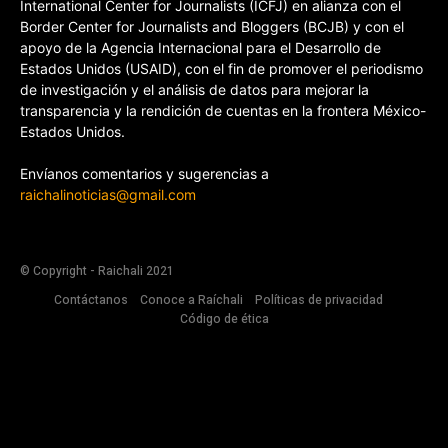
International Center for Journalists (ICFJ) en alianza con el
Border Center for Journalists and Bloggers (BCJB) y con el
apoyo de la Agencia Internacional para el Desarrollo de
Estados Unidos (USAID), con el fin de promover el periodismo
de investigación y el análisis de datos para mejorar la
transparencia y la rendición de cuentas en la frontera México-
Estados Unidos.
Envíanos comentarios y sugerencias a
raichalinoticias@gmail.com
© Copyright - Raichali 2021
Contáctanos
Conoce a Raíchali
Políticas de privacidad
Código de ética