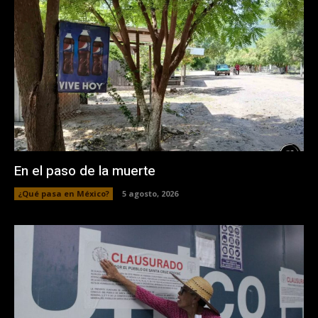
En el paso de la muerte
¿Qué pasa en México?
5 agosto, 2026