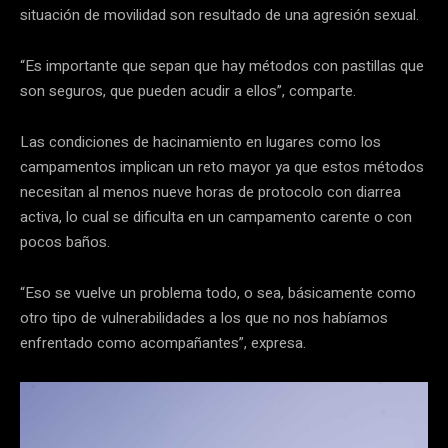
situación de movilidad son resultado de una agresión sexual.
“Es importante que sepan que hay métodos con pastillas que
son seguros, que pueden acudir a ellos”, comparte.
Las condiciones de hacinamiento en lugares como los
campamentos implican un reto mayor ya que estos métodos
necesitan al menos nueve horas de protocolo con diarrea
activa, lo cual se dificulta en un campamento carente o con
pocos baños.
“Eso se vuelve un problema todo, o sea, básicamente como
otro tipo de vulnerabilidades a los que no nos habíamos
enfrentado como acompañantes”, expresa.