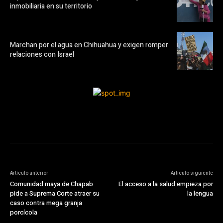
inmobiliaria en su territorio
Marchan por el agua en Chihuahua y exigen romper
relaciones con Israel
Artículo anterior
Artículo siguiente
Comunidad maya de Chapab
El acceso a la salud empieza por
pide a Suprema Corte atraer su
la lengua
caso contra mega granja
porcícola