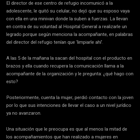
El director de ese centro de refugio incomunicó a la
adolescente, le quitó su celular, no dejó que su esposo vaya
con ella en una minivan donde la suben a fuerzas. La llevan
en contra de su voluntad al Hospital General a realizarle un
legrado porque según menciona la acompañante, en palabras
del director del refugio tenían que ‘limpiarle ahí’.
A las 5 de la mañana la sacan del hospital con el producto en
brazos y ella cuando recupera la comunicación llama a la
acompañante de la organización y le pregunta: ¿qué hago con
esto?
Posteriormente, cuenta la mujer, perdió contacto con la joven
por lo que sus intenciones de llevar el caso a un nivel jurídico
ya no avanzaron.
Una situación que le preocupa es que al menos la mitad de
los acompañamientos que han realizado a mujeres en