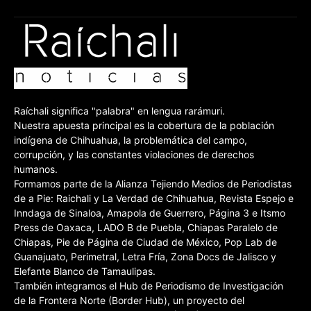
Raíchali significa "palabra" en lengua rarámuri.
Nuestra apuesta principal es la cobertura de la población
indígena de Chihuahua, la problemática del campo,
corrupción, y las constantes violaciones de derechos
humanos.
Formamos parte de la Alianza Tejiendo Medios de Periodistas
de a Pie: Raichali y La Verdad de Chihuahua, Revista Espejo e
Inndaga de Sinaloa, Amapola de Guerrero, Página 3 e Itsmo
Press de Oaxaca, LADO B de Puebla, Chiapas Paralelo de
Chiapas, Pie de Página de Ciudad de México, Pop Lab de
Guanajuato, Perimetral, Letra Fría, Zona Docs de Jalisco y
Elefante Blanco de Tamaulipas.
También integramos el Hub de Periodismo de Investigación
de la Frontera Norte (Border Hub), un proyecto del