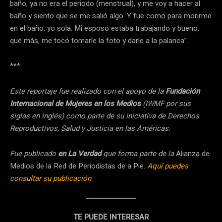
baño, ya no era el periodo (menstrual), y me voy a hacer al
baño y siento que se me salió algo. Y fue como para morirme
en el baño, yo sola. Mi esposo estaba trabajando y bueno,
qué más, me tocó tomarle la foto y darle a la palanca”.
***
Este reportaje fue realizado con el apoyo de la
Fundación
Internacional de Mujeres en los Medios
(IWMF por sus
siglas en inglés) como parte de su iniciativa de Derechos
Reproductivos, Salud y Justicia en las Américas.
Fue publicado
en La Verdad
que forma parte de la
Alianza de
Medios de la Red de Periodistas de a Pie.
Aquí puedes
consultar su publicación
.
TE PUEDE INTERESAR