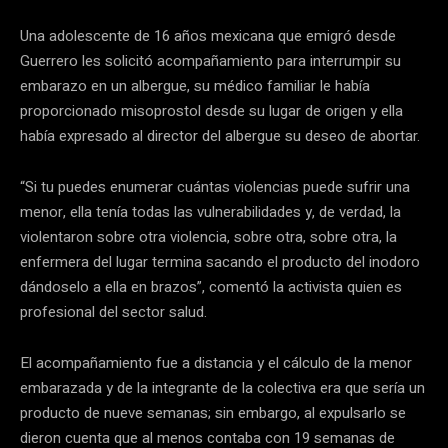
Una adolescente de 16 años mexicana que emigró desde
Guerrero les solicitó acompañamiento para interrumpir su
embarazo en un albergue, su médico familiar le había
proporcionado misoprostol desde su lugar de origen y ella
había expresado al director del albergue su deseo de abortar.
“Si tu puedes enumerar cuántas violencias puede sufrir una
menor, ella tenía todas las vulnerabilidades y, de verdad, la
violentaron sobre otra violencia, sobre otra, sobre otra, la
enfermera del lugar termina sacando el producto del inodoro
dándoselo a ella en brazos”, comentó la activista quien es
profesional del sector salud.
El acompañamiento fue a distancia y el cálculo de la menor
embarazada y de la integrante de la colectiva era que sería un
producto de nueve semanas; sin embargo, al expulsarlo se
dieron cuenta que al menos contaba con 19 semanas de