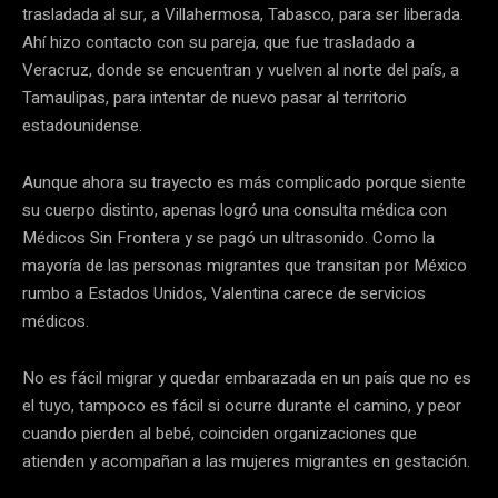
trasladada al sur, a Villahermosa, Tabasco, para ser liberada.
Ahí hizo contacto con su pareja, que fue trasladado a
Veracruz, donde se encuentran y vuelven al norte del país, a
Tamaulipas, para intentar de nuevo pasar al territorio
estadounidense.
Aunque ahora su trayecto es más complicado porque siente
su cuerpo distinto, apenas logró una consulta médica con
Médicos Sin Frontera y se pagó un ultrasonido. Como la
mayoría de las personas migrantes que transitan por México
rumbo a Estados Unidos, Valentina carece de servicios
médicos.
No es fácil migrar y quedar embarazada en un país que no es
el tuyo, tampoco es fácil si ocurre durante el camino, y peor
cuando pierden al bebé, coinciden organizaciones que
atienden y acompañan a las mujeres migrantes en gestación.