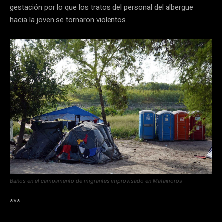
gestación por lo que los tratos del personal del albergue
hacia la joven se tornaron violentos.
Baños en el campamento de migrantes improvisado en Matamoros
***