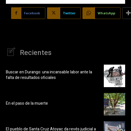
Facebook
Twitter
WhatsApp
Recientes
Buscar en Durango: una incansable labor ante la
falta de resultados oficiales
En el paso de la muerte
El pueblo de Santa Cruz Atoyac da revés judicial a