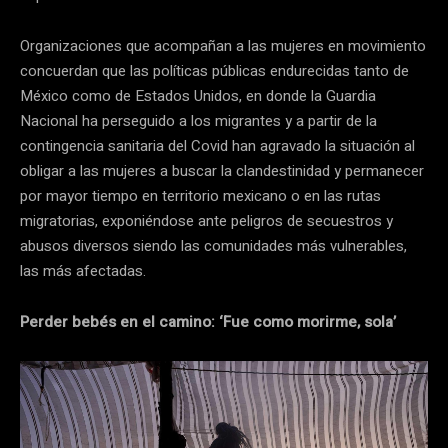
Organizaciones que acompañan a las mujeres en movimiento
concuerdan que las políticas públicas endurecidas tanto de
México como de Estados Unidos, en donde la Guardia
Nacional ha perseguido a los migrantes y a partir de la
contingencia sanitaria del Covid han agravado la situación al
obligar a las mujeres a buscar la clandestinidad y permanecer
por mayor tiempo en territorio mexicano o en las rutas
migratorias, exponiéndose ante peligros de secuestros y
abusos diversos siendo las comunidades más vulnerables,
las más afectadas.
Perder bebés en el camino
: ‘Fue como morirme, sola’