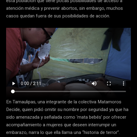
esta población que tiene pocas posibilidades de acceso a
atención médica y prevenir abortos, sin embargo, muchos
casos quedan fuera de sus posibilidades de acción.
En Tamaulipas, una integrante de la colectiva Matamoros
Decide, quien pidió omitir su nombre por seguridad ya que ha
sido amenazada y señalada como ‘mata bebés’ por ofrecer
acompañamiento a mujeres que deseen interrumpir un
embarazo, narra lo que ella llama una “historia de terror”.