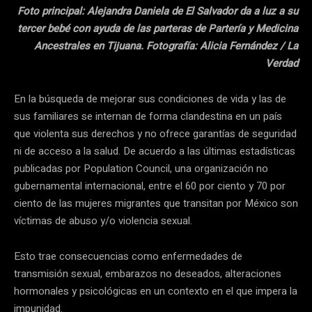
Foto principal: Alejandra Daniela de El Salvador da a luz a su
tercer bebé con ayuda de las parteras de Partería y Medicina
Ancestrales en Tijuana. Fotografía: Alicia Fernández / La
Verdad
En la búsqueda de mejorar sus condiciones de vida y las de
sus familiares se internan de forma clandestina en un país
que violenta sus derechos y no ofrece garantías de seguridad
ni de acceso a la salud. De acuerdo a las últimas estadísticas
publicadas por Population Council, una organización no
gubernamental internacional, entre el 60 por ciento y 70 por
ciento de las mujeres migrantes que transitan por México son
víctimas de abuso y/o violencia sexual.
Esto trae consecuencias como enfermedades de
transmisión sexual, embarazos no deseados, alteraciones
hormonales y psicológicas en un contexto en el que impera la
impunidad.