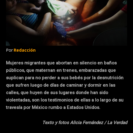
Por
Redacción
Mujeres migrantes que abortan en silencio en baños
públicos, que maternan en trenes, embarazadas que
suplican para no perder a sus bebés por la desnutrición
que sufren luego de días de caminar y dormir en las
calles, que huyen de sus lugares donde han sido
violentadas, son los testimonios de ellas a lo largo de su
travesía por México rumbo a Estados Unidos.
Texto y fotos Alicia Fernández / La Verdad