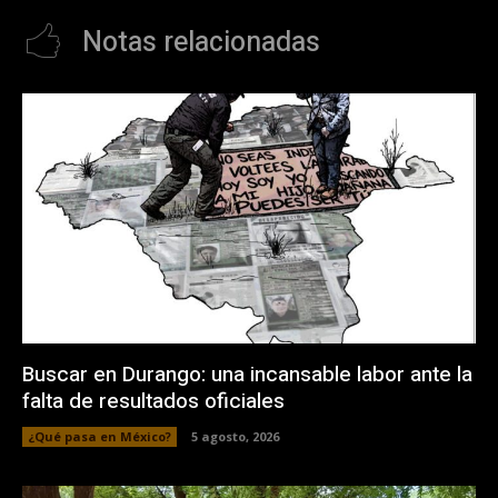
Notas relacionadas
Buscar en Durango: una incansable labor ante la
falta de resultados oficiales
¿Qué pasa en México?
5 agosto, 2026