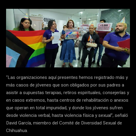
“Las organizaciones aquí presentes hemos registrado más y
más casos de jóvenes que son obligados por sus padres a
asistir a supuestas terapias, retiros espirituales, consejerías y
en casos extremos, hasta centros de rehabilitación o anexos
que operan en total impunidad, y donde los jóvenes sufren
desde violencia verbal, hasta violencia física y sexual”, señaló
David García, miembro del Comité de Diversidad Sexual de
Chihuahua.