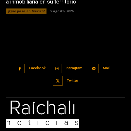
a inmobiliaria en su territorio
¿Qué pasa en México?
5 agosto, 2026
Facebook
Instagram
Mail
Twitter