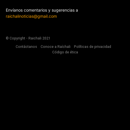
Envíanos comentarios y sugerencias a
raichalinoticias@gmail.com
© Copyright - Raichali 2021
Contáctanos
Conoce a Raíchali
Políticas de privacidad
Código de ética