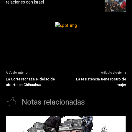
relaciones con Israel
Artículo anterior
Artículo siguiente
La Corte rechaza el delito de
La resistencia tiene rostro de
aborto en Chihuahua
mujer
Notas relacionadas