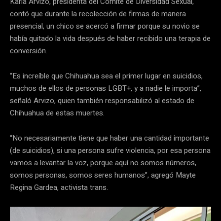
Karla Arvizo, presidenta del Comité de Diversidad Sexual,
contó que durante la recolección de firmas de manera
presencial, un chico se acercó a firmar porque su novio se
había quitado la vida después de haber recibido una terapia de
conversión.
“Es increíble que Chihuahua sea el primer lugar en suicidios,
muchos de ellos de personas LGBT+, y a nadie le importa”,
señaló Arvizo, quien también responsabilizó al estado de
Chihuahua de estas muertes.
“No necesariamente tiene que haber una cantidad importante
(de suicidios), si una persona sufre violencia, por esa persona
vamos a levantar la voz, porque aquí no somos números,
somos personas, somos seres humanos”, agregó Mayte
Regina Gardea, activista trans.