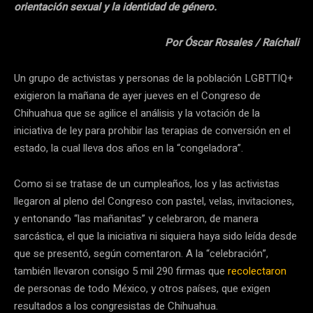
orientación sexual y la identidad de género.
Por Óscar Rosales
/ Raíchali
Un grupo de activistas y personas de la población LGBTTIQ+
exigieron la mañana de ayer jueves en el Congreso de
Chihuahua que se agilice el análisis y la votación de la
iniciativa de ley para prohibir las terapias de conversión en el
estado, la cual lleva dos años en la “congeladora”.
Como si se tratase de un cumpleaños, los y las activistas
llegaron al pleno del Congreso con pastel, velas, invitaciones,
y entonando “las mañanitas” y celebraron, de manera
sarcástica, el que la iniciativa ni siquiera haya sido leída desde
que se presentó, según comentaron. A la “celebración”,
también llevaron consigo 5 mil 290 firmas que
recolectaron
de personas de todo México, y otros países, que exigen
resultados a los congresistas de Chihuahua.