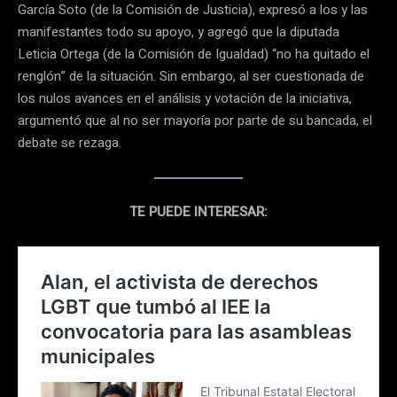
García Soto (de la Comisión de Justicia), expresó a los y las
manifestantes todo su apoyo, y agregó que la diputada
Leticia Ortega (de la Comisión de Igualdad) “no ha quitado el
renglón” de la situación. Sin embargo, al ser cuestionada de
los nulos avances en el análisis y votación de la iniciativa,
argumentó que al no ser mayoría por parte de su bancada, el
debate se rezaga.
TE PUEDE INTERESAR: