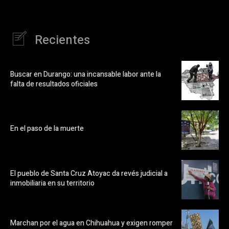
Recientes
Buscar en Durango: una incansable labor ante la
falta de resultados oficiales
En el paso de la muerte
El pueblo de Santa Cruz Atoyac da revés judicial a
inmobiliaria en su territorio
Marchan por el agua en Chihuahua y exigen romper