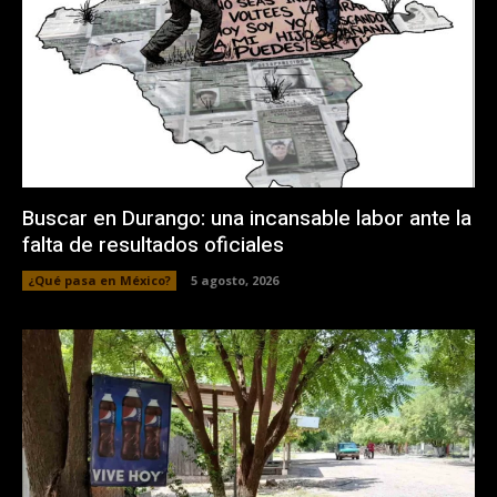
Buscar en Durango: una incansable labor ante la
falta de resultados oficiales
¿Qué pasa en México?
5 agosto, 2026