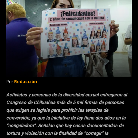
Por
Redacción
Activistas y personas de la diversidad sexual entregaron al
Congreso de Chihuahua más de 5 mil firmas de personas
que exigen se legisle para prohibir las terapias de
conversión, ya que la iniciativa de ley tiene dos años en la
“congeladora”. Señalan que hay casos documentados de
tortura y violación con la finalidad de “corregir” la