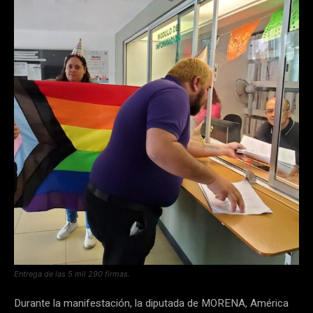
Entrega de las 5 mil 290 firmas.
Durante la manifestación, la diputada de MORENA, América