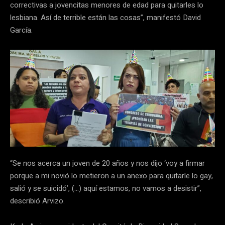
correctivas a jovencitas menores de edad para quitarles lo
lesbiana. Así de terrible están las cosas”, manifestó David
García.
“Se nos acerca un joven de 20 años y nos dijo ‘voy a firmar
porque a mi novió lo metieron a un anexo para quitarle lo gay,
salió y se suicidó’, (…) aquí estamos, no vamos a desistir”,
describió Arvizo.