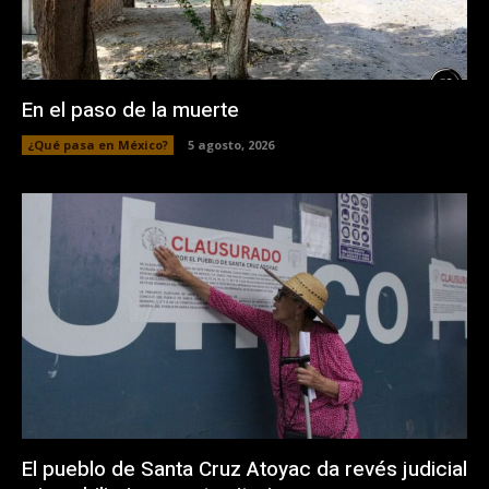
En el paso de la muerte
¿Qué pasa en México?
5 agosto, 2026
El pueblo de Santa Cruz Atoyac da revés judicial