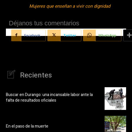
Mujeres que enseñan a vivir con dignidad
Déjanos tus comentarios
Facebook
Twitter
WhatsApp
Recientes
Buscar en Durango: una incansable labor ante la
falta de resultados oficiales
En el paso de la muerte