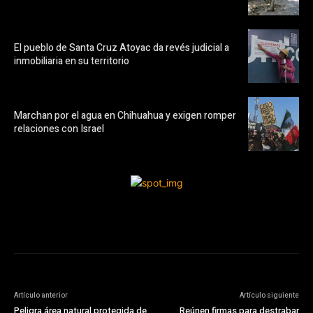
El pueblo de Santa Cruz Atoyac da revés judicial a
inmobiliaria en su territorio
Marchan por el agua en Chihuahua y exigen romper
relaciones con Israel
Artículo anterior
Artículo siguiente
Peligra área natural protegida de
Reúnen firmas para destrabar