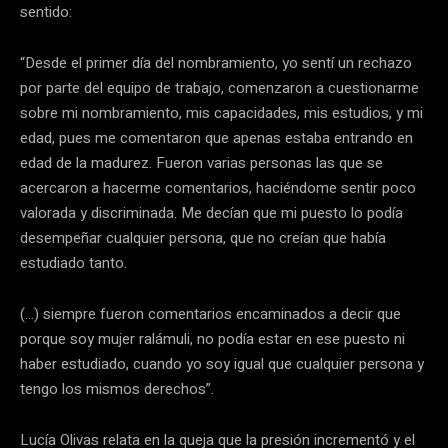
sentido:
“Desde el primer día del nombramiento, yo sentí un rechazo
por parte del equipo de trabajo, comenzaron a cuestionarme
sobre mi nombramiento, mis capacidades, mis estudios, y mi
edad, pues me comentaron que apenas estaba entrando en
edad de la madurez. Fueron varias personas las que se
acercaron a hacerme comentarios, haciéndome sentir poco
valorada y discriminada. Me decían que mi puesto lo podía
desempeñar cualquier persona, que no creían que había
estudiado tanto.
(…) siempre fueron comentarios encaminados a decir que
porque soy mujer ralámuli, no podía estar en ese puesto ni
haber estudiado, cuando yo soy igual que cualquier persona y
tengo los mismos derechos”.
Lucía Olivas relata en la queja que la presión incrementó y el