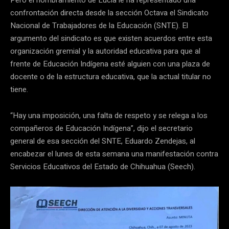
confrontación directa desde la sección Octava el Sindicato
Nacional de Trabajadores de la Educación (SNTE). El
argumento del sindicato es que existen acuerdos entre esta
organización gremial y la autoridad educativa para que al
frente de Educación Indígena esté alguien con una plaza de
docente o de la estructura educativa, que la actual titular no
tiene.
“Hay una imposición, una falta de respeto y se relega a los
compañeros de Educación Indígena”, dijo el secretario
general de esa sección del SNTE, Eduardo Zendejas, al
encabezar el lunes de esta semana una manifestación contra
Servicios Educativos del Estado de Chihuahua (Seech).