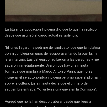
La titular de Educación Indígena dijo que lo que ha recibido
desde que asumió el cargo actual es violencia.
“El lunes llegaron a pedirme del sindicato, que querían platicar
conmigo. Llegaron unos del equipo aventando la puerta, mi
jefa intervino. Las del equipo recibieron a las personas y me
sacaron inmediatamente. Dijeron que hay una minuta
formada que nombra a Marco Antonio Parra, que no es
indígena, él se autonombra indígena pero no sabe el idioma ni
sobre la cultura. En la minuta decía que el primero de
septiembre entraba. Yo ya tenía una queja en la Comisión”.
Agregó que no la han dejado trabajar desde que llegó a