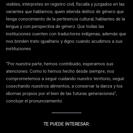
visibles, intérpretes en registro civil, fiscalía y juzgados en las
variantes que hablamos, quien atienda delitos de género que
tenga conocimiento de la pertinencia cultural, hablantes de la
lengua y con perspectiva de género. Que todas las
instituciones cuenten con traductores indígenas, además que
nos brinden trato igualitario y digno cuando acudimos a sus
instituciones
“Por nuestra parte, hemos contribuido, esperamos sus
atenciones. Como lo hemos hecho desde siempre, nos
comprometemos a seguir cuidando nuestro territorio, seguir
cosechando nuestros alimentos, a conservar la danza y los
idiomas propios por el bien de las futuras generaciones”,
concluye el pronunciamiento.
TE PUEDE INTERESAR: