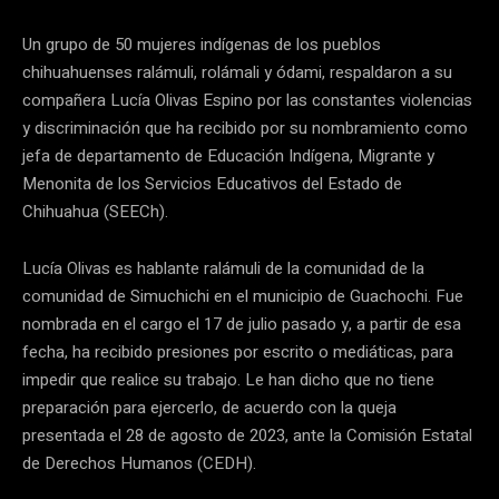
Un grupo de 50 mujeres indígenas de los pueblos
chihuahuenses ralámuli, rolámali y ódami, respaldaron a su
compañera Lucía Olivas Espino por las constantes violencias
y discriminación que ha recibido por su nombramiento como
jefa de departamento de Educación Indígena, Migrante y
Menonita de los Servicios Educativos del Estado de
Chihuahua (SEECh).
Lucía Olivas es hablante ralámuli de la comunidad de la
comunidad de Simuchichi en el municipio de Guachochi. Fue
nombrada en el cargo el 17 de julio pasado y, a partir de esa
fecha, ha recibido presiones por escrito o mediáticas, para
impedir que realice su trabajo. Le han dicho que no tiene
preparación para ejercerlo, de acuerdo con la queja
presentada el 28 de agosto de 2023, ante la Comisión Estatal
de Derechos Humanos (CEDH).