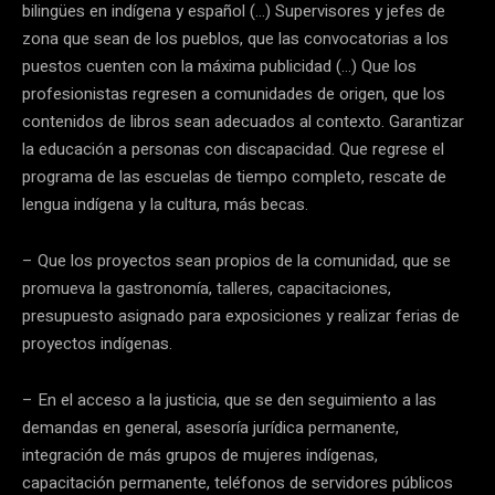
bilingües en indígena y español (…) Supervisores y jefes de
zona que sean de los pueblos, que las convocatorias a los
puestos cuenten con la máxima publicidad (…) Que los
profesionistas regresen a comunidades de origen, que los
contenidos de libros sean adecuados al contexto. Garantizar
la educación a personas con discapacidad. Que regrese el
programa de las escuelas de tiempo completo, rescate de
lengua indígena y la cultura, más becas.
– Que los proyectos sean propios de la comunidad, que se
promueva la gastronomía, talleres, capacitaciones,
presupuesto asignado para exposiciones y realizar ferias de
proyectos indígenas.
– En el acceso a la justicia, que se den seguimiento a las
demandas en general, asesoría jurídica permanente,
integración de más grupos de mujeres indígenas,
capacitación permanente, teléfonos de servidores públicos