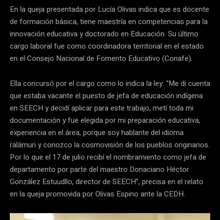
En la queja presentada por Lucía Olivas indica que es docente
de formación básica, tiene maestría en competencias para la
innovación educativa y doctorado en Educación. Su último
cargo laboral fue como coordinadora territorial en el estado
en el Consejo Nacional de Fomento Educativo (Conafe).
Ella concursó por el cargo como lo indica la ley: “Me di cuenta
que estaba vacante el puesto de jefa de educación indígena
en SEECH y decidí aplicar para este trabajo, metí toda mi
documentación y fue elegida por mi preparación educativa,
experiencia en el área, porque soy hablante del idioma
ralámuri y conozco la cosmovisión de los pueblos originarios.
Por lo que el 17 de julio recibí el nombramiento como jefa de
departamento por parte del maestro Donaciano Héctor
González Estuudllo, director de SEECH”, precisa en el relato
en la queja promovida por Olivas Espino ante la CEDH.