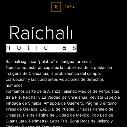
Twitter
Raíchali significa "palabra" en lengua rarámuri.
Nuestra apuesta principal es la cobertura de la población
indígena de Chihuahua, la problemática del campo,
corrupción, y las constantes violaciones de derechos
humanos.
Formamos parte de la Alianza Tejiendo Medios de Periodistas
de a Pie: Raichali y La Verdad de Chihuahua, Revista Espejo e
Inndaga de Sinaloa, Amapola de Guerrero, Página 3 e Itsmo
Press de Oaxaca, LADO B de Puebla, Chiapas Paralelo de
Chiapas, Pie de Página de Ciudad de México, Pop Lab de
Guanajuato, Perimetral, Letra Fría, Zona Docs de Jalisco y
Elefante Blanco de Tamaulipas.