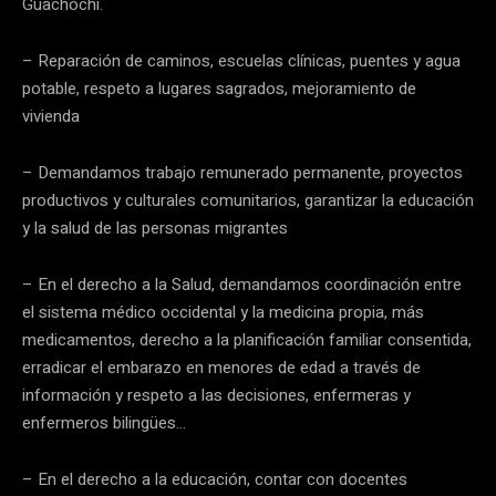
Guachochi.
– Reparación de caminos, escuelas clínicas, puentes y agua
potable, respeto a lugares sagrados, mejoramiento de
vivienda
– Demandamos trabajo remunerado permanente, proyectos
productivos y culturales comunitarios, garantizar la educación
y la salud de las personas migrantes
– En el derecho a la Salud, demandamos coordinación entre
el sistema médico occidental y la medicina propia, más
medicamentos, derecho a la planificación familiar consentida,
erradicar el embarazo en menores de edad a través de
información y respeto a las decisiones, enfermeras y
enfermeros bilingües…
– En el derecho a la educación, contar con docentes