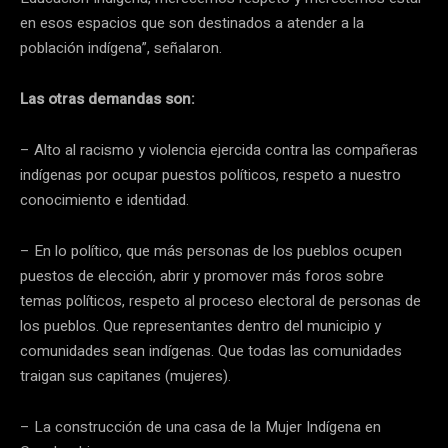
en esos espacios que son destinados a atender a la
población indígena”, señalaron.
Las otras demandas son:
– Alto al racismo y violencia ejercida contra las compañeras
indígenas por ocupar puestos políticos, respeto a nuestro
conocimiento e identidad.
– En lo político, que más personas de los pueblos ocupen
puestos de elección, abrir y promover más foros sobre
temas políticos, respeto al proceso electoral de personas de
los pueblos. Que representantes dentro del municipio y
comunidades sean indígenas. Que todas las comunidades
traigan sus capitanes (mujeres).
– La construcción de una casa de la Mujer Indígena en