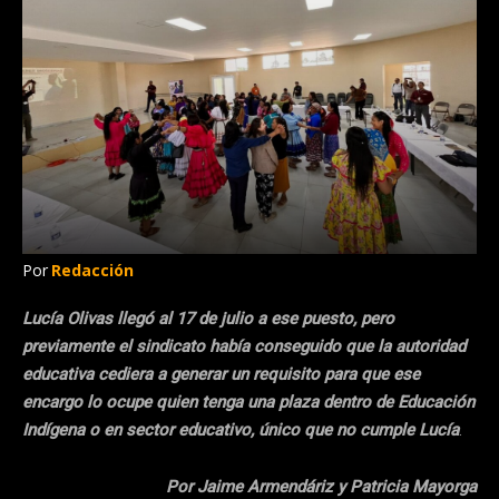
Por
Redacción
Lucía Olivas llegó al 17 de julio a ese puesto, pero
previamente el sindicato había conseguido que la autoridad
educativa cediera a generar un requisito para que ese
encargo lo ocupe quien tenga una plaza dentro de Educación
Indígena o en sector educativo, único que no cumple Lucía
.
Por Jaime Armendáriz y Patricia Mayorga