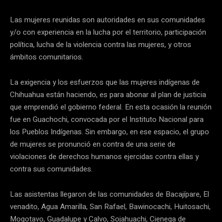
Las mujeres reunidas son autoridades en sus comunidades
y/o con experiencia en la lucha por el territorio, participación
política, lucha de la violencia contra las mujeres, y otros
ámbitos comunitarios.
La exigencia y los esfuerzos que las mujeres indígenas de
Chihuahua están haciendo, es para abonar al plan de justicia
que emprendió el gobierno federal. En esta ocasión la reunión
fue en Guachochi, convocada por el Instituto Nacional para
los Pueblos Indígenas. Sin embargo, en ese espacio, el grupo
de mujeres se pronunció en contra de una serie de
violaciones de derechos humanos ejercidas contra ellas y
contra sus comunidades.
Las asistentas llegaron de las comunidades de Bacajípare, El
venadito, Agua Amarilla, San Rafael, Bawinocachi, Huitosachi,
Mogotavo, Guadalupe y Calvo, Sojahuachi, Cienega de