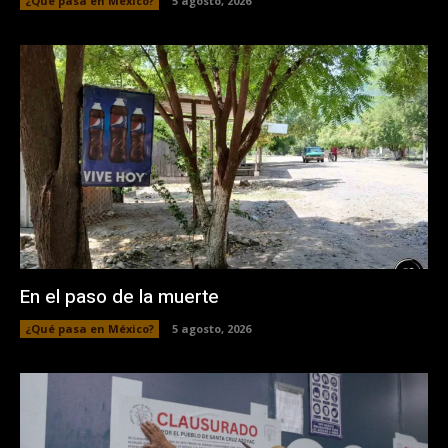
¿Qué pasa en México?
5 agosto, 2026
En el paso de la muerte
¿Qué pasa en México?
5 agosto, 2026