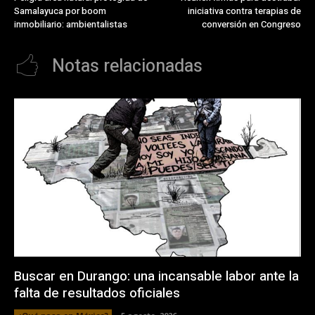
Samalayuca por boom
iniciativa contra terapias de
inmobiliario: ambientalistas
conversión en Congreso
Notas relacionadas
Buscar en Durango: una incansable labor ante la
falta de resultados oficiales