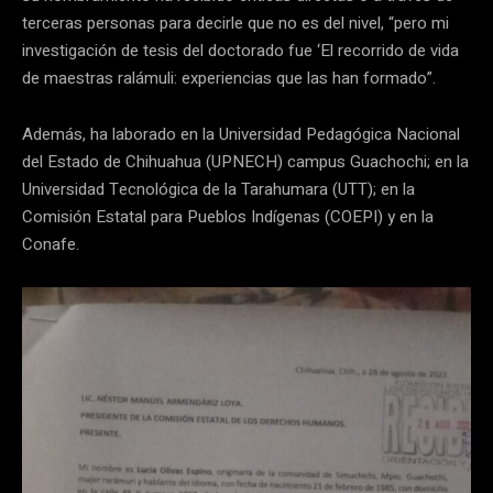
terceras personas para decirle que no es del nivel, “pero mi
investigación de tesis del doctorado fue ‘El recorrido de vida
de maestras ralámuli: experiencias que las han formado”.
Además, ha laborado en la Universidad Pedagógica Nacional
del Estado de Chihuahua (UPNECH) campus Guachochi; en la
Universidad Tecnológica de la Tarahumara (UTT); en la
Comisión Estatal para Pueblos Indígenas (COEPI) y en la
Conafe.