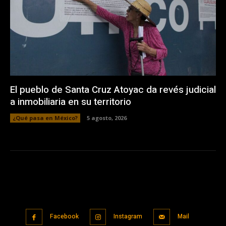
El pueblo de Santa Cruz Atoyac da revés judicial
a inmobiliaria en su territorio
¿Qué pasa en México?
5 agosto, 2026
Facebook
Instagram
Mail