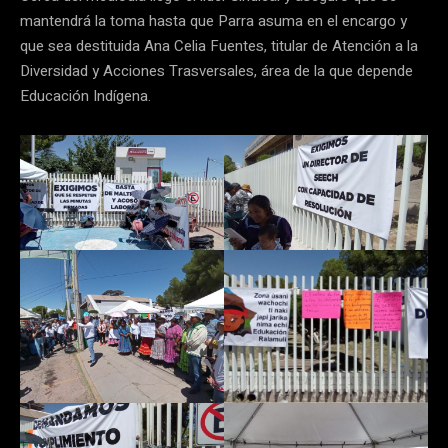
mantendrá la toma hasta que Parra asuma en el encargo y
que sea destituida Ana Celia Fuentes, titular de Atención a la
Diversidad y Acciones Trasversales, área de la que depende
Educación Indígena.