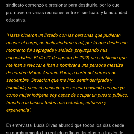
sindicato comenzó a presionar para destituirla, por lo que
promovieron varias reuniones entre el sindicato y la autoridad
educativa.
“Hasta hicieron un listado con las personas que pudieran
ocupar el cargo, no incluyéndome a mí, por lo que desde ese
momento fui segregada y aislada, prejuzgando mis
capacidades. El día 21 de agosto de 2023, se estableció que
me iban a revocar e iban a nombrar a una persona mestiza
de nombre Marco Antonio Parra, a partir del primero de
septiembre. Situación que me hizo sentir denigrada y
humillada, pues el mensaje que se está enviando es que yo
como mujer indígena soy capaz de ocupar un puesto público,
tirando a la basura todos mis estudios, esfuerzo y
experiencia”.
En entrevista, Lucía Olivas abundó que todos los días desde
su nombramiento ha recibido críticas directas o a través de