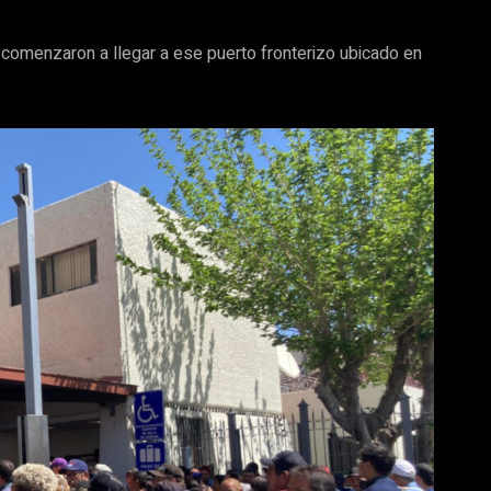
comenzaron a llegar a ese puerto fronterizo ubicado en