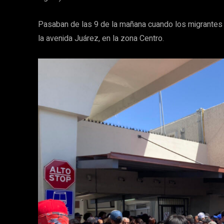
Pasaban de las 9 de la mañana cuando los migrantes 
la avenida Juárez, en la zona Centro.