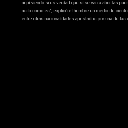
aquí viendo si es verdad que sí se van a abrir las pue
asilo como es”, explicó el hombre en medio de cient
entre otras nacionalidades apostados por una de las 