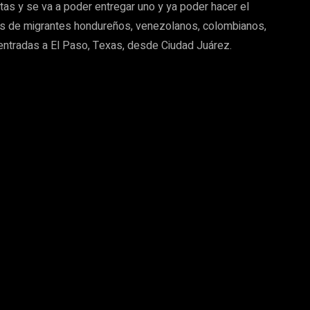
rtas y se va a poder entregar uno y ya poder hacer el
os de migrantes hondureños, venezolanos, colombianos,
entradas a El Paso, Texas, desde Ciudad Juárez.