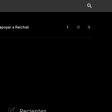
apoyar a Raíchali
Recientes