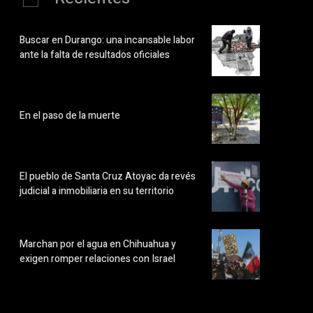
Buscar en Durango: una incansable labor
ante la falta de resultados oficiales
En el paso de la muerte
El pueblo de Santa Cruz Atoyac da revés
judicial a inmobiliaria en su territorio
Marchan por el agua en Chihuahua y
exigen romper relaciones con Israel