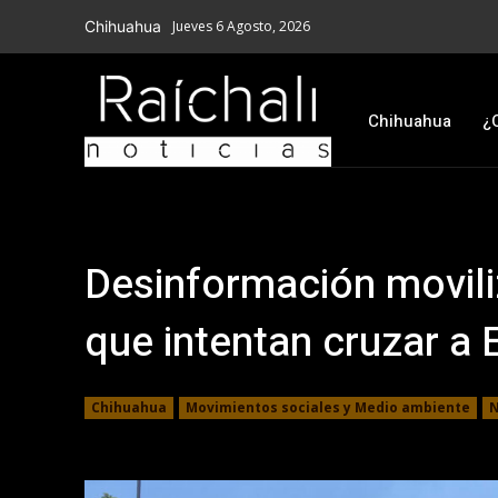
Chihuahua
Jueves 6 Agosto, 2026
Chihuahua
¿
Desinformación movili
que intentan cruzar a
Chihuahua
Movimientos sociales y Medio ambiente
N