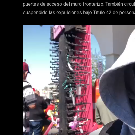
puertas de acceso del muro fronterizo. También circu
suspendido las expulsiones bajo Título 42 de perso