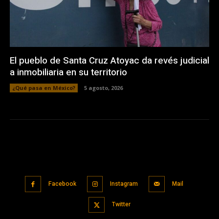
El pueblo de Santa Cruz Atoyac da revés judicial
a inmobiliaria en su territorio
¿Qué pasa en México?
5 agosto, 2026
Facebook
Instagram
Mail
Twitter