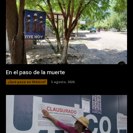
En el paso de la muerte
¿Qué pasa en México?
5 agosto, 2026