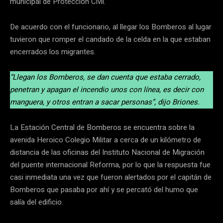
municipal de Protección Civil.
De acuerdo con el funcionario, al llegar los Bomberos al lugar
tuvieron que romper el candado de la celda en la que estaban
encerrados los migrantes.
“Llegan los Bomberos, se dan cuenta que estaba cerrado,
penetran y apagan el incendio unos con línea, es decir con
manguera, y otros entran a sacar personas”, dijo Briones.
La Estación Central de Bomberos se encuentra sobre la
avenida Heroico Colegio Militar a cerca de un kilómetro de
distancia de las oficinas del Instituto Nacional de Migración
del puente internacional Reforma, por lo que la respuesta fue
casi inmediata una vez que fueron alertados por el capitán de
Bomberos que pasaba por ahí y se percató del humo que
salía del edificio.