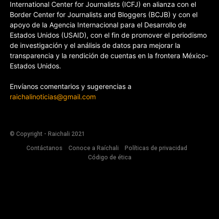
International Center for Journalists (ICFJ) en alianza con el
Border Center for Journalists and Bloggers (BCJB) y con el
apoyo de la Agencia Internacional para el Desarrollo de
Estados Unidos (USAID), con el fin de promover el periodismo
de investigación y el análisis de datos para mejorar la
transparencia y la rendición de cuentas en la frontera México-
Estados Unidos.
Envíanos comentarios y sugerencias a
raichalinoticias@gmail.com
© Copyright - Raichali 2021
Contáctanos
Conoce a Raíchali
Políticas de privacidad
Código de ética