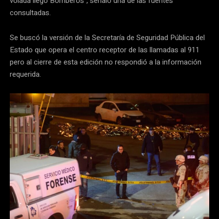
volada llegó Bomberos”, señaló una de las fuentes
consultadas.
Se buscó la versión de la Secretaría de Seguridad Pública del
Estado que opera el centro receptor de las llamadas al 911
pero al cierre de esta edición no respondió a la información
requerida.