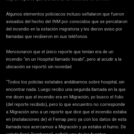
Algunos elementos policiacos incluso señalaron que fueron
avisados del hecho del INM por conocidos que se percataron
del incendio en la estación migratoria y les dieron aviso por
llamadas que recibieron en sus teléfonos.
Mencionaron que el único reporte que tenían era de un
incendio “en un Hospital llamado Insabi”, pero al acudir a la
ubicación se reportó sin novedad.
“Todos los policías estatales andábamos sobre hospital, sin
encontrar nada. Luego recibo una segunda llamada en la que
me dicen que el incendio era en Migración, yo busco el folio
(del reporte recibido), pero lo que encuentro no corresponde
a Migración sino a un reporte que dice que el incendio estaba
en (instalaciones de) el Femap pero ya con los datos de esta
llamada nos acercamos a Migración y ya estaba el humo. De