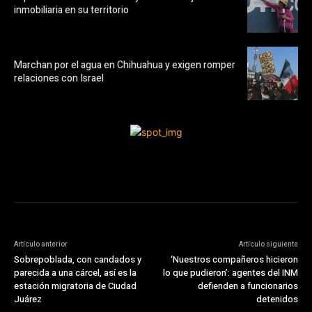
inmobiliaria en su territorio
Marchan por el agua en Chihuahua y exigen romper
relaciones con Israel
Artículo anterior
Artículo siguiente
Sobrepoblada, con candados y
‘Nuestros compañeros hicieron
parecida a una cárcel, así es la
lo que pudieron’: agentes del INM
estación migratoria de Ciudad
defienden a funcionarios
Juárez
detenidos