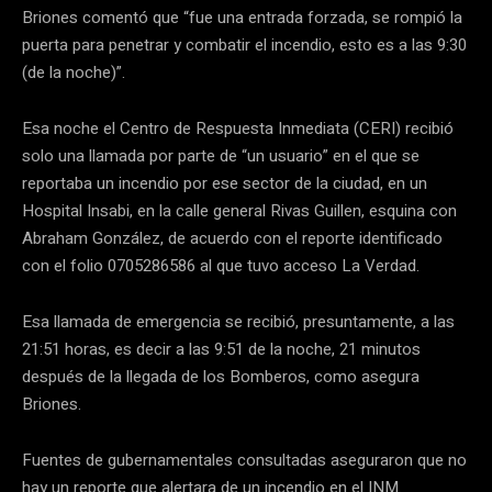
Briones comentó que “fue una entrada forzada, se rompió la
puerta para penetrar y combatir el incendio, esto es a las 9:30
(de la noche)”.
Esa noche el Centro de Respuesta Inmediata (CERI) recibió
solo una llamada por parte de “un usuario” en el que se
reportaba un incendio por ese sector de la ciudad, en un
Hospital Insabi, en la calle general Rivas Guillen, esquina con
Abraham González, de acuerdo con el reporte identificado
con el folio 0705286586 al que tuvo acceso La Verdad.
Esa llamada de emergencia se recibió, presuntamente, a las
21:51 horas, es decir a las 9:51 de la noche, 21 minutos
después de la llegada de los Bomberos, como asegura
Briones.
Fuentes de gubernamentales consultadas aseguraron que no
hay un reporte que alertara de un incendio en el INM.