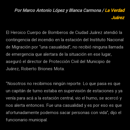
Por Marco Antonio López y Blanca Carmona /
La Verdad
Juárez
El Heroico Cuerpo de Bomberos de Ciudad Juárez atendió la
contingencia del incendio en la estación del Instituto Nacional
de Migración por “una casualidad”, no recibió ninguna llamada
de emergencia que alertara de la situación en ese lugar,
aseguró el director de Protección Civil del Municipio de
Juárez, Roberto Briones Mota.
“Nosotros no recibimos ningún reporte. Lo que pasa es que
un capitán de turno estaba en supervisión de estaciones y ya
venía para acá a la estación central, vio el humo, se acercó y
nos alerta entonces. Fue una casualidad y es por eso es que
afortunadamente podemos sacar personas con vida”, dijo el
funcionario municipal.