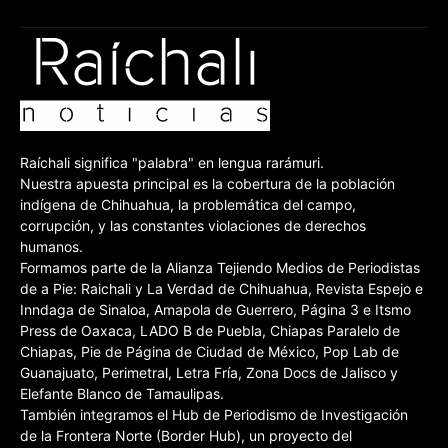
Raíchali significa "palabra" en lengua rarámuri.
Nuestra apuesta principal es la cobertura de la población
indígena de Chihuahua, la problemática del campo,
corrupción, y las constantes violaciones de derechos
humanos.
Formamos parte de la Alianza Tejiendo Medios de Periodistas
de a Pie: Raichali y La Verdad de Chihuahua, Revista Espejo e
Inndaga de Sinaloa, Amapola de Guerrero, Página 3 e Itsmo
Press de Oaxaca, LADO B de Puebla, Chiapas Paralelo de
Chiapas, Pie de Página de Ciudad de México, Pop Lab de
Guanajuato, Perimetral, Letra Fría, Zona Docs de Jalisco y
Elefante Blanco de Tamaulipas.
También integramos el Hub de Periodismo de Investigación
de la Frontera Norte (Border Hub), un proyecto del