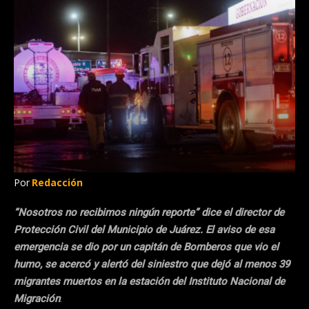
Por
Redacción
“Nosotros no recibimos ningún reporte” dice el director de
Protección Civil del Municipio de Juárez. El aviso de esa
emergencia se dio por un capitán de Bomberos que vio el
humo, se acercó y alertó del siniestro que dejó al menos 39
migrantes muertos en la estación del Instituto Nacional de
Migración
.