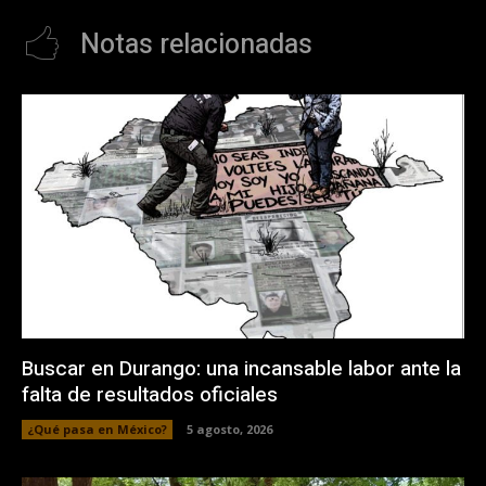
Notas relacionadas
Buscar en Durango: una incansable labor ante la
falta de resultados oficiales
¿Qué pasa en México?
5 agosto, 2026