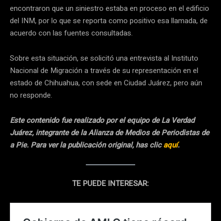
encontraron que un siniestro estaba en proceso en el edificio
del INM, por lo que se reporta como positivo esa llamada, de
acuerdo con las fuentes consultadas.
Sobre esta situación, se solicitó una entrevista al Instituto
Nacional de Migración a través de su representación en el
estado de Chihuahua, con sede en Ciudad Juárez, pero aún
no responde.
Este contenido fue realizado por el equipo de La Verdad
Juárez, integrante de la Alianza de Medios de Periodistas de
a Pie. Para ver la publicación original, has clic
aquí
.
TE PUEDE INTERESAR: