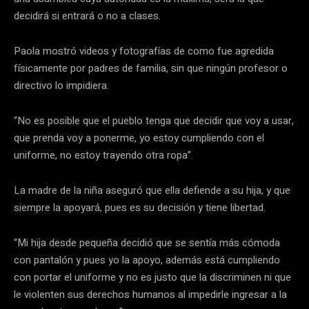
decidirá si entrará o no a clases.
Paola mostró videos y fotografías de como fue agredida
físicamente por padres de familia, sin que ningún profesor o
directivo lo impidiera.
“No es posible que el pueblo tenga que decidir que voy a usar,
que prenda voy a ponerme, yo estoy cumpliendo con el
uniforme, no estoy trayendo otra ropa”.
La madre de la niña aseguró que ella defiende a su hija, y que
siempre la apoyará, pues es su decisión y tiene libertad.
“Mi hija desde pequeña decidió que se sentía más cómoda
con pantalón y pues yo la apoyo, además está cumpliendo
con portar el uniforme y no es justo que la discriminen ni que
le violenten sus derechos humanos al impedirle ingresar a la