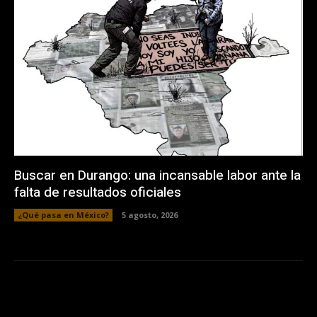
Buscar en Durango: una incansable labor ante la
falta de resultados oficiales
¿Qué pasa en México?
5 agosto, 2026