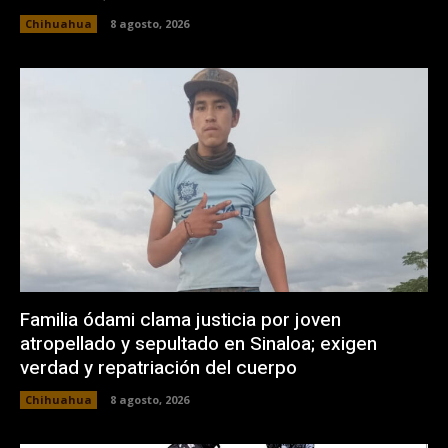
Chihuahua
8 agosto, 2026
Familia ódami clama justicia por joven
atropellado y sepultado en Sinaloa; exigen
verdad y repatriación del cuerpo
Chihuahua
8 agosto, 2026