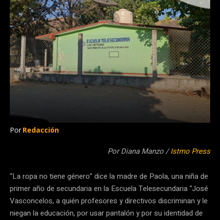
Por
Redacción
Por Diana Manzo /
Istmo Press
“La ropa no tiene género” dice la madre de Paola, una niña de
primer año de secundaria en la Escuela Telesecundaria “José
Vasconcelos, a quién profesores y directivos discriminan y le
niegan la educación, por usar pantalón y por su identidad de