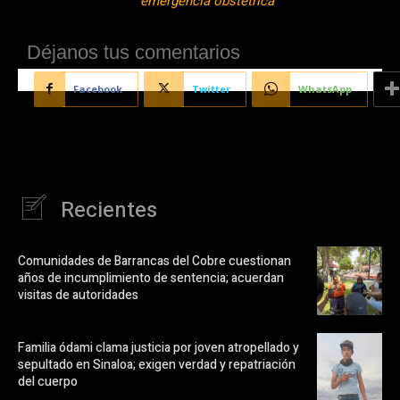
emergencia obstétrica
Déjanos tus comentarios
Facebook
Twitter
WhatsApp
Recientes
Comunidades de Barrancas del Cobre cuestionan
años de incumplimiento de sentencia; acuerdan
visitas de autoridades
Familia ódami clama justicia por joven atropellado y
sepultado en Sinaloa; exigen verdad y repatriación
del cuerpo