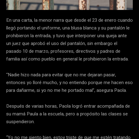
En una carta, la menor narra que desde el 23 de enero cuando
llegó portando el uniforme, una blusa blanca y su pantalón le
prohibieron la entrada, y tuvo que interponer una queja ante
un juez que aprobó el uso del pantalón, sin embargo el
pasado 10 de marzo, profesores, directivos y padres de
familia así como pueblo en general le prohibieron la entrada.
“Nadie hizo nada para evitar que no me dejaran pasar,
entonces yo lloré mucho, y no entiendo porque me hacen eso
para dañarme, si yo no me he portado mal”, asegura Paola.
Después de varias horas, Paola logró entrar acompañada de
su mamá Paula a la escuela, pero a propósito las clases se
suspendieron.
“Yo no me siento bien, estoy triste de que me estén tratando