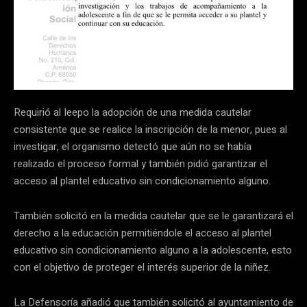
Requirió al Ieepo la adopción de una medida cautelar
consistente que se realice la inscripción de la menor, pues al
investigar, el organismo detectó que aún no se había
realizado el proceso formal y también pidió garantizar el
acceso al plantel educativo sin condicionamiento alguno.
También solicitó en la medida cautelar que se le garantizará el
derecho a la educación permitiéndole el acceso al plantel
educativo sin condicionamiento alguno a la adolescente, esto
con el objetivo de proteger el interés superior de la niñez.
La Defensoría añadió que también solicitó al ayuntamiento de