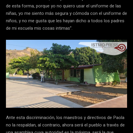
de esta forma, porque yo no quiero usar el uniforme de las
niñas, yo me siento más segura y cómoda con el uniforme de
niños, y no me gusta que les hayan dicho a todos los padres
de mi escuela mis cosas intimas”.
Ante esta discriminación, los maestros y directivos de Paola
no la respaldan, al contrario, ahora será el pueblo a través de
una asamblea cuya autoridad es la máxima, será la que