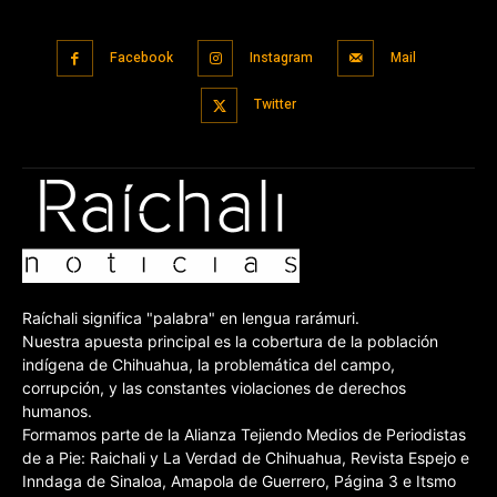
Facebook
Instagram
Mail
Twitter
Raíchali significa "palabra" en lengua rarámuri.
Nuestra apuesta principal es la cobertura de la población
indígena de Chihuahua, la problemática del campo,
corrupción, y las constantes violaciones de derechos
humanos.
Formamos parte de la Alianza Tejiendo Medios de Periodistas
de a Pie: Raichali y La Verdad de Chihuahua, Revista Espejo e
Inndaga de Sinaloa, Amapola de Guerrero, Página 3 e Itsmo