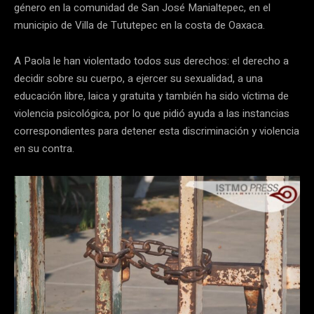
género en la comunidad de San José Manialtepec, en el
municipio de Villa de Tututepec en la costa de Oaxaca.
A Paola le han violentado todos sus derechos: el derecho a
decidir sobre su cuerpo, a ejercer su sexualidad, a una
educación libre, laica y gratuita y también ha sido víctima de
violencia psicológica, por lo que pidió ayuda a las instancias
correspondientes para detener esta discriminación y violencia
en su contra.