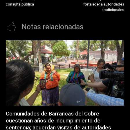
consulta pública
fortalecer a autoridades
tradicionales
Notas relacionadas
Comunidades de Barrancas del Cobre
cuestionan años de incumplimiento de
sentencia; acuerdan visitas de autoridades