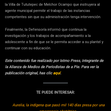
la Villa de Tututepec de Melchor Ocampo que instruyera al
agente municipal permitir el trabajo de las instancias
competentes sin que su administración tenga intervención.
Finalmente, la Defensoría informó que continua la
investigación y los trabajos de acompañamiento a la
adolescente a fin de que se le permita acceder a su plantel y
continuar con su educación.
Este contenido fue realizado por Istmo Press, integrante de
la Alianza de Medios de Periodistas de a Pie. Para ver la
publicación original, has clic
aquí
.
TE PUEDE INTERESAR:
Aurelia, la indígena que pasó mil 140 días presa por una