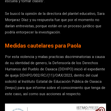
escuela y tomar clases”.
Se buscó la opinión de la directora del plantel educativo, Sara
Monjaraz Díaz y su respuesta fue que por el momento no
darían entrevistas, porque están en un proceso jurídico que
podría entorpecer la investigación.
Medidas cautelares para Paola
Por esta violencia y malas practicas discriminatorias a causa
de su identidad de genero, la Defensoría de los Derechos
Humanos del Pueblo de Oaxaca (DDHPO) inició el expediente
de queja DDHPO/002/RC/(11)/OAX/2023, dentro del cual
solicitó al Instituto Estatal de Educación Pública de Oaxaca
(Ieepo) para que informe sobre el conocimiento que tenga de
este caso, así como sus acciones al respecto.