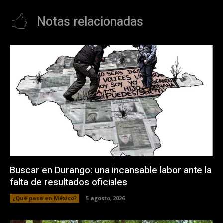
Notas relacionadas
Buscar en Durango: una incansable labor ante la
falta de resultados oficiales
¿Qué pasa en México?
5 agosto, 2026