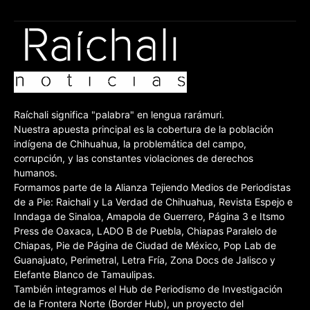
Raíchali significa "palabra" en lengua rarámuri.
Nuestra apuesta principal es la cobertura de la población
indígena de Chihuahua, la problemática del campo,
corrupción, y las constantes violaciones de derechos
humanos.
Formamos parte de la Alianza Tejiendo Medios de Periodistas
de a Pie: Raichali y La Verdad de Chihuahua, Revista Espejo e
Inndaga de Sinaloa, Amapola de Guerrero, Página 3 e Itsmo
Press de Oaxaca, LADO B de Puebla, Chiapas Paralelo de
Chiapas, Pie de Página de Ciudad de México, Pop Lab de
Guanajuato, Perimetral, Letra Fría, Zona Docs de Jalisco y
Elefante Blanco de Tamaulipas.
También integramos el Hub de Periodismo de Investigación
de la Frontera Norte (Border Hub), un proyecto del