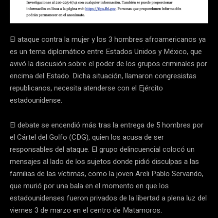
El ataque contra la mujer y los 3 hombres afroamericanos ya
es un tema diplomático entre Estados Unidos y México, que
avivó la discusión sobre el poder de los grupos criminales por
encima del Estado. Dicha situación, llamaron congresistas
republicanos, necesita atenderse con el Ejército
estadounidense.
El debate se encendió más tras la entrega de 5 hombres por
el Cártel del Golfo (CDG), quien los acusa de ser
responsables del ataque. El grupo delincuencial colocó un
mensajes al lado de los sujetos donde pidió disculpas a las
familias de las víctimas, como la joven Areli Pablo Servando,
que murió por una bala en el momento en que los
estadounidenses fueron privados de la libertad a plena luz del
viernes 3 de marzo en el centro de Matamoros.