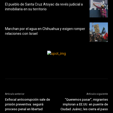
El pueblo de Santa Cruz Atoyac da revés judicial a
inmobiliaria en su territorio
Marchan por el agua en Chihuahua y exigen romper
relaciones con Israel
Artículo anterior
Artículo siguiente
Exfiscal anticorrupción sale de
“Queremos pasar”, migrantes
prisión preventiva: seguirá
imploran a EE.UU. en puente de
proceso penal en libertad
Ciudad Juárez; les cierra el paso