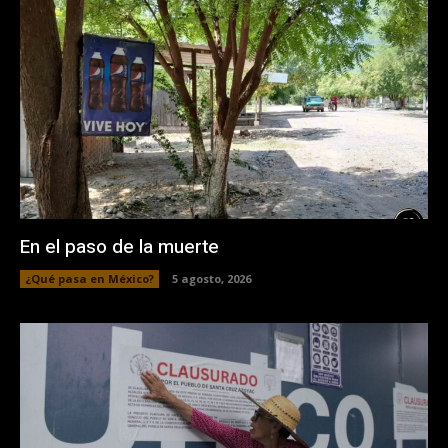
En el paso de la muerte
¿Qué pasa en México?
5 agosto, 2026