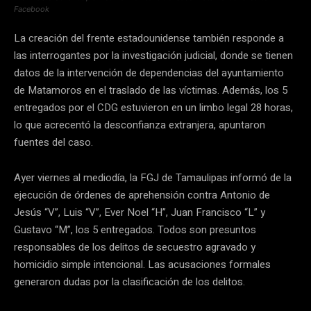
Facebook
La creación del frente estadounidense también responde a
las interrogantes por la investigación judicial, donde se tienen
datos de la intervención de dependencias del ayuntamiento
de Matamoros en el traslado de las víctimas. Además, los 5
entregados por el CDG estuvieron en un limbo legal 28 horas,
lo que acrecentó la desconfianza extranjera, apuntaron
fuentes del caso.
Ayer viernes al mediodía, la FGJ de Tamaulipas informó de la
ejecución de órdenes de aprehensión contra Antonio de
Jesús “V”, Luis “V”, Ever Noel “H”, Juan Francisco “L” y
Gustavo “M”, los 5 entregados. Todos son presuntos
responsables de los delitos de secuestro agravado y
homicidio simple intencional. Las acusaciones formales
generaron dudas por la clasificación de los delitos.