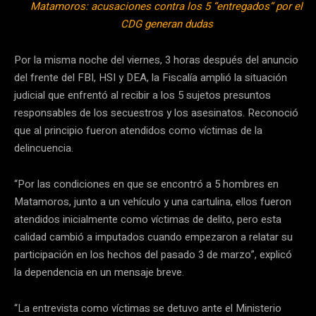
Matamoros: acusaciones contra los 5 “entregados” por el
CDG generan dudas
Por la misma noche del viernes, 3 horas después del anuncio
del frente del FBI, HSI y DEA, la Fiscalía amplió la situación
judicial que enfrentó al recibir a los 5 sujetos presuntos
responsables de los secuestros y los asesinatos. Reconoció
que al principio fueron atendidos como víctimas de la
delincuencia.
“Por las condiciones en que se encontró a 5 hombres en
Matamoros, junto a un vehículo y una cartulina, ellos fueron
atendidos inicialmente como víctimas de delito, pero esta
calidad cambió a imputados cuando empezaron a relatar su
participación en los hechos del pasado 3 de marzo”, explicó
la dependencia en un mensaje breve.
“La entrevista como víctimas se detuvo ante el Ministerio