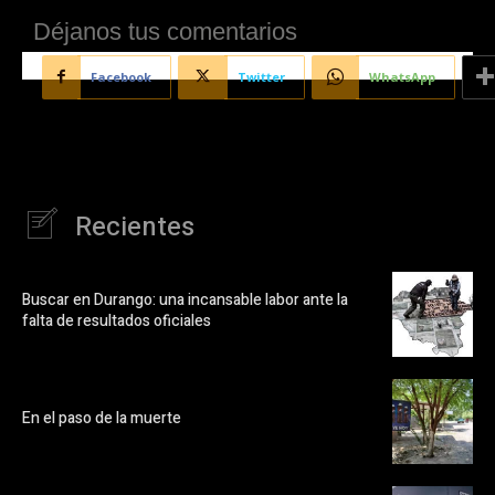
Déjanos tus comentarios
Facebook
Twitter
WhatsApp
Recientes
Buscar en Durango: una incansable labor ante la
falta de resultados oficiales
En el paso de la muerte