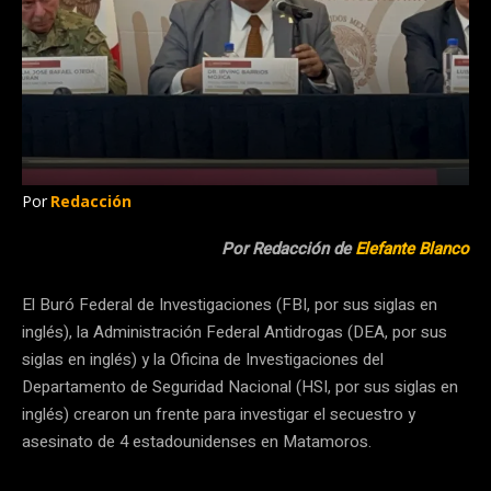
Por
Redacción
Por Redacción de
Elefante Blanco
El Buró Federal de Investigaciones (FBI, por sus siglas en
inglés), la Administración Federal Antidrogas (DEA, por sus
siglas en inglés) y la Oficina de Investigaciones del
Departamento de Seguridad Nacional (HSI, por sus siglas en
inglés) crearon un frente para investigar el secuestro y
asesinato de 4 estadounidenses en Matamoros.