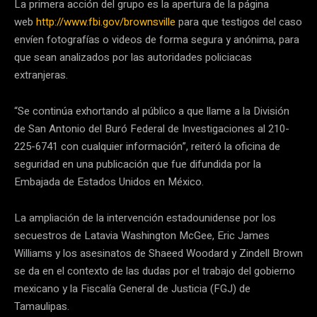
La primera acción del grupo es la apertura de la página
web
http://www.fbi.gov/brownsville
para que testigos del caso
envíen fotografías o videos de forma segura y anónima, para
que sean analizados por las autoridades policiacas
extranjeras.
“Se continúa exhortando al público a que llame a la División
de San Antonio del Buró Federal de Investigaciones al 210-
225-6741 con cualquier información”, reiteró la oficina de
seguridad en una publicación que fue difundida por la
Embajada de Estados Unidos en México.
La ampliación de la intervención estadounidense por los
secuestros de Latavia Washington McGee, Eric James
Williams y los asesinatos de Shaeed Woodard y Zindell Brown
se da en el contexto de las dudas por el trabajo del gobierno
mexicano y la Fiscalía General de Justicia (FGJ) de
Tamaulipas.