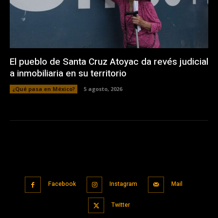
El pueblo de Santa Cruz Atoyac da revés judicial
a inmobiliaria en su territorio
¿Qué pasa en México?
5 agosto, 2026
Facebook
Instagram
Mail
Twitter