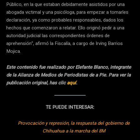
Público, en la que estaban debidamente asistidos por una
abogada victimal y una psicóloga, para empezar a tomarles
declaración, ya como probables responsables, dados los
hechos que comenzaron a relatar. Ello originó pedir a una
autoridad judicial las correspondientes órdenes de
aprehensión”, afirmó la Fiscalía, a cargo de Irving Barrios
Mojica.
Este contenido fue realizado por Elefante Blanco, integrante
de la Alianza de Medios de Periodistas de a Pie. Para ver la
publicación original, has clic
aquí
.
TE PUEDE INTERESAR:
Provocación y represión, la respuesta del gobierno de
Chihuahua a la marcha del 8M