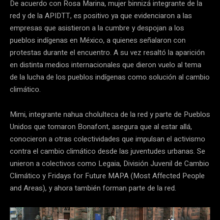
De acuerdo con Rosa Marina, mujer binnizá integrante de la
red y de la APIDTT, es positivo ya que evidenciaron a las
empresas que asistieron a la cumbre y despojan a los
pueblos indígenas en México, a quienes señalaron con
protestas durante el encuentro. A su vez resaltó la aparición
en distinta medios internacionales que dieron vuelo al tema
de la lucha de los pueblos indígenas como solución al cambio
climático.
Mimi, integrante nahua cholulteca de la red y parte de Pueblos
Unidos que tomaron Bonafont, asegura que al estar allá,
conocieron a otras colectividades que impulsan el activismo
contra el cambio climático desde las juventudes urbanas. Se
unieron a colectivos como Legaia, División Juvenil de Cambio
Climático y Fridays for Future MAPA (Most Affected People
and Areas), y ahora también forman parte de la red.