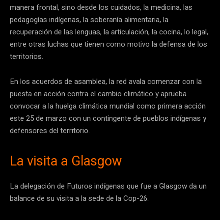
manera frontal, sino desde los cuidados, la medicina, las
pedagogías indígenas, la soberanía alimentaria, la
recuperación de las lenguas, la articulación, la cocina, lo legal,
entre otras luchas que tienen como motivo la defensa de los
territorios.
En los acuerdos de asamblea, la red avala comenzar con la
puesta en acción contra el cambio climático y aprueba
convocar a la huelga climática mundial como primera acción
este 25 de marzo con un contingente de pueblos indígenas y
defensores del territorio.
La visita a Glasgow
La delegación de Futuros indígenas que fue a Glasgow da un
balance de su visita a la sede de la Cop-26.