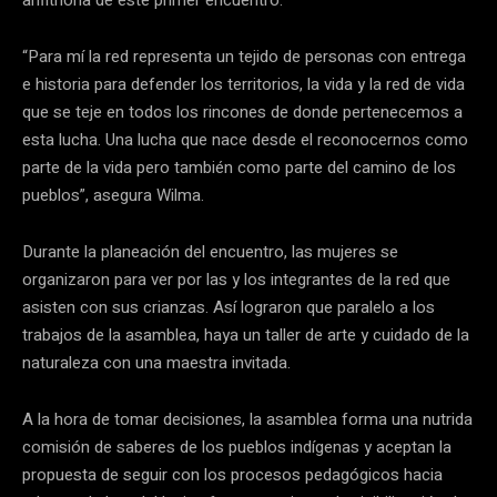
“Para mí la red representa un tejido de personas con entrega
e historia para defender los territorios, la vida y la red de vida
que se teje en todos los rincones de donde pertenecemos a
esta lucha. Una lucha que nace desde el reconocernos como
parte de la vida pero también como parte del camino de los
pueblos”, asegura Wilma.
Durante la planeación del encuentro, las mujeres se
organizaron para ver por las y los integrantes de la red que
asisten con sus crianzas. Así lograron que paralelo a los
trabajos de la asamblea, haya un taller de arte y cuidado de la
naturaleza con una maestra invitada.
A la hora de tomar decisiones, la asamblea forma una nutrida
comisión de saberes de los pueblos indígenas y aceptan la
propuesta de seguir con los procesos pedagógicos hacia