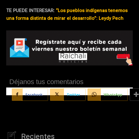
TE PUEDE INTERESAR:
“Los pueblos indígenas tenemos
una forma distinta de mirar el desarrollo”: Leydy Pech
Déjanos tus comentarios
Facebook
Twitter
WhatsApp
Recientes