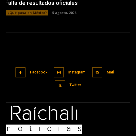
falta de resultados oficiales
¿Qué pasa en México?
5 agosto, 2026
Facebook
Instagram
Mail
Twitter