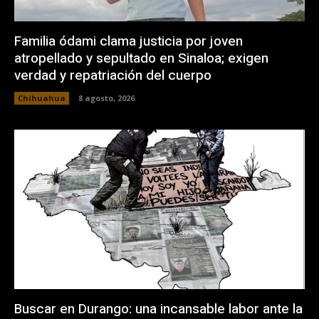
Familia ódami clama justicia por joven
atropellado y sepultado en Sinaloa; exigen
verdad y repatriación del cuerpo
Chihuahua
8 agosto, 2026
Buscar en Durango: una incansable labor ante la