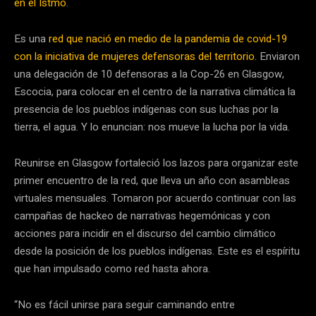
en el Istmo
.
Es una
red que nació en medio de la pandemia de covid-19
con la iniciativa de mujeres defensoras del territorio
. Enviaron
una delegación de 10 defensoras a la Cop-26 en Glasgow,
Escocia, para colocar en el centro de la narrativa climática la
presencia de los pueblos indígenas con sus luchas por la
tierra, el agua. Y lo enuncian: nos mueve la lucha por la vida.
Reunirse en Glasgow fortaleció los lazos para organizar este
primer encuentro de la red, que lleva un año con asambleas
virtuales mensuales. Tomaron por acuerdo continuar con las
campañas de hackeo de narrativas hegemónicas y con
acciones para incidir en el discurso del cambio climático
desde la posición de los pueblos indígenas. Este es el espíritu
que han impulsado como red hasta ahora.
“No es fácil unirse para seguir caminando entre