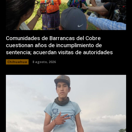
Comunidades de Barrancas del Cobre
cuestionan años de incumplimiento de
sentencia; acuerdan visitas de autoridades
Chihuahua
8 agosto, 2026