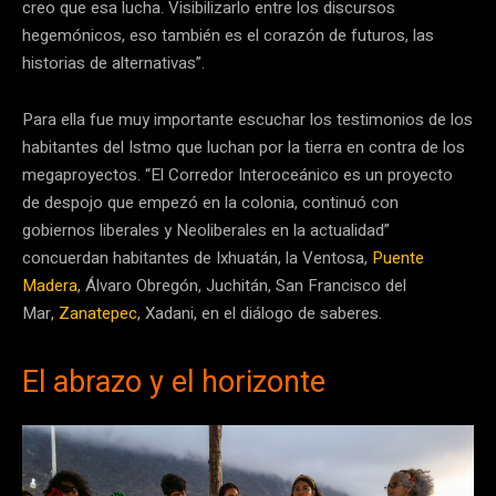
creo que esa lucha. Visibilizarlo entre los discursos
hegemónicos, eso también es el corazón de futuros, las
historias de alternativas”.
Para ella fue muy importante escuchar los testimonios de los
habitantes del Istmo que luchan por la tierra en contra de los
megaproyectos. “El Corredor Interoceánico es un proyecto
de despojo que empezó en la colonia, continuó con
gobiernos liberales y Neoliberales en la actualidad”
concuerdan habitantes de Ixhuatán, la Ventosa,
Puente
Madera
, Álvaro Obregón, Juchitán, San Francisco del
Mar,
Zanatepec
, Xadani, en el diálogo de saberes.
El abrazo y el horizonte