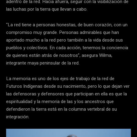
adentro de la red. Hacia afuera, seguir con la visibilización de
las luchas por la tierra que llevan a cabo.
“La red tiene a personas honestas, de buen corazón, con un
compromiso muy grande. Personas admirables que han
aportado mucho a la red pero también a la vida desde sus
pueblos y colectivos. En cada acción, tenemos la conciencia
de quienes están atrás de nosotros”, asegura Wilma,
integrante maya peninsular de la red.
La memoria es uno de los ejes de trabajo de la red de
Futuros Indígenas desde su nacimiento, pero lo que dejan ver
las defensoras y defensores que participan en ella es que la
espiritualidad y la memoria de las y los ancestros que
defendieron la tierra está en la columna vertebral de su
integración.