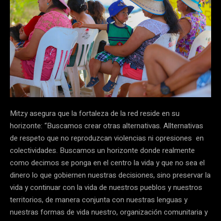
Mitzy asegura que la fortaleza de la red reside en su
horizonte: “Buscamos crear otras alternativas. Allternativas
de respeto que no reproduzcan violencias ni opresiones en
colectividades. Buscamos un horizonte donde realmente
como decimos se ponga en el centro la vida y que no sea el
dinero lo que gobiernen nuestras decisiones, sino preservar la
vida y continuar con la vida de nuestros pueblos y nuestros
territorios, de manera conjunta con nuestras lenguas y
nuestras formas de vida nuestro, organización comunitaria y