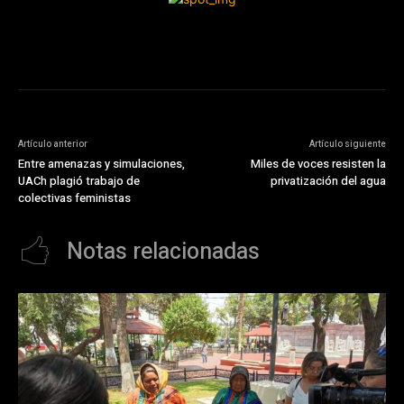
Artículo anterior
Artículo siguiente
Entre amenazas y simulaciones,
Miles de voces resisten la
UACh plagió trabajo de
privatización del agua
colectivas feministas
Notas relacionadas