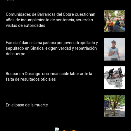
Comunidades de Barrancas del Cobre cuestionan
años de incumplimiento de sentencia; acuerdan
visitas de autoridades
Familia ódami clama justicia por joven atropellado y
sepultado en Sinaloa; exigen verdad y repatriación
del cuerpo
Buscar en Durango: una incansable labor ante la
falta de resultados oficiales
En el paso de la muerte