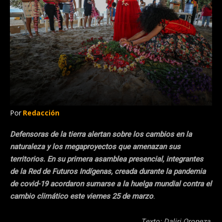
Por
Redacción
Defensoras de la tierra alertan sobre los cambios en la
naturaleza y los megaproyectos que amenazan sus
territorios. En su primera asamblea presencial, integrantes
de la Red de Futuros Indígenas, creada durante la pandemia
de covid-19 acordaron sumarse a la huelga mundial contra el
cambio climático este viernes 25 de marzo
.
Texto: Daliri Oropeza