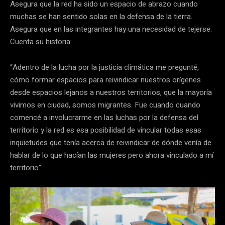
Asegura que la red ha sido un espacio de abrazo cuando
muchas se han sentido solas en la defensa de la tierra.
Asegura que en las integrantes hay una necesidad de tejerse.
Cuenta su historia:
“Adentro de la lucha por la justicia climática me pregunté,
cómo formar espacios para reivindicar nuestros orígenes
desde espacios lejanos a nuestros territorios, que la mayoría
vivimos en ciudad, somos migrantes. Fue cuando cuando
comencé a involucrarme en las luchas por la defensa del
territorio y la red es esa posibilidad de vincular todas esas
inquietudes que tenía acerca de reivindicar de dónde venía de
hablar de lo que hacían las mujeres pero ahora vinculado a mí
territorio”.