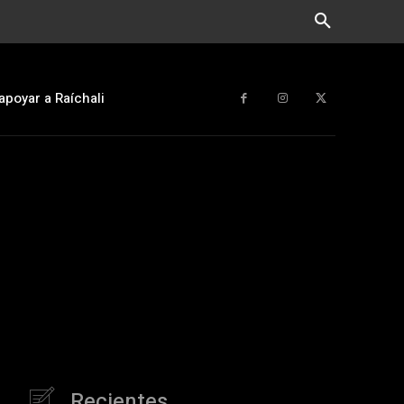
apoyar a Raíchali
Recientes