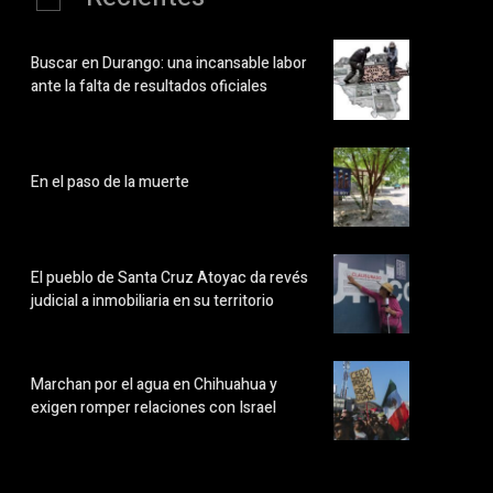
Buscar en Durango: una incansable labor
ante la falta de resultados oficiales
En el paso de la muerte
El pueblo de Santa Cruz Atoyac da revés
judicial a inmobiliaria en su territorio
Marchan por el agua en Chihuahua y
exigen romper relaciones con Israel