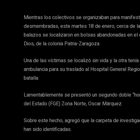
Mientras los colectivos se organizaban para manifes
desmembradas, este martes 18 de enero, cerca de la
balazos se localizaron en bolsas abandonadas en el 
Dios, de la colonia Patria-Zaragoza.
Una de las víctimas se localizó sin vida y la otra tenía
ambulancia para su traslado al Hospital General Regi
batalla.
Lamentablemente se presentó un segundo doble “homici
del Estado (FGE) Zona Norte, Oscar Márquez.
Sobre este hecho, agregó que la carpeta de investiga
han sido identificadas.