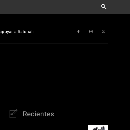
apoyar a Raíchali
Recientes