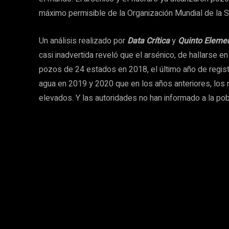
máximo permisible de la Organización Mundial de la S
Un análisis realizado por
Data Crítica
y
Quinto Eleme
casi inadvertida reveló que el arsénico, de hallarse 
pozos de 24 estados en 2018, el último año de reg
agua en 2019 y 2020 que en los años anteriores, los 
elevados. Y las autoridades no han informado a la pob