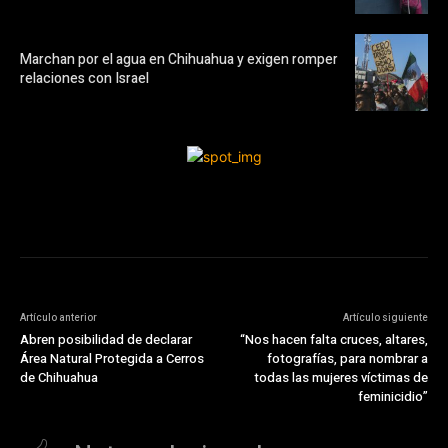
Marchan por el agua en Chihuahua y exigen romper
relaciones con Israel
Artículo anterior
Artículo siguiente
Abren posibilidad de declarar
“Nos hacen falta cruces, altares,
Área Natural Protegida a Cerros
fotografías, para nombrar a
de Chihuahua
todas las mujeres víctimas de
feminicidio”