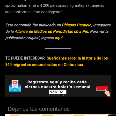
aproximadamente mil 200 personas migrantes extranjeras
que conforman este contingente”.
Este contenido fue publicado en
Chiapas Paralelo
, integrante
de la
Alianza de Medios de Periodistas de a Pie
. Para ver la
publicación original, ingresa
aquí
.
TE PUEDE INTERESAR:
Sueños viajeros: la historia de los
340 migrantes secuestrados en Chihuahua
Déjanos tus comentarios