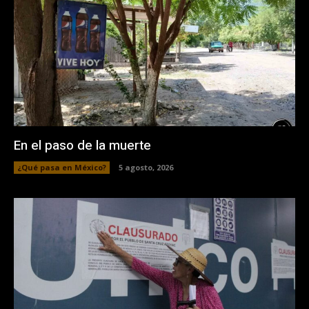
En el paso de la muerte
¿Qué pasa en México?
5 agosto, 2026