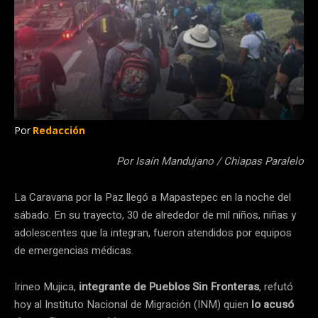
Por
Redacción
Por Isaín Mandujano / Chiapas Paralelo
La Caravana por la Paz llegó a Mapastepec en la noche del
sábado. En su trayecto, 30 de alrededor de mil niños, niñas y
adolescentes que la integran, fueron atendidos por equipos
de emergencias médicas.
Irineo Mujica,
integrante de Pueblos Sin Fronteras
, refutó
hoy al Instituto Nacional de Migración (INM) quien
lo acusó