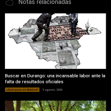
Notas relacionadas
Buscar en Durango: una incansable labor ante la
falta de resultados oficiales
¿Qué pasa en México?
5 agosto, 2026