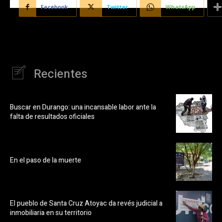
Facebook
Twitter
WhatsApp
Recientes
Buscar en Durango: una incansable labor ante la
falta de resultados oficiales
En el paso de la muerte
El pueblo de Santa Cruz Atoyac da revés judicial a
inmobiliaria en su territorio