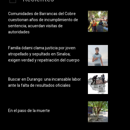
Comunidades de Barrancas del Cobre
cuestionan años de incumplimiento de
sentencia; acuerdan visitas de
autoridades
Familia ódami clama justicia por joven
atropellado y sepultado en Sinaloa;
exigen verdad y repatriación del cuerpo
Buscar en Durango: una incansable labor
ante la falta de resultados oficiales
En el paso de la muerte