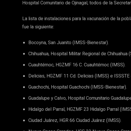
Hospital Comunitario de Ojinagal, todos de la Secreta
La lista de instalaciones para la vacunación de la p
fue la siguiente:
Bocoyna, San Juanito (IMSS-Bienestar).
Chihuahua, Hospital Militar Regional de Chihuahua 
Cuauhtémoc, HGZMF 16 C. Cuauhtémoc (IMSS).
Delicias, HGZMF 11 Cd. Delicias (IMSS) e ISSSTE 
Guachochi, Hospital Guachochi (IMSS-Bienestar).
Guadalupe y Calvo, Hospital Comunitario Guadalupe
Hidalgo del Parral, HGZMF 23 Hidalgo Parral (IMSS
Ciudad Juárez, HGR 66 Ciudad Juárez (IMSS).