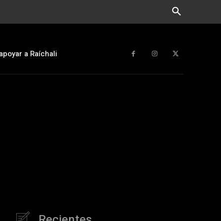
apoyar a Raíchali
Recientes