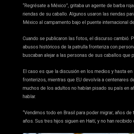
“Regrésate a México”, gritaba un agente de barba roja.
riendas de su caballo. Algunos usaron las riendas par
México al campamento bajo el puente internacional d
Cuando se publicaron las fotos, el discurso cambió. 
abusos históricos de la patrulla fronteriza con perso
buscaban alejar a las personas de sus caballos que p
El caso es que la discusión en los medios y hasta en 
fronterizos, mientras que EU devolvía a centenares de 
muchos de los adultos no habían pisado su país en año
hablar.
“Vendimos todo en Brasil para poder migrar; años de 
años. Sus tres hijos siguen en Haití, y no han recibido