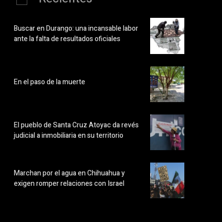
Buscar en Durango: una incansable labor
ante la falta de resultados oficiales
En el paso de la muerte
El pueblo de Santa Cruz Atoyac da revés
judicial a inmobiliaria en su territorio
Marchan por el agua en Chihuahua y
exigen romper relaciones con Israel