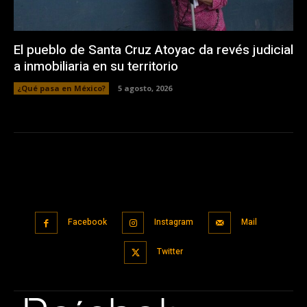
El pueblo de Santa Cruz Atoyac da revés judicial
a inmobiliaria en su territorio
¿Qué pasa en México?
5 agosto, 2026
Facebook
Instagram
Mail
Twitter