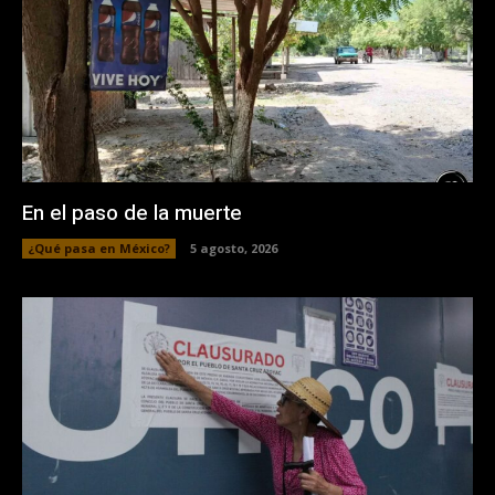
En el paso de la muerte
¿Qué pasa en México?
5 agosto, 2026