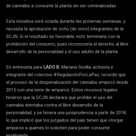
de cannabis a consumir la planta sin ser criminalizadas.
Esta iniciativa será votada durante las próximas semanas, y
necesita la aprobación de ocho (de once) integrantes de la
SCJN. Si el resultado es favorable, esto terminaría con la
prohibición del consumo, pues reconocería el derecho al libre
desarrollo de la personalidad y el uso adulto de la planta.
En entrevista para
LADO B
, Mariana Sevilla, activista e
integrante del colectivo #RegulaciónPorLaPaz, recordó que
el proceso de la despenalización del cannabis empezó desde
2015 con una serie de amparos. Estos recursos legales
hicieron que la SCJN declarara que prohibir el uso del
cannabis atentaba contra el libre desarrollo de la
personalidad, y se hiciera una jurisprudencia a partir de 2018,
lo que implicó que los juzgados del país tienen que otorgar
amparos a quienes lo soliciten para poder consumir
legalmente.