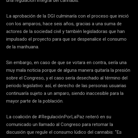
una regulación integral del cannabis.
La aprobación de la DGI culminaría con el proceso que inició
con los amparos, hace seis años, gracias a una suma de
actores de la sociedad civil y también legisladoras que han
impulsado el proyecto para que se despenalice el consumo
de la marihuana.
Sin embargo, en caso de que se votara en contra, sería una
muy mala noticia porque de alguna manera quitaría la presión
sobre el Congreso, y el caso sería desechado al término del
periodo legislativo: así, el derecho de las personas usuarias
continuaría sujeto a un amparo, siendo inaccesible para la
mayor parte de la población.
La coalición de #RegulaciónPorLaPaz reiteró en su
comunicado un llamado al Congreso para retomar la
discusión que regule el consumo lúdico del cannabis: “Es