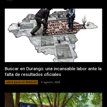
Buscar en Durango: una incansable labor ante la
falta de resultados oficiales
¿Qué pasa en México?
5 agosto, 2026