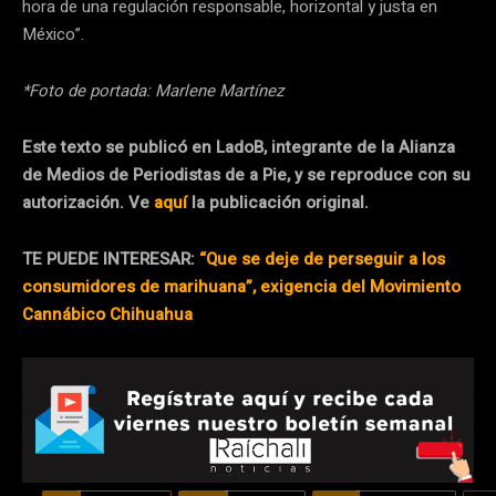
hora de una regulación responsable, horizontal y justa en
México”.
*Foto de portada: Marlene Martínez
Este texto se publicó en LadoB, integrante de la Alianza
de Medios de Periodistas de a Pie, y se reproduce con su
autorización. Ve
aquí
la publicación original.
TE PUEDE INTERESAR:
“Que se deje de perseguir a los
consumidores de marihuana”, exigencia del Movimiento
Cannábico Chihuahua