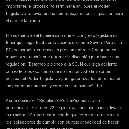
importante, el proceso no terminaría ahí, pues el Poder
Legislativo todavía tendría que trabajar en una regulación para
el uso de la planta.
El escenario ideal hubiera sido que el Congreso legislara sin
tener que llegar hasta esta acción, comenta Sevilla. Pero si la
DGI se aprueba, entonces la presión sobre el Congreso es
mayor, y se tendría que retomar la discusión para hacer una
regulación. “Estamos pidiendo a la SCJN que siga adelante
con este proceso, dado que no hemos visto la voluntad
política del Poder Legislativo para garantizar los derechos de
las personas usuarias, y esto sería un avance”, dijo.
Así, la coalición #RegulaciónPorLaPaz publicó un
comunicado el martes 22 de junio, aplaudiendo la iniciativa de
la ministra Piña, pero enfatizando que esto no exime a las y
los legisladores de cumplir con su responsabilidad de hacer