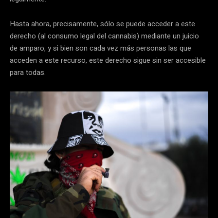
Hasta ahora, precisamente, sólo se puede acceder a este
derecho (al consumo legal del cannabis) mediante un juicio
de amparo, y si bien son cada vez más personas las que
acceden a este recurso, este derecho sigue sin ser accesible
para todas.