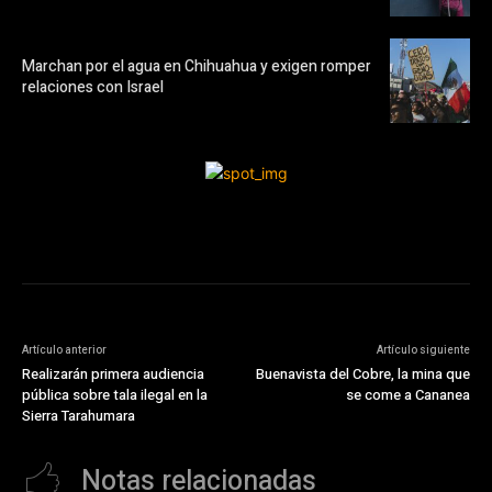
Marchan por el agua en Chihuahua y exigen romper
relaciones con Israel
Artículo anterior
Artículo siguiente
Realizarán primera audiencia
Buenavista del Cobre, la mina que
pública sobre tala ilegal en la
se come a Cananea
Sierra Tarahumara
Notas relacionadas