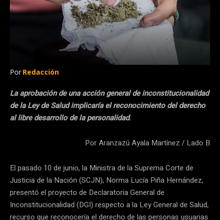
Por
Redacción
La aprobación de una acción general de inconstitucionalidad
de la Ley de Salud implicaría el reconocimiento del derecho
al libre desarrollo de la personalidad
.
Por Aranzazú Ayala Martínez / Lado B
El pasado 10 de junio, la Ministra de la Suprema Corte de
Justicia de la Nación (SCJN), Norma Lucía Piña Hernández,
presentó el proyecto de Declaratoria General de
Inconstitucionalidad (DGI) respecto a la Ley General de Salud,
recurso que reconocería el derecho de las personas usuarias