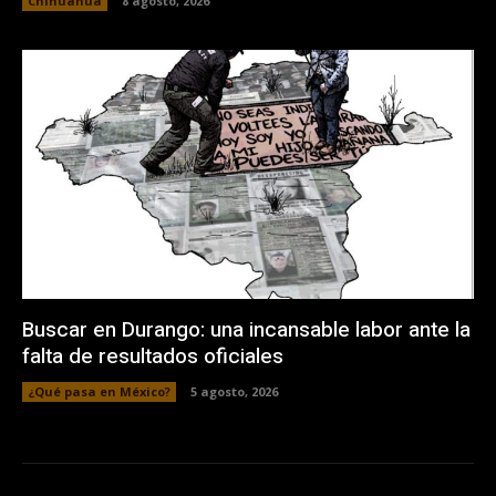
Chihuahua
8 agosto, 2026
Buscar en Durango: una incansable labor ante la
falta de resultados oficiales
¿Qué pasa en México?
5 agosto, 2026