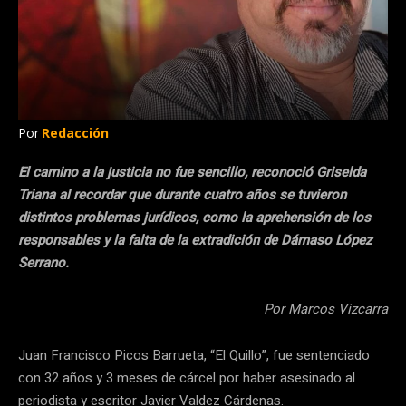
Por
Redacción
El camino a la justicia no fue sencillo, reconoció Griselda
Triana al recordar que durante cuatro años se tuvieron
distintos problemas jurídicos, como la aprehensión de los
responsables y la falta de la extradición de Dámaso López
Serrano.
Por Marcos Vizcarra
Juan Francisco Picos Barrueta, “El Quillo”, fue sentenciado
con 32 años y 3 meses de cárcel por haber asesinado al
periodista y escritor Javier Valdez Cárdenas.