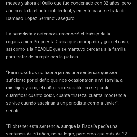
meses y ahora el Quillo que fue condenado con 32 años, pero
aún nos falta el autor intelectual, y en este caso se trata de
Dámaso López Serrano”, aseguró.
La periodista y defensora reconoció el trabajo de la
organización Propuesta Cívica que acompañó y guió el caso,
así como a la FEADLE que se mantuvo cercana a la familia
para tratar de cumplir con la justicia.
“Para nosotros no habría jamás una sentencia que sea
suficiente por el daño que nos ocasionaron a mi familia, a
mis hijos y a mí, el daño es irreparable, no se puede
cuantificar cuánto dolor, cuánta tristeza, cuánta impotencia
se vive cuando asesinan a un periodista como a Javier”,
señaló.
“El obtener esta sentencia, aunque la Fiscalía pedía una
sentencia de 50 años, no se logró, pero creo que más de 32