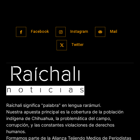
Facebook
Instagram
Mail
Twitter
Raíchali significa "palabra" en lengua rarámuri.
Nuestra apuesta principal es la cobertura de la población
indígena de Chihuahua, la problemática del campo,
corrupción, y las constantes violaciones de derechos
humanos.
Formamos parte de la Alianza Tejiendo Medios de Periodistas