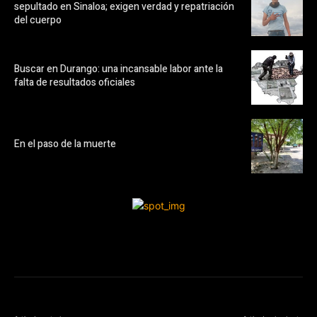
sepultado en Sinaloa; exigen verdad y repatriación
del cuerpo
Buscar en Durango: una incansable labor ante la
falta de resultados oficiales
En el paso de la muerte