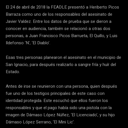
El 24 de abril de 2018 la FEADLE presentó a Heriberto Picos
Barraza como uno de los responsables del asesinato de
Javier Valdez. Entre los datos de prueba que se dieron a
conocer en audiencia, también se relacionó a otras dos
personas, a Juan Francisco Picos Barrueta, El Quillo, y Luis
Ildefonso ‘N’, ‘El Diablo’.
Esas tres personas planearon el asesinato en el municipio de
San Ignacio, para después realizarlo a sangre fría y huír del
Estado.
Antes de irse se reunieron con una persona, quien después
fue uno de los testigos principales de este caso con
identidad protegida. Este escuchó que ellos fueron los
responsables y que el pago había sido una pistola con la
imagen de Dámaso López Núñez, ‘El Licenciado’, y su hijo
Dámaso López Serrano, ‘El Mini Lic’.