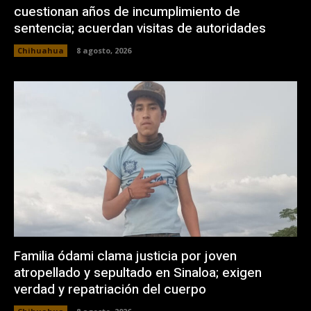
cuestionan años de incumplimiento de
sentencia; acuerdan visitas de autoridades
Chihuahua
8 agosto, 2026
Familia ódami clama justicia por joven
atropellado y sepultado en Sinaloa; exigen
verdad y repatriación del cuerpo