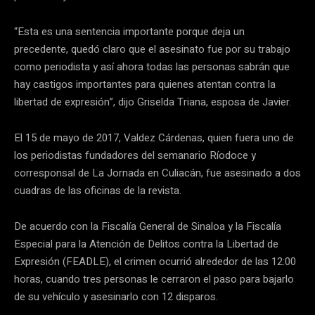
“Esta es una sentencia importante porque deja un
precedente, quedó claro que el asesinato fue por su trabajo
como periodista y así ahora todas las personas sabrán que
hay castigos importantes para quienes atentan contra la
libertad de expresión”, dijo Griselda Triana, esposa de Javier.
El 15 de mayo de 2017, Valdez Cárdenas, quien fuera uno de
los periodistas fundadores del semanario Ríodoce y
corresponsal de La Jornada en Culiacán, fue asesinado a dos
cuadras de las oficinas de la revista.
De acuerdo con la Fiscalía General de Sinaloa y la Fiscalía
Especial para la Atención de Delitos contra la Libertad de
Expresión (FEADLE), el crimen ocurrió alrededor de las 12:00
horas, cuando tres personas le cerraron el paso para bajarlo
de su vehículo y asesinarlo con 12 disparos.