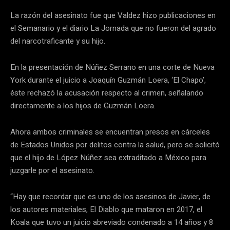
La razón del asesinato fue que Valdez hizo publicaciones en
el Semanario y el diario La Jornada que no fueron del agrado
del narcotraficante y su hijo.
En la presentación de Núñez Serrano en una corte de Nueva
York durante el juicio a Joaquín Guzmán Loera, ‘El Chapo’,
éste rechazó la acusación respecto al crimen, señalando
directamente a los hijos de Guzmán Loera.
Ahora ambos criminales se encuentran presos en cárceles
de Estados Unidos por delitos contra la salud, pero se solicitó
que el hijo de López Núñez sea extraditado a México para
juzgarle por el asesinato.
“Hay que recordar que es uno de los asesinos de Javier, de
los autores materiales, El Diablo que mataron en 2017, el
Koala que tuvo un juicio abreviado condenado a 14 años y 8