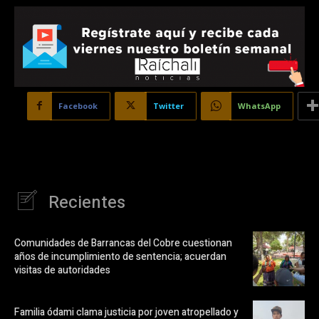
Facebook
Twitter
WhatsApp
Recientes
Comunidades de Barrancas del Cobre cuestionan
años de incumplimiento de sentencia; acuerdan
visitas de autoridades
Familia ódami clama justicia por joven atropellado y