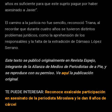
años es suficiente para que este sujeto pague por haber
asesinado a Javier”.
El camino a la justicia no fue sencillo, reconoció Triana, al
recordar que durante cuatro años se tuvieron distintos
problemas jurídicos, como la aprehensión de los
responsables y la falta de la extradición de Dámaso López
Serrano.
Este texto se publicó originalmente en Revista Espejo,
integrante de la Alianza de Medios de Periodistas de a Pie, y
se reproduce con su permiso. Ve
aquí
la publicación
original
.
TE PUEDE INTERESAR:
Reconoce exalcalde participación
en asesinato de la periodista Miroslava y le dan 8 años de
cárcel