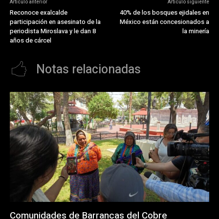
Artículo anterior
Artículo siguiente
Reconoce exalcalde
40% de los bosques ejidales en
participación en asesinato de la
México están concesionados a
periodista Miroslava y le dan 8
la minería
años de cárcel
Notas relacionadas
Comunidades de Barrancas del Cobre