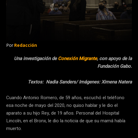
Por
Redacción
Una investigación de
Conexión Migrante
, con apoyo de la
Fundación Gabo.
Textos: Nadia Sanders/ Imágenes: Ximena Natera
Cuando Antonio Romero, de 59 años, escuchó el teléfono
esa noche de mayo del 2020, no quiso hablar y le dio el
aparato a su hijo Rey, de 19 años. Personal del Hospital
Lincoln, en el Bronx, le dio la noticia de que su mamá había
muerto.