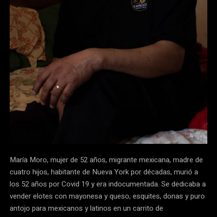
María Moro, mujer de 52 años, migrante mexicana, madre de
cuatro hijos, habitante de Nueva York por décadas, murió a
los 52 años por Covid 19 y era indocumentada. Se dedicaba a
vender elotes con mayonesa y queso, esquites, donas y puro
antojo para mexicanos y latinos en un carrito de