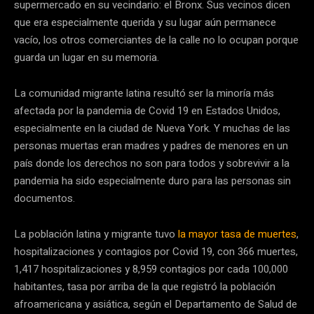
supermercado en su vecindario: el Bronx. Sus vecinos dicen
que era especialmente querida y su lugar aún permanece
vacío, los otros comerciantes de la calle no lo ocupan porque
guarda un lugar en su memoria.
La comunidad migrante latina resultó ser la minoría más
afectada por la pandemia de Covid 19 en Estados Unidos,
especialmente en la ciudad de Nueva York. Y muchas de las
personas muertas eran madres y padres de menores en un
país donde los derechos no son para todos y sobrevivir a la
pandemia ha sido especialmente duro para las personas sin
documentos.
La población latina y migrante tuvo
la mayor tasa de muertes
,
hospitalizaciones y contagios por Covid 19, con 366 muertes,
1,417 hospitalizaciones y 8,959 contagios por cada 100,000
habitantes, tasa por arriba de la que registró la población
afroamericana y asiática, según el Departamento de Salud de