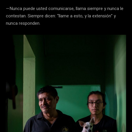
—Nunca puede usted comunicarse, llama siempre y nunca le
contestan. Siempre dicen: “llame a esto, y la extensión” y
nunca responden.