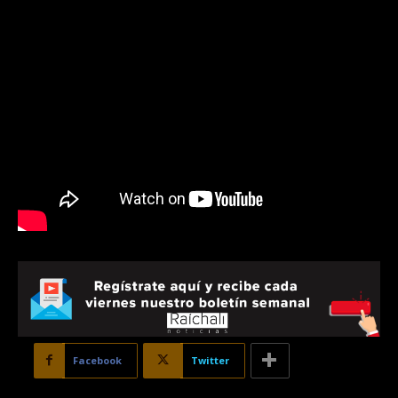
Facebook
Twitter