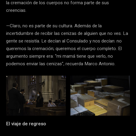
la cremación de los cuerpos no forma parte de sus
creencias.
—Claro, no es parte de su cultura. Además de la
incertidumbre de recibir las cenizas de alguien que no ves. La
gente se resistía. Le decían al Consulado y nos decían: no
queremos la cremación; queremos el cuerpo completo. El
argumento siempre era: “mi mamá tiene que verlo, no
podemos enviar las cenizas”, recuerda Marco Antonio.
El viaje de regreso