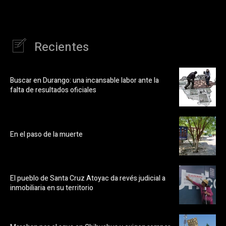
Recientes
Buscar en Durango: una incansable labor ante la
falta de resultados oficiales
En el paso de la muerte
El pueblo de Santa Cruz Atoyac da revés judicial a
inmobiliaria en su territorio