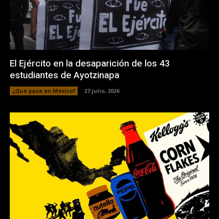
El Ejército en la desaparición de los 43
estudiantes de Ayotzinapa
¿Qué pasa en México?
27 julio, 2026