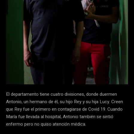
El departamento tiene cuatro divisiones, donde duermen
Antonio, un hermano de él, su hijo Rey y su hija Lucy. Creen
que Rey fue el primero en contagiarse de Covid 19. Cuando
María fue llevada al hospital, Antonio también se sintió
enfermo pero no quiso atención médica.