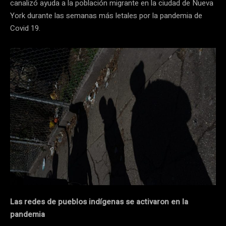
canalizó ayuda a la población migrante en la ciudad de Nueva
York durante las semanas más letales por la pandemia de
Covid 19.
Las redes de pueblos indígenas se activaron en la
pandemia