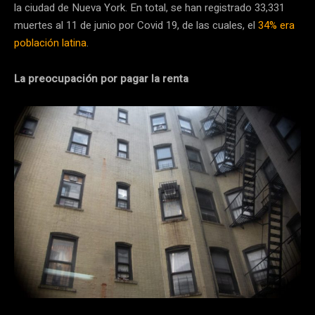
la ciudad de Nueva York. En total, se han registrado 33,331
muertes al 11 de junio por Covid 19, de las cuales, el
34% era
población latina
.
La preocupación por pagar la renta