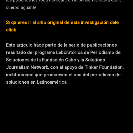
cuerpo aguante.
Si quieres ir al sitio original de esta investigación dale
click
Este artículo hace parte de la serie de publicaciones
resultado del programa Laboratorios de Periodismo de
Soluciones de la Fundación Gabo y la Solutions
Journalism Network, con el apoyo de Tinker Foundation,
instituciones que promueven el uso del periodismo de
soluciones en Latinoamérica.