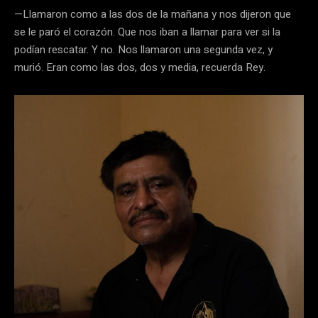
—Llamaron como a las dos de la mañana y nos dijeron que
se le paró el corazón. Que nos iban a llamar para ver si la
podían rescatar. Y no. Nos llamaron una segunda vez, y
murió. Eran como las dos, dos y media, recuerda Rey.