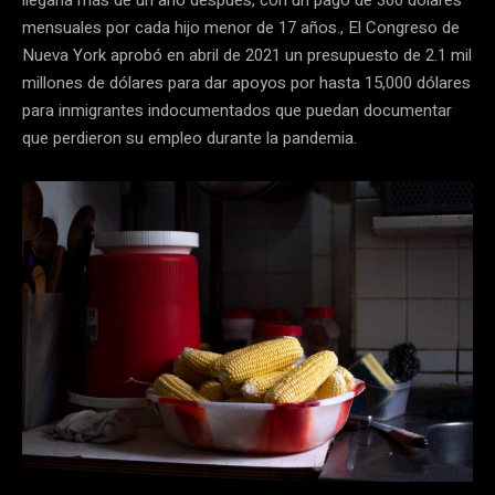
mensuales por cada hijo menor de 17 años., El Congreso de
Nueva York aprobó en abril de 2021 un presupuesto de 2.1 mil
millones de dólares para dar apoyos por hasta 15,000 dólares
para inmigrantes indocumentados que puedan documentar
que perdieron su empleo durante la pandemia.