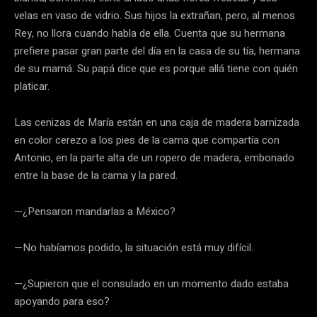
velas en vaso de vidrio. Sus hijos la extrañan, pero, al menos
Rey, no llora cuando habla de ella. Cuenta que su hermana
prefiere pasar gran parte del día en la casa de su tía, hermana
de su mamá. Su papá dice que es porque allá tiene con quién
platicar.
Las cenizas de María están en una caja de madera barnizada
en color cerezo a los pies de la cama que compartía con
Antonio, en la parte alta de un ropero de madera, embonado
entre la base de la cama y la pared.
—¿Pensaron mandarlas a México?
—No habíamos podido, la situación está muy difícil.
—¿Supieron que el consulado en un momento dado estaba
apoyando para eso?