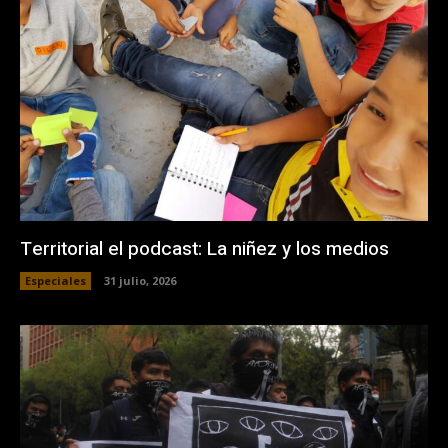
Territorial el podcast: La niñez y los medios
Especiales
31 julio, 2026