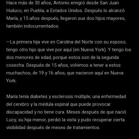
Hace más de 30 años, Antonio emigró desde San Juan
Huiluco, en Puebla, a Estados Unidos. Después lo alcanzó
María, y 15 años después, llegaron sus dos hijos mayores,
también indocumentados.
—La primera hija vive en Carolina del Norte con su esposo;
tengo otro hijo que vive por aquí (en Nueva York). Y tengo los
dos menores de edad, porque estos son de la segunda
cosecha. Después de 15 años, volvimos a tener a estos
muchachos, de 19 y 16 años, que nacieron aquí en Nueva
York.
María tenía diabetes y esclerosis múltiple, una enfermedad
del cerebro y la médula espinal que puede provocar
discapacidad y no tiene cura. Meses después de que nació
Lucy, su hija menor, perdió la vista y pudo recuperar cierta
visibilidad después de meses de tratamientos.