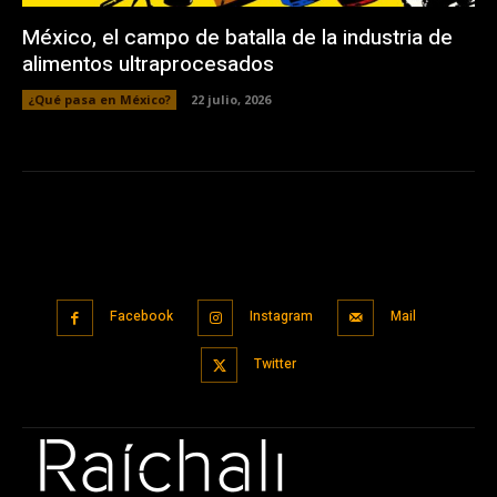
México, el campo de batalla de la industria de
alimentos ultraprocesados
¿Qué pasa en México?
22 julio, 2026
Facebook
Instagram
Mail
Twitter