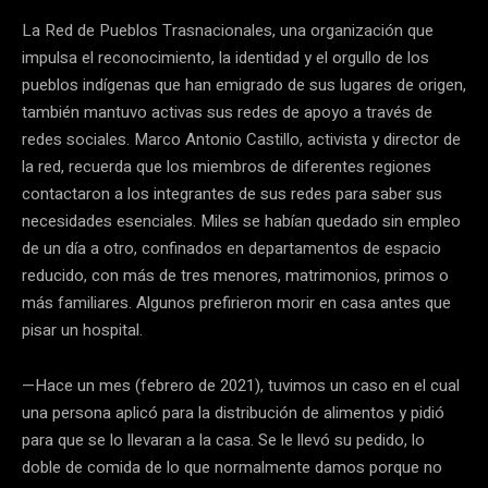
La Red de Pueblos Trasnacionales, una organización que
impulsa el reconocimiento, la identidad y el orgullo de los
pueblos indígenas que han emigrado de sus lugares de origen,
también mantuvo activas sus redes de apoyo a través de
redes sociales. Marco Antonio Castillo, activista y director de
la red, recuerda que los miembros de diferentes regiones
contactaron a los integrantes de sus redes para saber sus
necesidades esenciales. Miles se habían quedado sin empleo
de un día a otro, confinados en departamentos de espacio
reducido, con más de tres menores, matrimonios, primos o
más familiares. Algunos prefirieron morir en casa antes que
pisar un hospital.
—Hace un mes (febrero de 2021), tuvimos un caso en el cual
una persona aplicó para la distribución de alimentos y pidió
para que se lo llevaran a la casa. Se le llevó su pedido, lo
doble de comida de lo que normalmente damos porque no