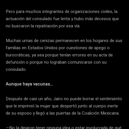
Pero para muchos integrantes de organizaciones civiles, la
actuación del consulado fue lenta y hubo más decesos que
no buscaron la repatriación por esa vía.
Muchas urnas de cenizas permanecen en los hogares de sus
familias en Estados Unidos por cuestiones de apego o
burocráticas, ya sea porque tenían errores en su acta de
defunción o porque no lograban comunicarse con su
consulado.
Aunque haya vacunas…
Después de casi un año, Jairo no puede borrar el sentimiento
que le imprimió la mujer que despertó junto al cuerpo inerte
de su esposo y llegó a las puertas de la Coalición Mexicana.
—No la dejaron tener ninguna idea o estar involucrada de qué