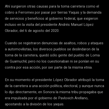
Ahí surgieron otras causas para la toma carretera como el
cobro a Ferromex por pasar por tierras Yaquis y la demanda
de servicios y beneficios al gobierno federal, que exigieron
incluso en la visita del presidente Andrés Manuel López
Obrador, del 6 de agosto del 2020.
Cuando se registraron denuncias de asaltos, robos y ataques
a automovilistas, los diversos pueblos se deslindaron de la
toma de la carretera, quedó sólo gente del pueblo de Loma
de Guamuchil, pero no los cuestionaban ni se ponían en su
contra por esa acción, por ser parte de la misma etnia.
En su momento el presidente López Obrador atribuyó la toma
de la carretera a una acción política, electoral, y aunque nunca
lo dijo directamente, en Sonora la misma tribu propagaba que
era impulsada por el gobierno de Pavlovich Arellano,
apostando a la división de los yaquis.