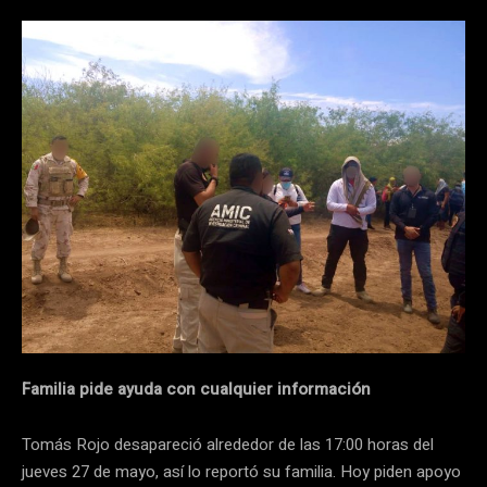
Familia pide ayuda con cualquier información
Tomás Rojo desapareció alrededor de las 17:00 horas del
jueves 27 de mayo, así lo reportó su familia. Hoy piden apoyo