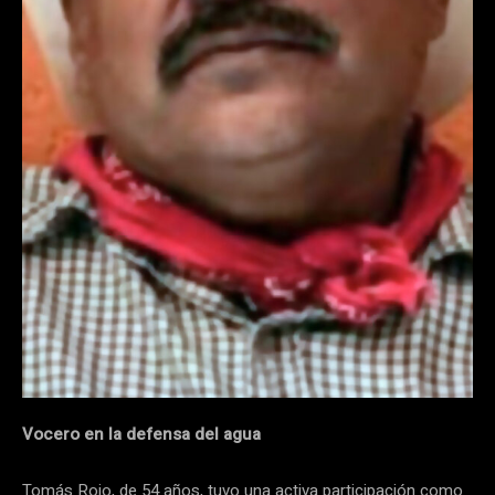
Vocero en la defensa del agua
Tomás Rojo, de 54 años, tuvo una activa participación como