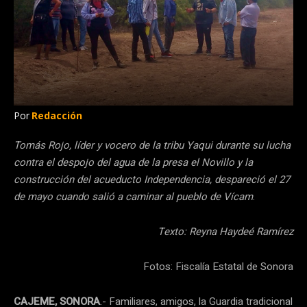
Por
Redacción
Tomás Rojo, líder y vocero de la tribu Yaqui durante su lucha
contra el despojo del agua de la presa el Novillo y la
construcción del acueducto Independencia, despareció el 27
de mayo cuando salió a caminar al pueblo de Vícam
.
Texto: Reyna Haydeé Ramírez
Fotos: Fiscalía Estatal de Sonora
CAJEME, SONORA
.- Familiares, amigos, la Guardia tradicional