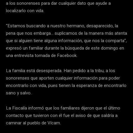
a los sonorenses para dar cualquier dato que ayude a
localizarlo con vida.
“Estamos buscando a nuestro hermano, desaparecido, la
pena que nos embarga… suplicamos de la manera más atenta
que si alguien tiene alguna información, que nos la comparta”,
expresó un familiar durante la búsqueda de este domingo en
una entrevista tomada de Facebook.
La familia está desesperada. Han pedido a la tribu, a los
sonorenses que aporten cualquier información para poder
encontrarlo con vida, pues tienen la esperanza de encontrarlo
sano y salvo.
La Fiscalía informó que los familiares dijeron que el último
contacto que tuvieron con él fue el aviso de que saldría a
caminar al pueblo de Vícam.