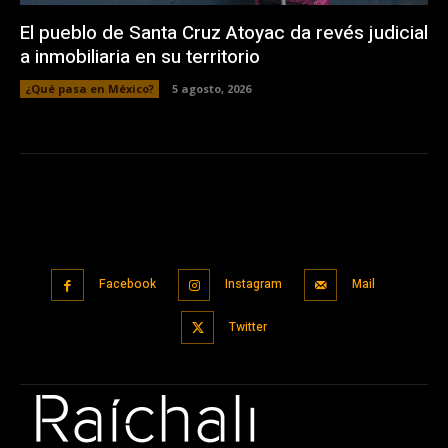
El pueblo de Santa Cruz Atoyac da revés judicial
a inmobiliaria en su territorio
¿Qué pasa en México?
5 agosto, 2026
Facebook
Instagram
Mail
Twitter