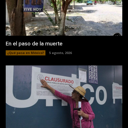
En el paso de la muerte
¿Qué pasa en México?
5 agosto, 2026