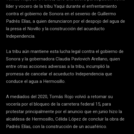
líder y vocero de la tribu Yaqui durante el enfrentamiento
contra el gobierno de Sonora en el sexenio de Guillermo
Padrés Elías, a quien denunciaron por el despojo del agua de
la presa el Novillo y la construcción del acueducto
Independencia.
La tribu aún mantiene esta lucha legal contra el gobierno de
Sonora y la gobernadora Claudia Pavlovich Arellano, quien
entre otras acciones adversas a la tribu, incumplió la
promesa de cancelar el acueducto Independencia que
conduce el agua a Hermosillo.
A mediados del 2020, Tomás Rojo volvió a retomar su
vocería por el bloqueo de la carretera federal 15, para
protestar principalmente por el anuncio que en junio hizo la
alcaldesa de Hermosillo, Célida López de concluir la obra de
Padrés Elías, con la construcción de un acuaférico.