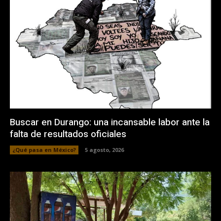
Buscar en Durango: una incansable labor ante la
falta de resultados oficiales
¿Qué pasa en México?
5 agosto, 2026