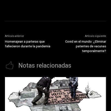
Artículo anterior
Artículo siguiente
Homenajean a parteras que
Covid en el mundo: ¿Eliminar
fallecieron durante la pandemia
patentes de vacunas
temporalmente?
Notas relacionadas