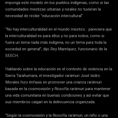
imponga este modelo en los pueblos indígenas, como si las
comunidades mestizas urbanas y rurales no tuvieran la
necesidad de recibir “educación intercultural”.
“No hay interculturalidad en el mundo mestizo… pareciera que
la interculturalidad es para ellos y no para todos, como si
fuera un tema nada más indígena, no un tema para toda la
sociedad en general”, dijo Rey Manríquez, funcionario de la
SEECH.
Hablando sobre la educación en el contexto de violencia en la
Sierra Tarahumara, el investigador rarámuri José Isidro
Morales hizo énfasis en promover una crianza rarámuri
basada en la cosmovisión y filosofía rarámuri para mantener
una vida comunitaria en buenas condiciones y así evitar que
sus miembros caigan en la delincuencia organizada.
“Según la cosmovisión y la filosofía rarámuri, un niño o una