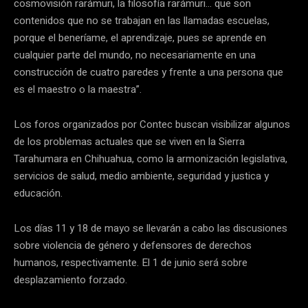
cosmovisión rarámuri, la filosofía rarámuri… que son
contenidos que no se trabajan en las llamadas escuelas,
porque el beneríame, el aprendizaje, pues se aprende en
cualquier parte del mundo, no necesariamente en una
construcción de cuatro paredes y frente a una persona que
es el maestro o la maestra”.
Los foros organizados por Contec buscan visibilizar algunos
de los problemas actuales que se viven en la Sierra
Tarahumara en Chihuahua, como la armonización legislativa,
servicios de salud, medio ambiente, seguridad y justica y
educación.
Los días 11 y 18 de mayo se llevarán a cabo las discusiones
sobre violencia de género y defensores de derechos
humanos, respectivamente. El 1 de junio será sobre
desplazamiento forzado.