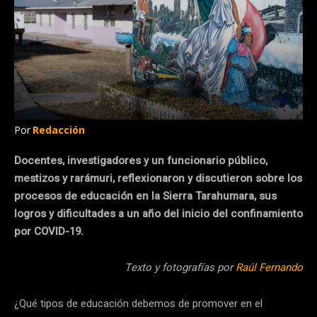
Por
Redacción
Docentes, investigadores y un funcionario público,
mestizos y rarámuri, reflexionaron y discutieron sobre los
procesos de educación en la Sierra Tarahumara, sus
logros y dificultades a un año del inicio del confinamiento
por COVID-19.
Texto y fotografías por
Raúl Fernando
¿Qué tipos de educación debemos de promover en el