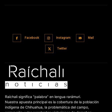
Facebook
Instagram
Mail
Twitter
Raíchali significa "palabra" en lengua rarámuri.
Nuestra apuesta principal es la cobertura de la población
indígena de Chihuahua, la problemática del campo,