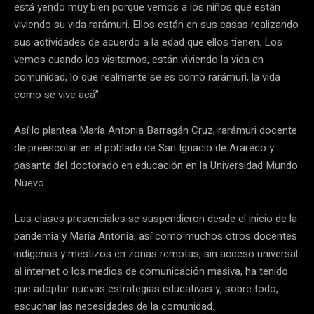
está yendo muy bien porque vemos a los niños que están
viviendo su vida rarámuri. Ellos están en sus casas realizando
sus actividades de acuerdo a la edad que ellos tienen. Los
vemos cuando los visitamos, están viviendo la vida en
comunidad, lo que realmente se es como rarámuri, la vida
como se vive acá”.
Así lo plantea María Antonia Barragán Cruz, rarámuri docente
de preescolar en el poblado de San Ignacio de Arareco y
pasante del doctorado en educación en la Universidad Mundo
Nuevo.
Las clases presenciales se suspendieron desde el inicio de la
pandemia y María Antonia, así como muchos otros docentes
indígenas y mestizos en zonas remotas, sin acceso universal
al internet o los medios de comunicación masiva, ha tenido
que adoptar nuevas estrategias educativas y, sobre todo,
escuchar las necesidades de la comunidad.