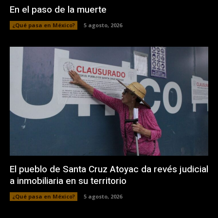
En el paso de la muerte
¿Qué pasa en México?
5 agosto, 2026
El pueblo de Santa Cruz Atoyac da revés judicial
a inmobiliaria en su territorio
¿Qué pasa en México?
5 agosto, 2026