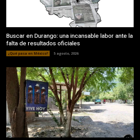
Buscar en Durango: una incansable labor ante la
falta de resultados oficiales
¿Qué pasa en México?
5 agosto, 2026