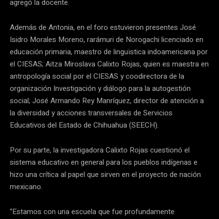
agregó la docente.
Además de Antonia, en el foro estuvieron presentes José
Isidro Morales Moreno, rarámuri de Norogachi licenciado en
educación primaria, maestro de linguïstica indoamericana por
el CIESAS; Aitza Miroslava Calixto Rojas, quien es maestra en
antropología social por el CIESAS y coodirectora de la
organización Investigación y diálogo para la autogestión
social; José Armando Rey Manríquez, director de atención a
la diversidad y acciones transversales de Servicios
Educativos del Estado de Chihuahua (SEECH).
Por su parte, la investigadora Calixto Rojas cuestionó el
sistema educativo en general para los pueblos indígenas e
hizo una crítica al papel que sirven en el proyecto de nación
mexicano.
“Estamos con una escuela que fue profundamente