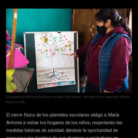
La maestra María Antonia en su salón de clases, cerrado a los alumnos desde
hace un año.
El cierre físico de los planteles escolares obligó a María
Antonia a visitar los hogares de los niños, respetando las
medidas básicas de sanidad, dándole la oportunidad de