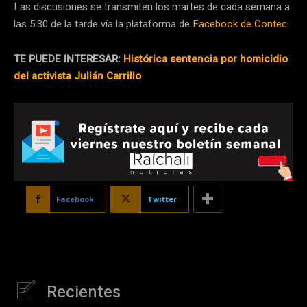
Las discusiones se transmiten los martes de cada semana a
las 5:30 de la tarde vía la plataforma de
Facebook de Contec
.
TE PUEDE INTERESAR:
Histórica sentencia por homicidio
del activista Julián Carrillo
Facebook
Twitter
Recientes