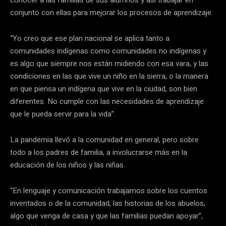
conocer a las familias de sus alumnos y así trabajar en
conjunto con ellas para mejorar los procesos de aprendizaje.
“Yo creo que ese plan nacional se aplica tanto a
comunidades indígenas como comunidades no indígenas y
es algo que siempre nos están midiendo con esa vara, y las
condiciones en las que vive un niño en la sierra, o la manera
en que piensa un indígena que vive en la ciudad, son bien
diferentes. No cumple con las necesidades de aprendizaje
que le pueda servir para la vida”.
La pandemia llevó a la comunidad en general, pero sobre
todo a los padres de familia, a involucrarse más en la
educación de los niños y las niñas.
“En lenguaje y comunicación trabajamos sobre los cuentos
inventados o de la comunidad, las historias de los abuelos,
algo que venga de casa y que las familias puedan apoyar”,