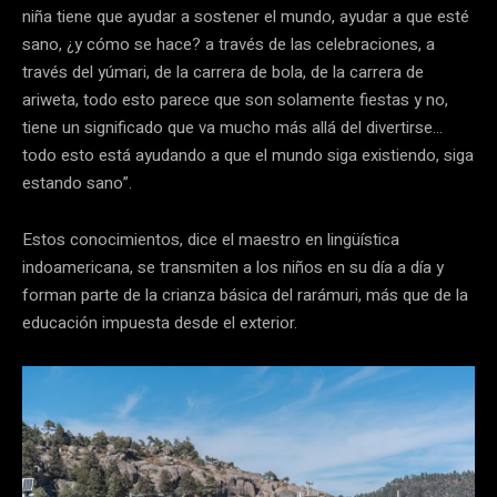
niña tiene que ayudar a sostener el mundo, ayudar a que esté
sano, ¿y cómo se hace? a través de las celebraciones, a
través del yúmari, de la carrera de bola, de la carrera de
ariweta, todo esto parece que son solamente fiestas y no,
tiene un significado que va mucho más allá del divertirse…
todo esto está ayudando a que el mundo siga existiendo, siga
estando sano”.
Estos conocimientos, dice el maestro en lingüística
indoamericana, se transmiten a los niños en su día a día y
forman parte de la crianza básica del rarámuri, más que de la
educación impuesta desde el exterior.