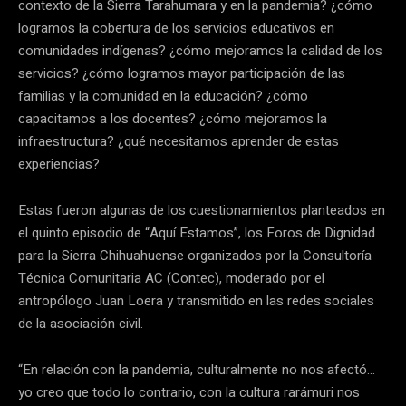
contexto de la Sierra Tarahumara y en la pandemia? ¿cómo
logramos la cobertura de los servicios educativos en
comunidades indígenas? ¿cómo mejoramos la calidad de los
servicios? ¿cómo logramos mayor participación de las
familias y la comunidad en la educación? ¿cómo
capacitamos a los docentes? ¿cómo mejoramos la
infraestructura? ¿qué necesitamos aprender de estas
experiencias?
Estas fueron algunas de los cuestionamientos planteados en
el quinto episodio de “Aquí Estamos”, los Foros de Dignidad
para la Sierra Chihuahuense organizados por la Consultoría
Técnica Comunitaria AC (Contec), moderado por el
antropólogo Juan Loera y transmitido en las redes sociales
de la asociación civil.
“En relación con la pandemia, culturalmente no nos afectó…
yo creo que todo lo contrario, con la cultura rarámuri nos