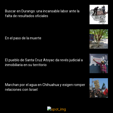
Buscar en Durango: una incansable labor ante la
falta de resultados oficiales
En el paso de la muerte
El pueblo de Santa Cruz Atoyac da revés judicial a
inmobiliaria en su territorio
Marchan por el agua en Chihuahua y exigen romper
relaciones con Israel