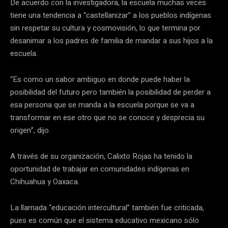
De acuerdo con la investigadora, la escuela muchas veces
tiene una tendencia a “castellanizar” a los pueblos indígenas
sin respetar su cultura y cosmovisión, lo que termina por
desanimar a los padres de familia de mandar a sus hijos a la
escuela.
“Es como un sabor ambiguo en donde puede haber la
posibilidad del futuro pero también la posibilidad de perder a
esa persona que se manda a la escuela porque se va a
transformar en ese otro que no se conoce y desprecia su
origen”, dijo.
A través de su organización, Calixto Rojas ha tenido la
oportunidad de trabajar en comunidades indígenas en
Chihuahua y Oaxaca.
La llamada “educación intercultural” también fue criticada,
pues es común que el sistema educativo mexicano sólo