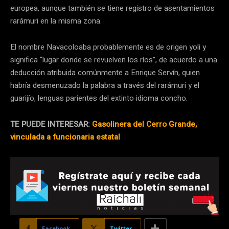
europea, aunque también se tiene registro de asentamientos
rarámuri en la misma zona.
El nombre Navacoloaba probablemente es de origen yoli y
significa “lugar donde se revuelven los ríos”, de acuerdo a una
deducción atribuida comúnmente a Enrique Servín, quien
habría desmenuzado la palabra a través del rarámuri y el
guarijío, lenguas parientes del extinto idioma concho.
TE PUEDE INTERESAR:
Gasolinera del Cerro Grande,
vinculada a funcionaria estatal
Facebook
Twitter