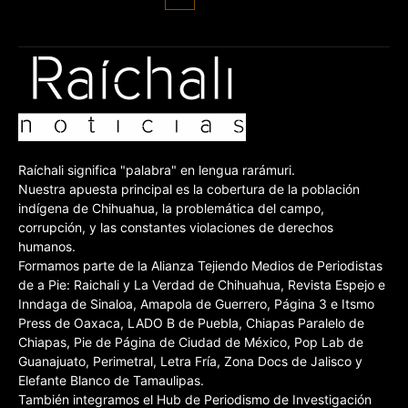
Raíchali significa "palabra" en lengua rarámuri.
Nuestra apuesta principal es la cobertura de la población
indígena de Chihuahua, la problemática del campo,
corrupción, y las constantes violaciones de derechos
humanos.
Formamos parte de la Alianza Tejiendo Medios de Periodistas
de a Pie: Raichali y La Verdad de Chihuahua, Revista Espejo e
Inndaga de Sinaloa, Amapola de Guerrero, Página 3 e Itsmo
Press de Oaxaca, LADO B de Puebla, Chiapas Paralelo de
Chiapas, Pie de Página de Ciudad de México, Pop Lab de
Guanajuato, Perimetral, Letra Fría, Zona Docs de Jalisco y
Elefante Blanco de Tamaulipas.
También integramos el Hub de Periodismo de Investigación