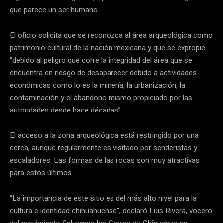
que parece un ser humano.
El oficio solicita que se reconozca al área arqueológica como
patrimonio cultural de la nación mexicana y que se expropie
“debido al peligro que corre la integridad del área que se
encuentra en riesgo de desaparecer debido a actividades
económicas como lo es la minería, la urbanización, la
contaminación y el abandono mismo propiciado por las
autoridades desde hace décadas”.
El acceso a la zona arqueológica está restringido por una
cerca, aunque regularmente es visitado por senderistas y
escaladores. Las formas de las rocas son muy atractivas
para estos últimos.
“La importancia de este sitio es del más alto nivel para la
cultura e identidad chihuahuense”, declaró Luis Rivera, vocero