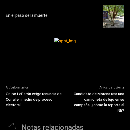
En el paso de la muerte
Artículo anterior
Artículo siguiente
Grupo LeBarón exige renuncia de
Candidato de Morena usa una
Corral en medio de proceso
camioneta de lujo en su
electoral
campaña, ¿cómo la reporta al
INE?
Notas relacionadas