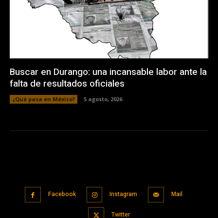
Buscar en Durango: una incansable labor ante la
falta de resultados oficiales
¿Qué pasa en México?
5 agosto, 2026
Facebook
Instagram
Mail
Twitter