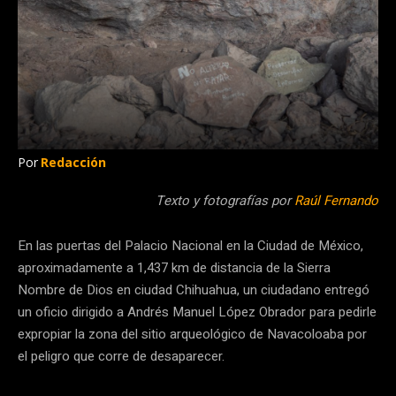
Por
Redacción
Texto y fotografías por
Raúl Fernando
En las puertas del Palacio Nacional en la Ciudad de México,
aproximadamente a 1,437 km de distancia de la Sierra
Nombre de Dios en ciudad Chihuahua, un ciudadano entregó
un oficio dirigido a Andrés Manuel López Obrador para pedirle
expropiar la zona del sitio arqueológico de Navacoloaba por
el peligro que corre de desaparecer.