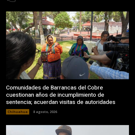
Comunidades de Barrancas del Cobre
cuestionan años de incumplimiento de
sentencia; acuerdan visitas de autoridades
Chihuahua
8 agosto, 2026