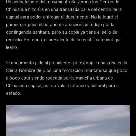
Un simpatizante del movimiento Salvemos los Cerros de
Chihuahua hizo fila en una transitada calle del centro de la
capital para poder entregar el documento. No lo logró el
primer día, pues el horario de atención se redujo por la
contingencia sanitaria, pero su copia ya tiene el sello de
recibido. En teoría, el presidente de la república tendrá que
leerlo.
El documento pide al presidente que expropie una zona en la
Sierra Nombre de Dios, una formación montañosa que poco
a poco está siendo rodeada por la mancha urbana de
Chihuahua capital, por su valor histórico y cultural para el
estado.