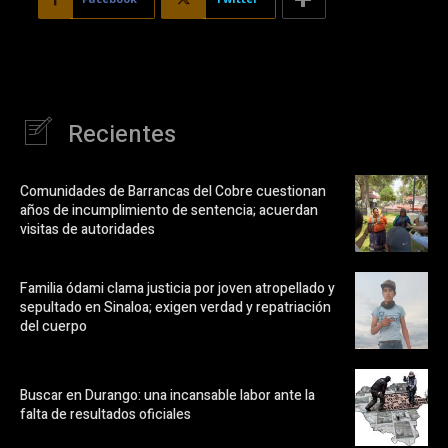
Recientes
Comunidades de Barrancas del Cobre cuestionan
años de incumplimiento de sentencia; acuerdan
visitas de autoridades
Familia ódami clama justicia por joven atropellado y
sepultado en Sinaloa; exigen verdad y repatriación
del cuerpo
Buscar en Durango: una incansable labor ante la
falta de resultados oficiales