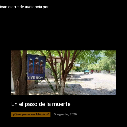
tican cierre de audiencia por
En el paso de la muerte
¿Qué pasa en México?
5 agosto, 2026