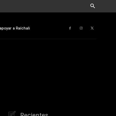
apoyar a Raíchali
Recientes