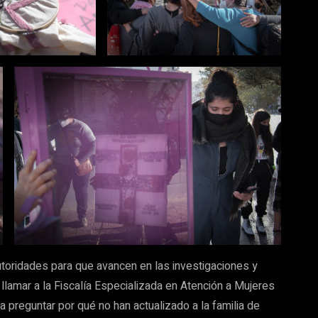
utoridades para que avancen en las investigaciones y
 llamar a la Fiscalía Especializada en Atención a Mujeres
 preguntar por qué no han actualizado a la familia de