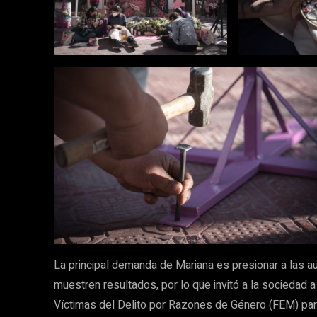
La principal demanda de Mariana es presionar a las a
muestren resultados, por lo que invitó a la sociedad a
Víctimas del Delito por Razones de Género (FEM) para