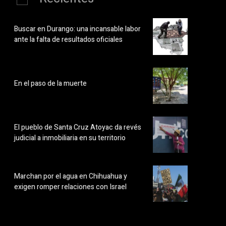
Buscar en Durango: una incansable labor
ante la falta de resultados oficiales
En el paso de la muerte
El pueblo de Santa Cruz Atoyac da revés
judicial a inmobiliaria en su territorio
Marchan por el agua en Chihuahua y
exigen romper relaciones con Israel