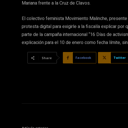
Mariana frente a la Cruz de Clavos.
El colectivo feminista Movimiento Malinche, presente
protesta digital para exigirle a la fiscalía explicar po
parte de la campaña internacional “16 Días de activism
explicación para el 10 de enero como fecha límite, s
Facebook
Twitter
Share