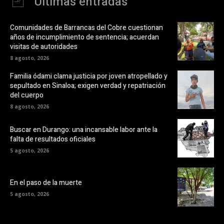
Últimas entradas
Comunidades de Barrancas del Cobre cuestionan
años de incumplimiento de sentencia; acuerdan
visitas de autoridades
8 agosto, 2026
Familia ódami clama justicia por joven atropellado y
sepultado en Sinaloa; exigen verdad y repatriación
del cuerpo
8 agosto, 2026
Buscar en Durango: una incansable labor ante la
falta de resultados oficiales
5 agosto, 2026
En el paso de la muerte
5 agosto, 2026