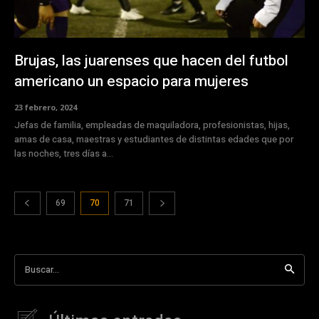
Brujas, las juarenses que hacen del futbol
americano un espacio para mujeres
23 febrero, 2024
Jefas de familia, empleadas de maquiladora, profesionistas, hijas,
amas de casa, maestras y estudiantes de distintas edades que por
las noches, tres días a...
69
70
71
Buscar...