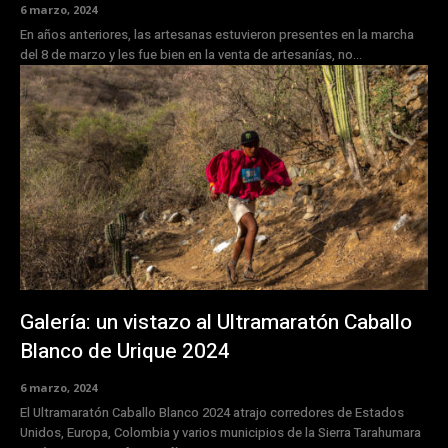
6 marzo, 2024
En años anteriores, las artesanas estuvieron presentes en la marcha
del 8 de marzo y les fue bien en la venta de artesanías, no...
Galería: un vistazo al Ultramaratón Caballo
Blanco de Urique 2024
6 marzo, 2024
El Ultramaratón Caballo Blanco 2024 atrajo corredores de Estados
Unidos, Europa, Colombia y varios municipios de la Sierra Tarahumara