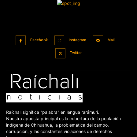
Facebook
Instagram
Mail
Twitter
Raíchali significa "palabra" en lengua rarámuri.
Nuestra apuesta principal es la cobertura de la población
indígena de Chihuahua, la problemática del campo,
corrupción, y las constantes violaciones de derechos