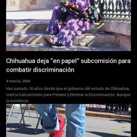
Chihuahua deja “en papel” subcomisión para
combatir discriminación
4 marzo, 2024
Han pasado 16 años desde que el gobierno del estado de Chihuahua,
creó la Subcomisión para Prevenir y Eliminar la Discriminación. Aunque
la incidencia...