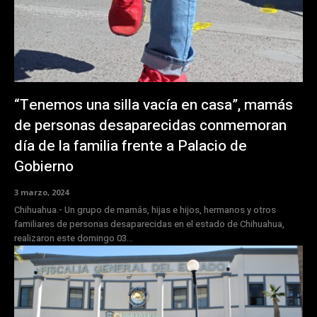
“Tenemos una silla vacía en casa”, mamás
de personas desaparecidas conmemoran
día de la familia frente a Palacio de
Gobierno
3 marzo, 2024
Chihuahua.- Un grupo de mamás, hijas e hijos, hermanos y otros
familiares de personas desaparecidas en el estado de Chihuahua,
realizaron este domingo 03...