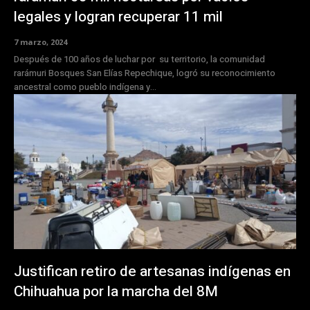
legales y logran recuperar 11 mil
7 marzo, 2024
Después de 100 años de luchar por su territorio, la comunidad
rarámuri Bosques San Elías Repechique, logró su reconocimiento
ancestral como pueblo indígena y...
Justifican retiro de artesanas indígenas en
Chihuahua por la marcha del 8M