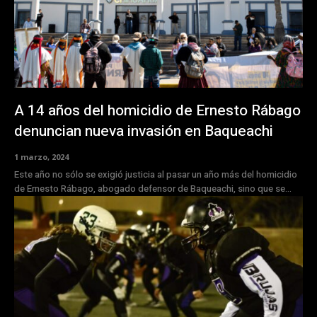
A 14 años del homicidio de Ernesto Rábago
denuncian nueva invasión en Baqueachi
1 marzo, 2024
Este año no sólo se exigió justicia al pasar un año más del homicidio
de Ernesto Rábago, abogado defensor de Baqueachi, sino que se...