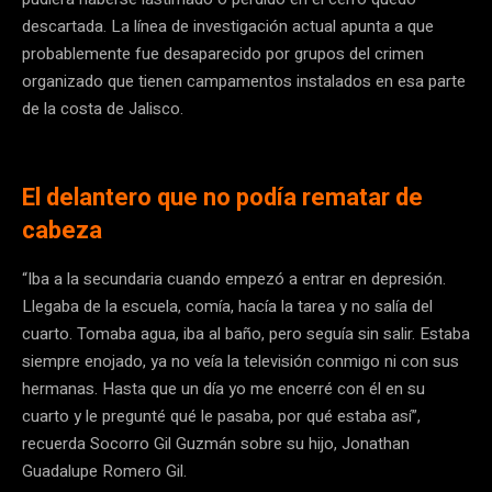
descartada. La línea de investigación actual apunta a que
probablemente fue desaparecido por grupos del crimen
organizado que tienen campamentos instalados en esa parte
de la costa de Jalisco.
El delantero que no podía rematar de
cabeza
“Iba a la secundaria cuando empezó a entrar en depresión.
Llegaba de la escuela, comía, hacía la tarea y no salía del
cuarto. Tomaba agua, iba al baño, pero seguía sin salir. Estaba
siempre enojado, ya no veía la televisión conmigo ni con sus
hermanas. Hasta que un día yo me encerré con él en su
cuarto y le pregunté qué le pasaba, por qué estaba así”,
recuerda Socorro Gil Guzmán sobre su hijo, Jonathan
Guadalupe Romero Gil.