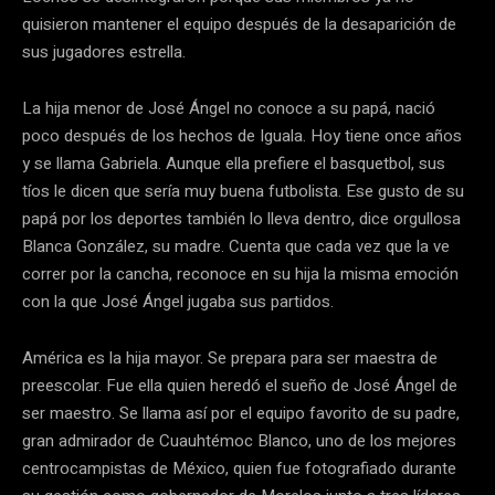
quisieron mantener el equipo después de la desaparición de
sus jugadores estrella.
La hija menor de José Ángel no conoce a su papá, nació
poco después de los hechos de Iguala. Hoy tiene once años
y se llama Gabriela. Aunque ella prefiere el basquetbol, sus
tíos le dicen que sería muy buena futbolista. Ese gusto de su
papá por los deportes también lo lleva dentro, dice orgullosa
Blanca González, su madre. Cuenta que cada vez que la ve
correr por la cancha, reconoce en su hija la misma emoción
con la que José Ángel jugaba sus partidos.
América es la hija mayor. Se prepara para ser maestra de
preescolar. Fue ella quien heredó el sueño de José Ángel de
ser maestro. Se llama así por el equipo favorito de su padre,
gran admirador de Cuauhtémoc Blanco, uno de los mejores
centrocampistas de México, quien fue fotografiado durante