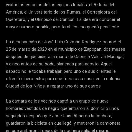
visitar los estadios de los equipos locales: el Azteca del
América, el Universitario de los Pumas, el Corregidora del
Querétaro, y el Olímpico del Cancún. La idea era conocer el
mayor número posible, pero también eso quedó pendiente.
La desaparición de José Luis Guzmán Rodríguez ocurrió el
25 de marzo de 2023 en el municipio de Zapopan, dos meses
después de que pidiera la mano de Gabriela Valdivia Madrigal,
y cinco antes de su boda, planeada para agosto. Aquel
sábado no le tocaba trabajar, pero uno de sus clientes le
ofreció dinero extra para que fuera a su casa, en la colonia
Ciudad de los Niños, a reparar uno de sus carros.
La cámara de los vecinos captó a un grupo de nueve
hombres vestidos de negro que entraron al domicilio unos
segundos después que José Luis. Abrieron la cochera,
guardaron la bicicleta en que llegó, y metieron la camioneta
en que arribaron. Luego, de la cochera salió el mismo