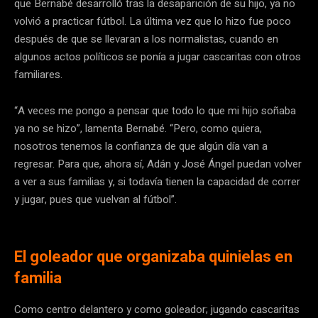
que Bernabé desarrolló tras la desaparición de su hijo, ya no
volvió a practicar fútbol. La última vez que lo hizo fue poco
después de que se llevaran a los normalistas, cuando en
algunos actos políticos se ponía a jugar cascaritas con otros
familiares.
“A veces me pongo a pensar que todo lo que mi hijo soñaba
ya no se hizo”, lamenta Bernabé. “Pero, como quiera,
nosotros tenemos la confianza de que algún día van a
regresar. Para que, ahora sí, Adán y José Ángel puedan volver
a ver a sus familias y, si todavía tienen la capacidad de correr
y jugar, pues que vuelvan al fútbol”.
El goleador que organizaba quinielas en
familia
Como centro delantero y como goleador; jugando cascaritas