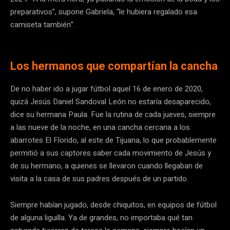
preparativos”, supone Gabriela, “le hubiera regalado esa
camiseta también”.
Los hermanos que compartían la cancha
De no haber ido a jugar fútbol aquel 16 de enero de 2020,
quizá Jesús Daniel Sandoval León no estaría desaparecido,
dice su hermana Paula. Fue la rutina de cada jueves, siempre
a las nueve de la noche, en una cancha cercana a los
abarrotes El Florido, al este de Tijuana, lo que probablemente
permitió a sus captores saber cada movimiento de Jesús y
de su hermano, a quienes se llevaron
cuando llegaban de
visita a la casa de sus padres después de un partido.
Siempre habían jugado, desde chiquitos, en equipos de fútbol
de alguna liguilla. Ya de grandes, no importaba qué tan