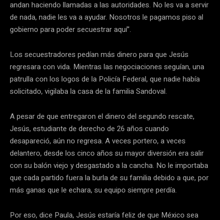
andan haciendo llamadas a las autoridades. No les va a servir
de nada, nadie les va a ayudar. Nosotros le pagamos piso al
gobierno para poder secuestrar aquí”.
Los secuestradores pedían más dinero para que Jesús
regresara con vida. Mientras las negociaciones seguían, una
patrulla con los logos de la Policía Federal, que nadie había
solicitado, vigilaba la casa de la familia Sandoval.
A pesar de que entregaron el dinero del segundo rescate,
Jesús, estudiante de derecho de 26 años cuando
desapareció, aún no regresa. A veces portero, a veces
delantero, desde los cinco años su mayor diversión era salir
con su balón viejo y desgastado a la cancha. No le importaba
que cada partido fuera la burla de su familia debido a que, por
más ganas que le echara, su equipo siempre perdía.
Por eso, dice Paula, Jesús estaría feliz de que México sea