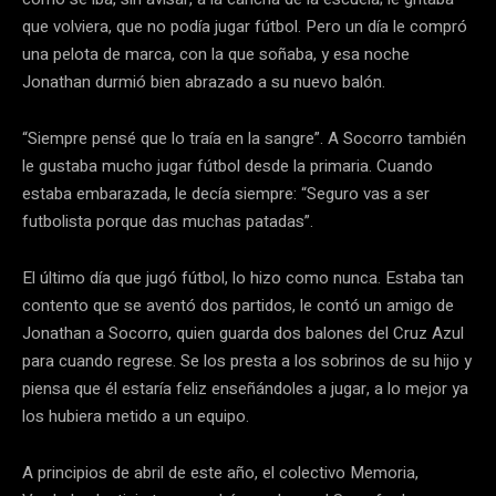
que volviera, que no podía jugar fútbol. Pero un día le compró
una pelota de marca, con la que soñaba, y esa noche
Jonathan durmió bien abrazado a su nuevo balón.
“Siempre pensé que lo traía en la sangre”. A Socorro también
le gustaba mucho jugar fútbol desde la primaria. Cuando
estaba embarazada, le decía siempre: “Seguro vas a ser
futbolista porque das muchas patadas”.
El último día que jugó fútbol, lo hizo como nunca. Estaba tan
contento que se aventó dos partidos, le contó un amigo de
Jonathan a Socorro, quien guarda dos balones del Cruz Azul
para cuando regrese. Se los presta a los sobrinos de su hijo y
piensa que él estaría feliz enseñándoles a jugar, a lo mejor ya
los hubiera metido a un equipo.
A principios de abril de este año, el colectivo Memoria,