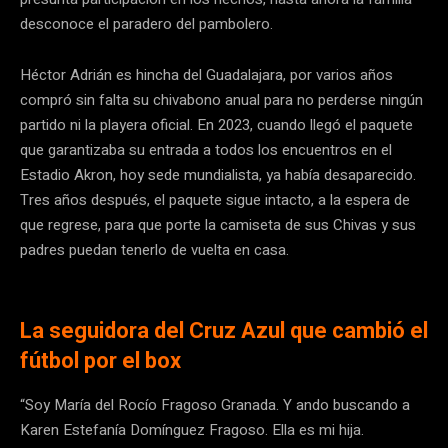
desconoce el paradero del pambolero.
Héctor Adrián es hincha del Guadalajara, por varios años
compró sin falta su chivabono anual para no perderse ningún
partido ni la playera oficial. En 2023, cuando llegó el paquete
que garantizaba su entrada a todos los encuentros en el
Estadio Akron, hoy sede mundialista, ya había desaparecido.
Tres años después, el paquete sigue intacto, a la espera de
que regrese, para que porte la camiseta de sus Chivas y sus
padres puedan tenerlo de vuelta en casa.
La seguidora del Cruz Azul que cambió el
fútbol por el box
“Soy María del Rocío Fragoso Granada. Y ando buscando a
Karen Estefanía Domínguez Fragoso. Ella es mi hija.