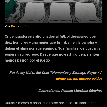
Por
Redacción
Once jugadores y aficionados al fútbol desaparecidos,
diez hombres y una mujer que brillaban en la cancha o
daban el alma por sus equipos. Sus familias los buscan y
esperan su regreso. Desde que no están, dicen, sienten
menos pasión por el juego
Por Analy Nuño, Eui Chin Talamantes y Santiago Reyes /
A
dónde van los desaparecidos
Ilustraciones: Rebeca Martínez Sánchez
Durante meses o años, sus fotos han sido difundidas por