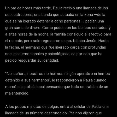
Un par de horas más tarde, Paula recibió una llamada de los
secuestradores, una banda que actuaba en la zona —de la
que se ha logrado detener a ocho personas—; pedían una
gran suma de dinero. Como pudo, con los bancos cerrados y
a altas horas de la noche, la familia consiguió el efectivo para
el rescate, pero solo regresaron a uno; faltaba Jesús. Hasta
la fecha, el hermano que fue liberado carga con profundas
secuelas emocionales y psicológicas; es por eso que ha
pedido resguardar su identidad.
“No, señora, nosotros no hicimos ningún operativo ni hemos
detenido a sus hermanos”, le respondieron a Paula cuando
marcó a la policía local pensando que todo se trataba de un
malentendido.
A los pocos minutos de colgar, entró al celular de Paula una
llamada de un número desconocido: “Ya nos dijeron que