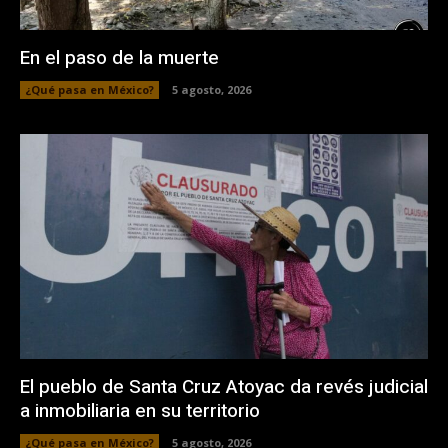
En el paso de la muerte
¿Qué pasa en México?
5 agosto, 2026
El pueblo de Santa Cruz Atoyac da revés judicial
a inmobiliaria en su territorio
¿Qué pasa en México?
5 agosto, 2026