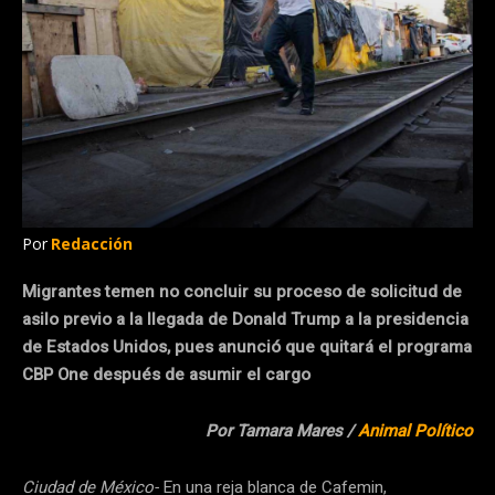
Por
Redacción
Migrantes temen no concluir su proceso de solicitud de
asilo previo a la llegada de Donald Trump a la presidencia
de Estados Unidos, pues anunció que quitará el programa
CBP One después de asumir el cargo
Por Tamara Mares /
Animal Político
Ciudad de México-
En una reja blanca de Cafemin,