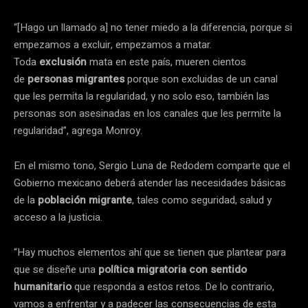
“[Hago un llamado a] no tener miedo a la diferencia, porque si
empezamos a excluir, empezamos a matar.
Toda
exclusión
mata en este país, mueren cientos
de
personas migrantes
porque son excluidas de un canal
que les permita la regularidad, y no solo eso, también las
personas son asesinadas en los canales que les permite la
regularidad”, agrega Monroy.
En el mismo tono, Sergio Luna de Redodem comparte que el
Gobierno mexicano deberá atender las necesidades básicas
de la
población migrante
, tales como seguridad, salud y
acceso a la justicia.
“Hay muchos elementos ahí que se tienen que plantear para
que se diseñe una
política migratoria con sentido
humanitario
que responda a estos retos. De lo contrario,
vamos a enfrentar y a padecer las consecuencias de esta