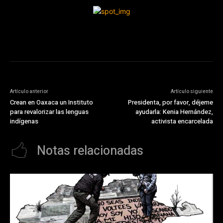
Artículo anterior
Artículo siguiente
Crean en Oaxaca un Instituto
Presidenta, por favor, déjeme
para revalorizar las lenguas
ayudarla: Kenia Hernández,
indígenas
activista encarcelada
Notas relacionadas