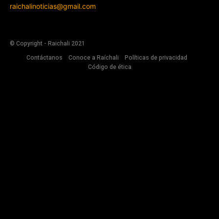
raichalinoticias@gmail.com
© Copyright - Raichali 2021
Contáctanos
Conoce a Raíchali
Políticas de privacidad
Código de ética