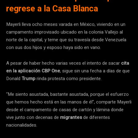
regrese a la Casa Blanca
Mayerli lleva ocho meses varada en México, viviendo en un
campamento improvisado ubicado en la colonia Vallejo al
norte de la capital, y teme que su travesía desde Venezuela
con sus dos hijos y esposo haya sido en vano.
A pesar de haber hecho varias veces el intento de sacar
cita
en la aplicación CBP One
, sigue sin una fecha a días de que
Donald
Trump
rinda protesta como presidente.
“Me siento asustada, bastante asustada, porque el esfuerzo
que hemos hecho está en las manos de él”, comparte Mayerli
desde el campamento de casas de cartón y lámina donde
vive junto con decenas de
migrantes
de diferentes
nacionalidades.