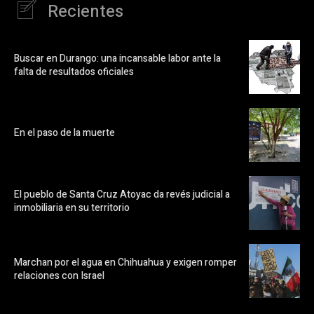
Recientes
Buscar en Durango: una incansable labor ante la
falta de resultados oficiales
En el paso de la muerte
El pueblo de Santa Cruz Atoyac da revés judicial a
inmobiliaria en su territorio
Marchan por el agua en Chihuahua y exigen romper
relaciones con Israel