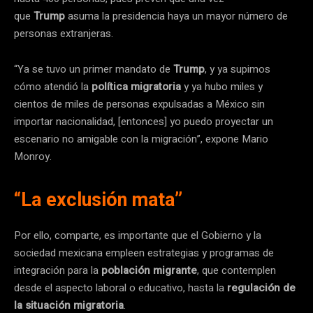
que
Trump
asuma la presidencia haya un mayor número de
personas extranjeras.
“Ya se tuvo un primer mandato de
Trump
, y ya supimos
cómo atendió la
política migratoria
y ya hubo miles y
cientos de miles de personas expulsadas a México sin
importar nacionalidad, [entonces] yo puedo proyectar un
escenario no amigable con la migración”, expone Mario
Monroy.
“La exclusión mata”
Por ello, comparte, es importante que el Gobierno y la
sociedad mexicana empleen estrategias y programas de
integración para la
población migrante
, que contemplen
desde el aspecto laboral o educativo, hasta la
regulación de
la situación migratoria
.