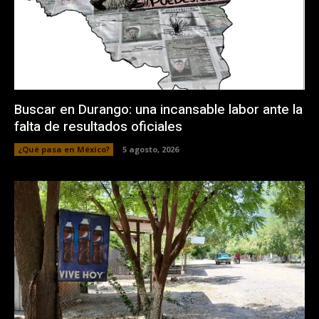
Buscar en Durango: una incansable labor ante la
falta de resultados oficiales
¿Qué pasa en México?
5 agosto, 2026