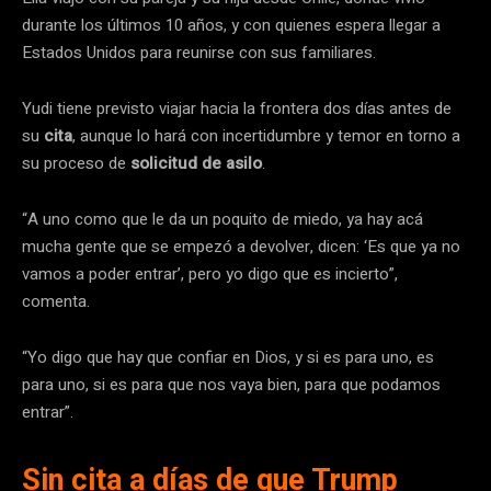
durante los últimos 10 años, y con quienes espera llegar a
Estados Unidos para reunirse con sus familiares.
Yudi tiene previsto viajar hacia la frontera dos días antes de
su
cita
, aunque lo hará con incertidumbre y temor en torno a
su proceso de
solicitud de asilo
.
“A uno como que le da un poquito de miedo, ya hay acá
mucha gente que se empezó a devolver, dicen: ‘Es que ya no
vamos a poder entrar’, pero yo digo que es incierto”,
comenta.
“Yo digo que hay que confiar en Dios, y si es para uno, es
para uno, si es para que nos vaya bien, para que podamos
entrar”.
Sin cita a días de que Trump