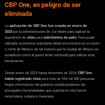
CBP One, en peligro de ser
eliminada
La
aplicación de CBP One
fue creada en enero de
2023
por la administración de Joe Biden para agilizar la
expedición de
citas
para
solicitantes de asilo
. Para poder
utilizarla, la persona solicitante debía encontrarse en el centro
o norte de México, de tal manera que la Ciudad de México se
estableció como el punto límite territorial para utilizar esta
herramienta.
Desde enero de 2023 hasta diciembre de 2024,
CBP One
había registrado citas
para más de 936 mil 500 personas.
Según información del gobierno estadounidense, las
principales nacionalidades que solicitaron cita fueron
venezolana, cubana y mexicana.