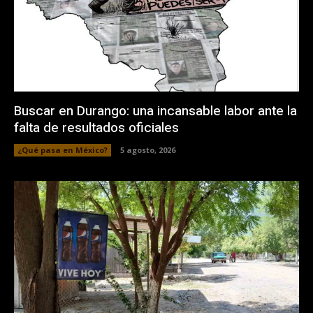
Buscar en Durango: una incansable labor ante la
falta de resultados oficiales
¿Qué pasa en México?
5 agosto, 2026