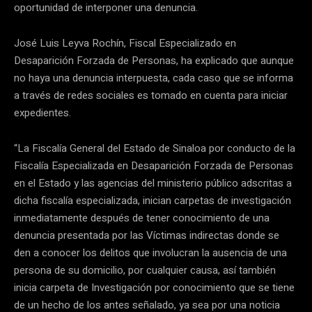
oportunidad de interponer una denuncia.
José Luis Leyva Rochín, Fiscal Especializado en
Desaparición Forzada de Personas, ha explicado que aunque
no haya una denuncia interpuesta, cada caso que se informa
a través de redes sociales es tomado en cuenta para iniciar
expedientes.
“La Fiscalía General del Estado de Sinaloa por conducto de la
Fiscalía Especializada en Desaparición Forzada de Personas
en el Estado y las agencias del ministerio público adscritas a
dicha fiscalía especializada, inician carpetas de investigación
inmediatamente después de tener conocimiento de una
denuncia presentada por las Víctimas indirectas donde se
den a conocer los delitos que involucran la ausencia de una
persona de su domicilio, por cualquier causa, así también
inicia carpeta de Investigación por conocimiento que se tiene
de un hecho de los antes señalado, ya sea por una noticia