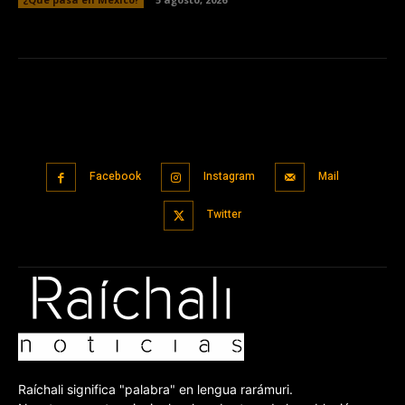
Facebook
Instagram
Mail
Twitter
Raíchali significa "palabra" en lengua rarámuri.