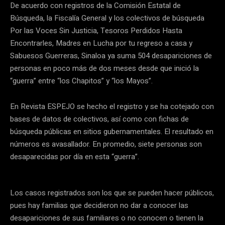
De acuerdo con registros de la Comisión Estatal de
Búsqueda, la Fiscalía General y los colectivos de búsqueda
Por las Voces Sin Justicia, Tesoros Perdidos Hasta
Encontrarles, Madres en Lucha por tu regreso a casa y
Sabuesos Guerreras, Sinaloa ya suma 504 desapariciones de
personas en poco más de dos meses desde que inició la
“guerra” entre “los Chapitos” y “los Mayos”.
En Revista ESPEJO se hecho el registro y se ha cotejado con
bases de datos de colectivos, así como con fichas de
búsqueda públicas en sitios gubernamentales. El resultado en
números es avasallador. En promedio, siete personas son
desaparecidas por día en esta “guerra”.
Los casos registrados son los que se pueden hacer públicos,
pues hay familias que decidieron no dar a conocer las
desapariciones de sus familiares o no conocen o tienen la