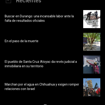
Recientes
Buscar en Durango: una incansable labor ante la
falta de resultados oficiales
En el paso de la muerte
El pueblo de Santa Cruz Atoyac da revés judicial a
inmobiliaria en su territorio
Marchan por el agua en Chihuahua y exigen romper
relaciones con Israel