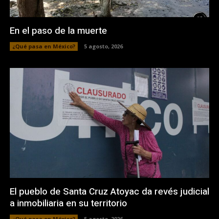
En el paso de la muerte
¿Qué pasa en México?
5 agosto, 2026
El pueblo de Santa Cruz Atoyac da revés judicial
a inmobiliaria en su territorio
¿Qué pasa en México?
5 agosto, 2026