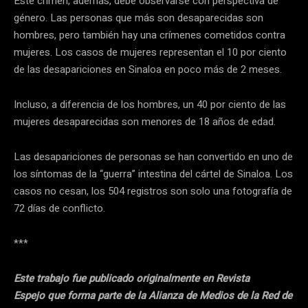
Este crimen, además, debe observarse con perspectiva de
género. Las personas que más son desaparecidas son
hombres, pero también hay una crímenes cometidos contra
mujeres. Los casos de mujeres representan el 10 por ciento
de las desapariciones en Sinaloa en poco más de 2 meses.
Incluso, a diferencia de los hombres, un 40 por ciento de las
mujeres desaparecidas son menores de 18 años de edad.
Las desapariciones de personas se han convertido en uno de
los síntomas de la “guerra” intestina del cártel de Sinaloa. Los
casos no cesan, los 504 registros son solo una fotografía de
72 días de conflicto.
***
Este trabajo fue publicado originalmente en Revista
Espejo que forma parte de la Alianza de Medios de la Red de