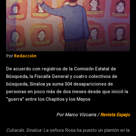
Por
Redacción
De acuerdo con registros de la Comisión Estatal de
Búsqueda, la Fiscalía General y cuatro colectivos de
búsqueda, Sinaloa ya suma 504 desapariciones de
personas en poco más de dos meses desde que inició la
“guerra” entre los Chapitos y los Mayos
Por Marco Vizcarra /
Revista Espejo
Culiacán, Sinaloa-
La señora Rosa ha puesto un plantón en la