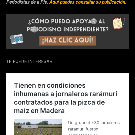
Periodistas de a Pie.
Aquí puedes consultar su publicación
.
TE PUEDE INTERESAR