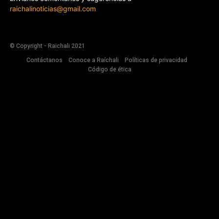
raichalinoticias@gmail.com
© Copyright - Raichali 2021
Contáctanos
Conoce a Raíchali
Políticas de privacidad
Código de ética