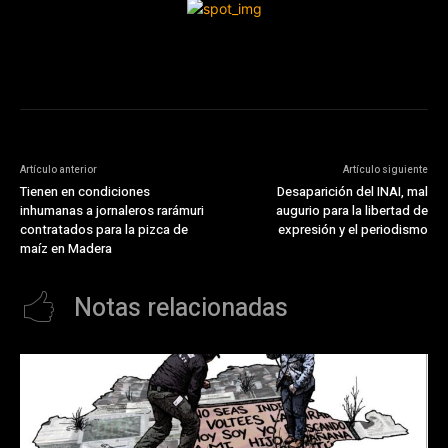
Artículo anterior
Artículo siguiente
Tienen en condiciones
Desaparición del INAI, mal
inhumanas a jornaleros rarámuri
augurio para la libertad de
contratados para la pizca de
expresión y el periodismo
maíz en Madera
Notas relacionadas