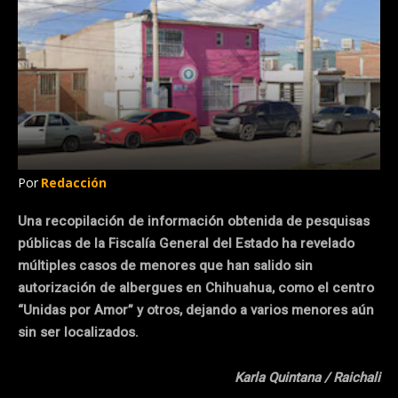
Por
Redacción
Una recopilación de información obtenida de pesquisas
públicas de la Fiscalía General del Estado ha revelado
múltiples casos de menores que han salido sin
autorización de albergues en Chihuahua, como el centro
“Unidas por Amor” y otros, dejando a varios menores aún
sin ser localizados.
Karla Quintana / Raichali