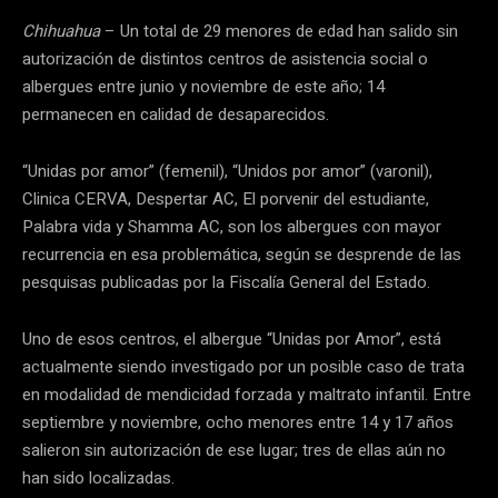
Chihuahua
– Un total de 29 menores de edad han salido sin
autorización de distintos centros de asistencia social o
albergues entre junio y noviembre de este año; 14
permanecen en calidad de desaparecidos.
“Unidas por amor” (femenil), “Unidos por amor” (varonil),
Clinica CERVA, Despertar AC, El porvenir del estudiante,
Palabra vida y Shamma AC, son los albergues con mayor
recurrencia en esa problemática, según se desprende de las
pesquisas publicadas por la Fiscalía General del Estado.
Uno de esos centros, el albergue “Unidas por Amor”, está
actualmente siendo investigado por un posible caso de trata
en modalidad de mendicidad forzada y maltrato infantil. Entre
septiembre y noviembre, ocho menores entre 14 y 17 años
salieron sin autorización de ese lugar; tres de ellas aún no
han sido localizadas.