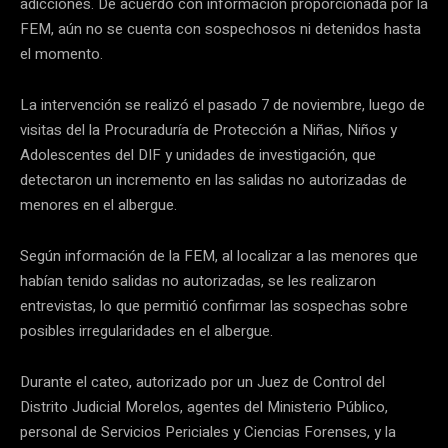
adicciones. De acuerdo con información proporcionada por la
FEM, aún no se cuenta con sospechosos ni detenidos hasta
el momento.
La intervención se realizó el pasado 7 de noviembre, luego de
visitas del la Procuraduría de Protección a Niñas, Niños y
Adolescentes del DIF y unidades de investigación, que
detectaron un incremento en las salidas no autorizadas de
menores en el albergue.
Según información de la FEM, al localizar a las menores que
habían tenido salidas no autorizadas, se les realizaron
entrevistas, lo que permitió confirmar las sospechas sobre
posibles irregularidades en el albergue.
Durante el cateo, autorizado por un Juez de Control del
Distrito Judicial Morelos, agentes del Ministerio Público,
personal de Servicios Periciales y Ciencias Forenses, y la