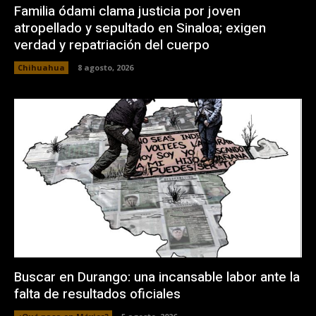
Familia ódami clama justicia por joven
atropellado y sepultado en Sinaloa; exigen
verdad y repatriación del cuerpo
Chihuahua
8 agosto, 2026
Buscar en Durango: una incansable labor ante la
falta de resultados oficiales