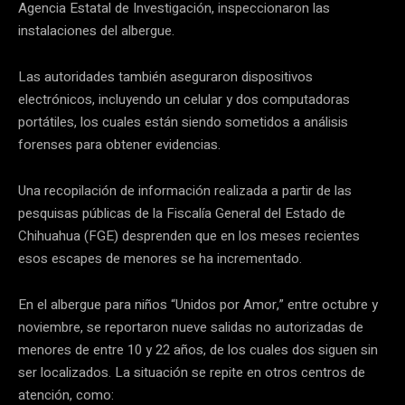
Agencia Estatal de Investigación, inspeccionaron las
instalaciones del albergue.
Las autoridades también aseguraron dispositivos
electrónicos, incluyendo un celular y dos computadoras
portátiles, los cuales están siendo sometidos a análisis
forenses para obtener evidencias.
Una recopilación de información realizada a partir de las
pesquisas públicas de la Fiscalía General del Estado de
Chihuahua (FGE) desprenden que en los meses recientes
esos escapes de menores se ha incrementado.
En el albergue para niños “Unidos por Amor,” entre octubre y
noviembre, se reportaron nueve salidas no autorizadas de
menores de entre 10 y 22 años, de los cuales dos siguen sin
ser localizados. La situación se repite en otros centros de
atención, como: