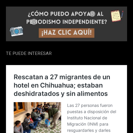
TE PUEDE INTERESAR