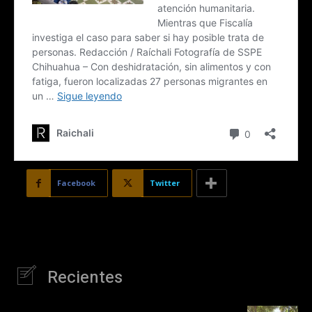
Facebook
Twitter
Recientes