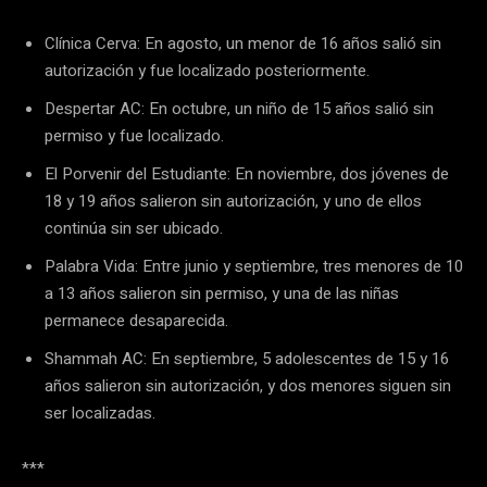
Clínica Cerva: En agosto, un menor de 16 años salió sin
autorización y fue localizado posteriormente.
Despertar AC: En octubre, un niño de 15 años salió sin
permiso y fue localizado.
El Porvenir del Estudiante: En noviembre, dos jóvenes de
18 y 19 años salieron sin autorización, y uno de ellos
continúa sin ser ubicado.
Palabra Vida: Entre junio y septiembre, tres menores de 10
a 13 años salieron sin permiso, y una de las niñas
permanece desaparecida.
Shammah AC: En septiembre, 5 adolescentes de 15 y 16
años salieron sin autorización, y dos menores siguen sin
ser localizadas.
***