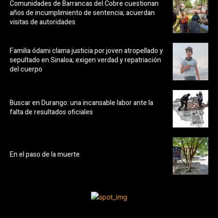
Comunidades de Barrancas del Cobre cuestionan
años de incumplimiento de sentencia; acuerdan
visitas de autoridades
Familia ódami clama justicia por joven atropellado y
sepultado en Sinaloa; exigen verdad y repatriación
del cuerpo
Buscar en Durango: una incansable labor ante la
falta de resultados oficiales
En el paso de la muerte