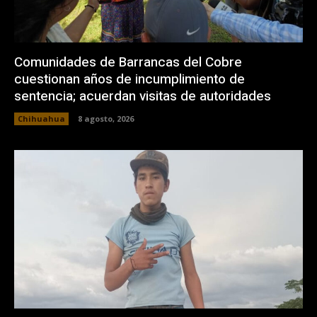
Comunidades de Barrancas del Cobre
cuestionan años de incumplimiento de
sentencia; acuerdan visitas de autoridades
Chihuahua
8 agosto, 2026