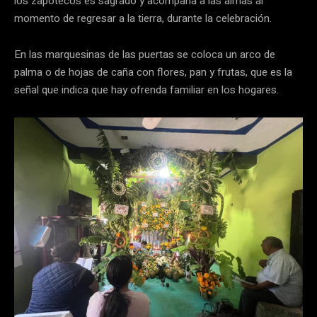
los zapotecos es sagrado y acompaña a las almas al
momento de regresar a la tierra, durante la celebración.
En las marquesinas de las puertas se coloca un arco de
palma o de hojas de caña con flores, pan y frutas, que es la
señal que indica que hay ofrenda familiar en los hogares.