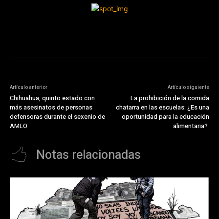
Artículo anterior
Artículo siguiente
Chihuahua, quinto estado con
La prohibición de la comida
más asesinatos de personas
chatarra en las escuelas: ¿Es una
defensoras durante el sexenio de
oportunidad para la educación
AMLO
alimentaria?
Notas relacionadas