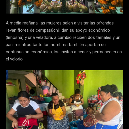
A media mañana, las mujeres salen a visitar las ofrendas,
llevan flores de cempasúchil, dan su apoyo económico
(limosna) y una veladora, a cambio reciben dos tamales y un
pan; mientras tanto los hombres también aportan su
contribución económica, los invitan a cenar y permanecen en
el velorio.