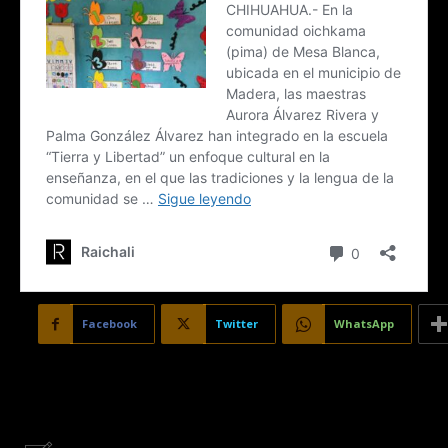
Facebook
Twitter
WhatsApp