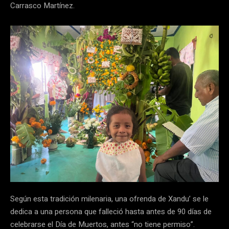
Carrasco Martínez.
Según esta tradición milenaria, una ofrenda de Xandu’ se le
dedica a una persona que falleció hasta antes de 90 días de
celebrarse el Día de Muertos, antes “no tiene permiso”.