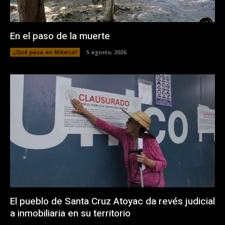
En el paso de la muerte
¿Qué pasa en México?
5 agosto, 2026
El pueblo de Santa Cruz Atoyac da revés judicial
a inmobiliaria en su territorio