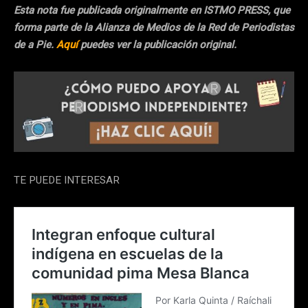
Esta nota fue publicada originalmente en ISTMO PRESS, que
forma parte de la Alianza de Medios de la Red de Periodistas
de a Pie.
Aquí
puedes ver la publicación original.
TE PUEDE INTERESAR