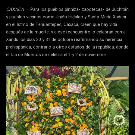
OAXACA
. – Para los pueblos binnizá- zapotecas- de Juchitán
y pueblos vecinos como Unión Hidalgo y Santa María Xadani
en el Istmo de Tehuantepec, Oaxaca, creen que hay vida
después de la muerte, y a ese reencuentro lo celebran con el
Xandú los días 30 y 31 de octubre reafirmando su herencia
prehispánica, contrario a otros estados de la república, donde
el Día de Muertos se celebra el 1 y 2 de noviembre.