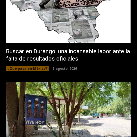
Buscar en Durango: una incansable labor ante la
falta de resultados oficiales
¿Qué pasa en México?
5 agosto, 2026