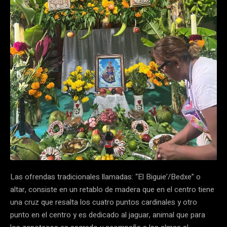
Las ofrendas tradicionales llamadas: “El Biguie’/Bedxe” o
altar, consiste en un retablo de madera que en el centro tiene
una cruz que resalta los cuatro puntos cardinales y otro
punto en el centro y es dedicado al jaguar, animal que para