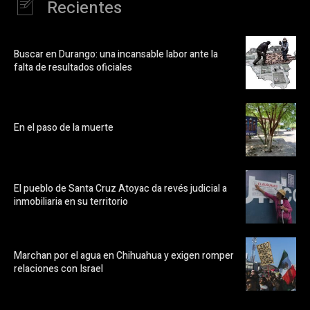
Recientes
Buscar en Durango: una incansable labor ante la
falta de resultados oficiales
En el paso de la muerte
El pueblo de Santa Cruz Atoyac da revés judicial a
inmobiliaria en su territorio
Marchan por el agua en Chihuahua y exigen romper
relaciones con Israel