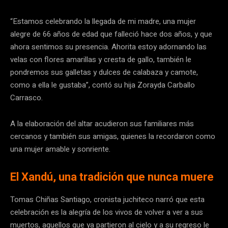
“Estamos celebrando la llegada de mi madre, una mujer
alegre de 66 años de edad que falleció hace dos años, y que
ahora sentimos su presencia. Ahorita estoy adornando las
velas con flores amarillas y cresta de gallo, también le
pondremos sus galletas y dulces de calabaza y camote,
como a ella le gustaba”, contó su hija Zorayda Carballo
Carrasco.
A la elaboración del altar acudieron sus familiares más
cercanos y también sus amigas, quienes la recordaron como
una mujer amable y sonriente.
El Xandú, una tradición que nunca muere
Tomas Chiñas Santiago, cronista juchiteco narró que esta
celebración es la alegría de los vivos de volver a ver a sus
muertos, aquellos que ya partieron al cielo y a su regreso le