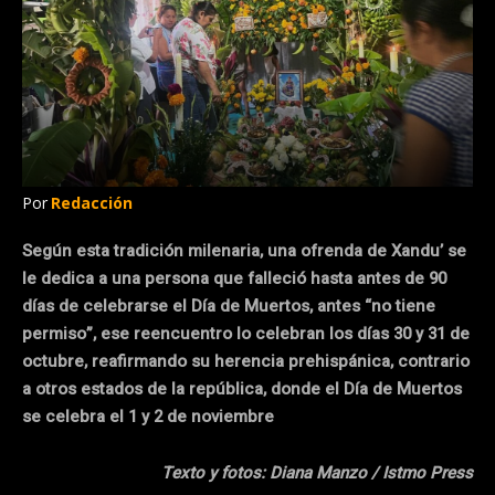
Por
Redacción
Según esta tradición milenaria, una ofrenda de Xandu’ se
le dedica a una persona que falleció hasta antes de 90
días de celebrarse el Día de Muertos, antes “no tiene
permiso”, ese reencuentro lo celebran los días 30 y 31 de
octubre, reafirmando su herencia prehispánica, contrario
a otros estados de la república, donde el Día de Muertos
se celebra el 1 y 2 de noviembre
Texto y fotos: Diana Manzo / Istmo Press