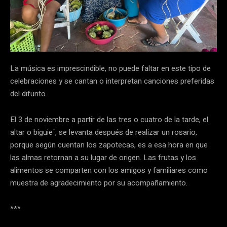
La música es imprescindible, no puede faltar en este tipo de
celebraciones y se cantan o interpretan canciones preferidas
del difunto.
El 3 de noviembre a partir de las tres o cuatro de la tarde, el
altar o biguie´, se levanta después de realizar un rosario,
porque según cuentan los zapotecas, es a esa hora en que
las almas retornan a su lugar de origen. Las frutas y los
alimentos se comparten con los amigos y familiares como
muestra de agradecimiento por su acompañamiento.
***