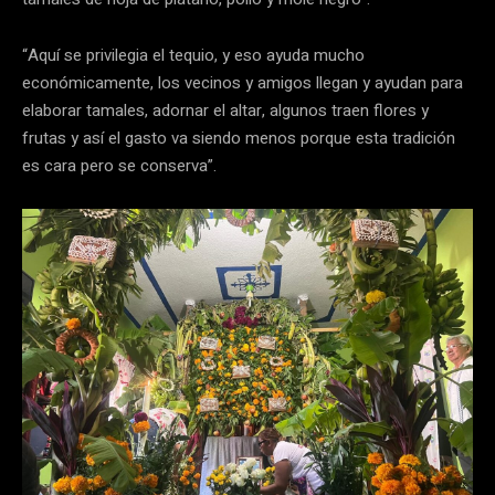
“Aquí se privilegia el tequio, y eso ayuda mucho
económicamente, los vecinos y amigos llegan y ayudan para
elaborar tamales, adornar el altar, algunos traen flores y
frutas y así el gasto va siendo menos porque esta tradición
es cara pero se conserva”.