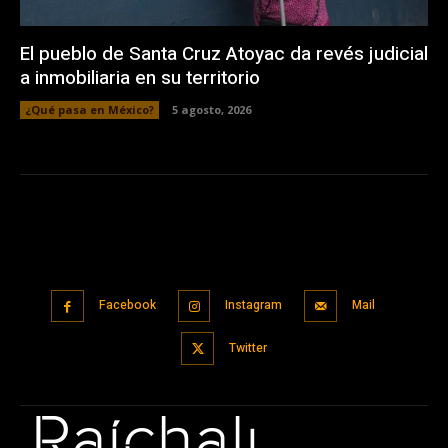
El pueblo de Santa Cruz Atoyac da revés judicial
a inmobiliaria en su territorio
¿Qué pasa en México?
5 agosto, 2026
Facebook
Instagram
Mail
Twitter