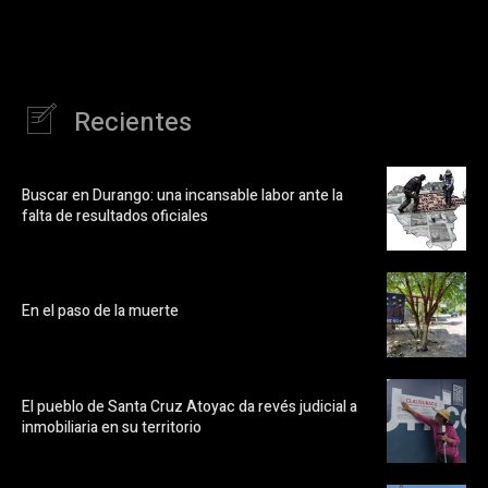
Recientes
Buscar en Durango: una incansable labor ante la
falta de resultados oficiales
En el paso de la muerte
El pueblo de Santa Cruz Atoyac da revés judicial a
inmobiliaria en su territorio