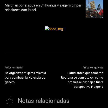
Marchan por el agua en Chihuahua y exigen romper
relaciones con Israel
Artículo anterior
Artículo siguiente
Se organizan mujeres ralámuli
Estudiantes que tomaron
para combatir la violencia de
Rectoría se constituyen como
género
organización; dejan fuera
perspectiva indígena
Notas relacionadas