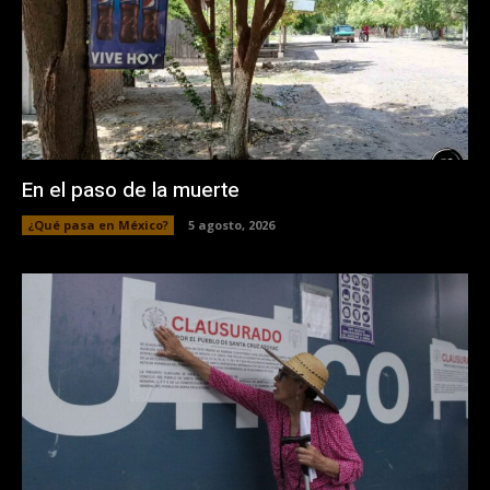
En el paso de la muerte
¿Qué pasa en México?
5 agosto, 2026