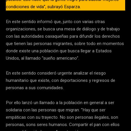
condiciones de vida”, subrayó Esparza.
En este sentido informó que, junto con varias otras
organizaciones, se busca una mesa de diálogo y de trabajo
con las autoridades oaxaqueñas para difundir los derechos
que tienen las personas migrantes, sobre todo en momentos
donde existe una población que busca llegar a Estados
Unidos, al llamado “sueño americano”.
En este sentido consideró urgente analizar el riesgo
humanitario que existe, con deportaciones y regresos de
personas a sus comunidades.
Por ello lanzó un llamado a la población en general a ser
solidaria con las personas que migran. “Hay que ser
empáticas con su trayecto. No son personas ilegales, son
personas, sons seres humanos. Compartir el pan con ellos