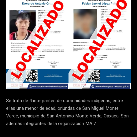
Se trata de 4 integrantes de comunidades indígenas, entre
ellas una menor de edad, oriundas de San Miguel Monte
Verde, municipio de San Antonino Monte Verde, Oaxaca. Son
además integrantes de la organización MAIZ.