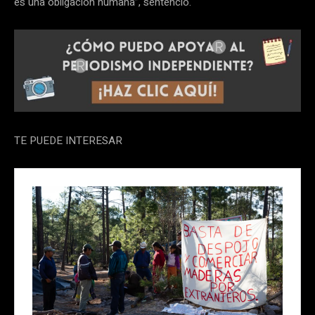
es una obligación humana”, sentenció.
TE PUEDE INTERESAR