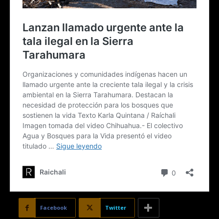
Facebook
Twitter