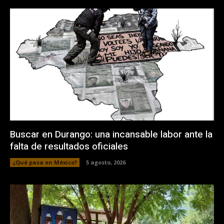
Buscar en Durango: una incansable labor ante la
falta de resultados oficiales
¿Qué pasa en México?
5 agosto, 2026