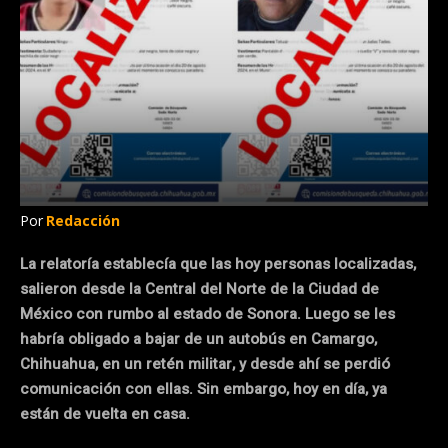
Por
Redacción
La relatoría establecía que las hoy personas localizadas,
salieron desde la Central del Norte de la Ciudad de
México con rumbo al estado de Sonora. Luego se les
habría obligado a bajar de un autobús en Camargo,
Chihuahua, en un retén militar, y desde ahí se perdió
comunicación con ellas. Sin embargo, hoy en día, ya
están de vuelta en casa.