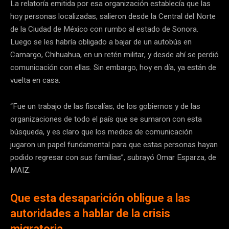
La relatoría emitida por esa organización establecía que las
hoy personas localizadas, salieron desde la Central del Norte
de la Ciudad de México con rumbo al estado de Sonora.
Luego se les habría obligado a bajar de un autobús en
Camargo, Chihuahua, en un retén militar, y desde ahí se perdió
comunicación con ellas. Sin embargo, hoy en día, ya están de
vuelta en casa.
“Fue un trabajo de las fiscalías, de los gobiernos y de las
organizaciones de todo el país que se sumaron con esta
búsqueda, y es claro que los medios de comunicación
jugaron un papel fundamental para que estas personas hayan
podido regresar con sus familias”, subrayó Omar Esparza, de
MAIZ.
Que esta desaparición obligue a las
autoridades a hablar de la crisis
migratoria